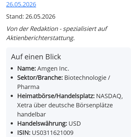
26.05.2026
Stand: 26.05.2026
Von der Redaktion - spezialisiert auf
Aktienberichterstattung.
Auf einen Blick
Name:
Amgen Inc.
Sektor/Branche:
Biotechnologie /
Pharma
Heimatbörse/Handelsplatz:
NASDAQ,
Xetra über deutsche Börsenplätze
handelbar
Handelswährung:
USD
ISIN:
US0311621009