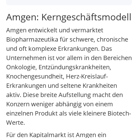
Amgen: Kerngeschäftsmodell
Amgen entwickelt und vermarktet
Biopharmazeutika für schwere, chronische
und oft komplexe Erkrankungen. Das
Unternehmen ist vor allem in den Bereichen
Onkologie, Entzündungskrankheiten,
Knochengesundheit, Herz-Kreislauf-
Erkrankungen und seltene Krankheiten
aktiv. Diese breite Aufstellung macht den
Konzern weniger abhängig von einem
einzelnen Produkt als viele kleinere Biotech-
Werte.
Für den Kapitalmarkt ist Amgen ein