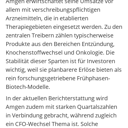
Amgen erwirtschaftet seine Umsätze vor
allem mit verschreibungspflichtigen
Arzneimitteln, die in etablierten
Therapiegebieten eingesetzt werden. Zu den
zentralen Treibern zählen typischerweise
Produkte aus den Bereichen Entzündung,
Knochenstoffwechsel und Onkologie. Die
Stabilität dieser Sparten ist für Investoren
wichtig, weil sie planbarere Erlöse bieten als
rein forschungsgetriebene Frühphasen-
Biotech-Modelle.
In der aktuellen Berichterstattung wird
Amgen zudem mit starken Quartalszahlen
in Verbindung gebracht, während zugleich
ein CFO-Wechsel Thema ist. Solche