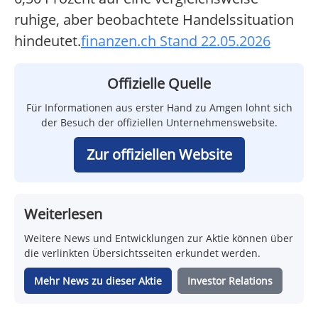
ruhige, aber beobachtete Handelssituation
hindeutet.
finanzen.ch Stand 22.05.2026
Offizielle Quelle
Für Informationen aus erster Hand zu Amgen lohnt sich
der Besuch der offiziellen Unternehmenswebsite.
Zur offiziellen Website
Weiterlesen
Weitere News und Entwicklungen zur Aktie können über
die verlinkten Übersichtsseiten erkundet werden.
Mehr News zu dieser Aktie
Investor Relations