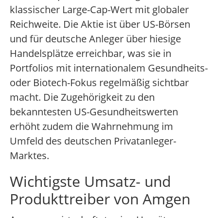
klassischer Large-Cap-Wert mit globaler
Reichweite. Die Aktie ist über US-Börsen
und für deutsche Anleger über hiesige
Handelsplätze erreichbar, was sie in
Portfolios mit internationalem Gesundheits-
oder Biotech-Fokus regelmäßig sichtbar
macht. Die Zugehörigkeit zu den
bekanntesten US-Gesundheitswerten
erhöht zudem die Wahrnehmung im
Umfeld des deutschen Privatanleger-
Marktes.
Wichtigste Umsatz- und
Produkttreiber von Amgen