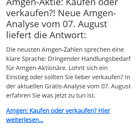
Amgen-Aktie: Kaufen oder
verkaufen?! Neue Amgen-
Analyse vom 07. August
liefert die Antwort:
Die neusten Amgen-Zahlen sprechen eine
klare Sprache: Dringender Handlungsbedarf
für Amgen-Aktionäre. Lohnt sich ein
Einstieg oder sollten Sie lieber verkaufen? In
der aktuellen Gratis-Analyse vom 07. August
erfahren Sie was jetzt zu tun ist.
Amgen: Kaufen oder verkaufen? Hier
weiterlesen...