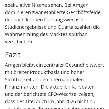
spekulative Nische sehen. Bei Amgen
dominieren zwar etablierte Geschäftsfelder,
dennoch können Führungswechsel,
Studienergebnisse und Quartalszahlen die
Wahrnehmung des Marktes spürbar
verschieben.
Fazit
Amgen bleibt ein zentraler Gesundheitswert
mit breiter Produktbasis und hoher
Sichtbarkeit an den internationalen
Finanzmärkten. Die aktuellen Kursdaten
und der berichtete CFO-Wechsel zeigen,
dass der Titel auch im Jahr 2026 nicht nur
als defensiver Pharmawert wahrgenommen