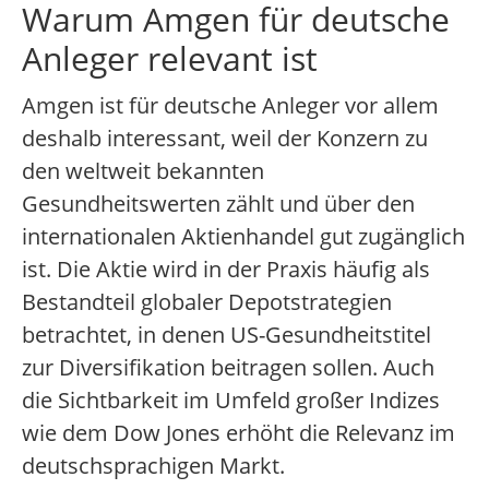
Warum Amgen für deutsche
Anleger relevant ist
Amgen ist für deutsche Anleger vor allem
deshalb interessant, weil der Konzern zu
den weltweit bekannten
Gesundheitswerten zählt und über den
internationalen Aktienhandel gut zugänglich
ist. Die Aktie wird in der Praxis häufig als
Bestandteil globaler Depotstrategien
betrachtet, in denen US-Gesundheitstitel
zur Diversifikation beitragen sollen. Auch
die Sichtbarkeit im Umfeld großer Indizes
wie dem Dow Jones erhöht die Relevanz im
deutschsprachigen Markt.