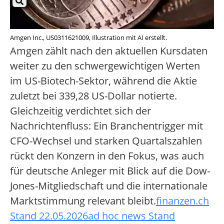
Amgen Inc., US0311621009, Illustration mit AI erstellt.
Amgen zählt nach den aktuellen Kursdaten
weiter zu den schwergewichtigen Werten
im US-Biotech-Sektor, während die Aktie
zuletzt bei 339,28 US-Dollar notierte.
Gleichzeitig verdichtet sich der
Nachrichtenfluss: Ein Branchentrigger mit
CFO-Wechsel und starken Quartalszahlen
rückt den Konzern in den Fokus, was auch
für deutsche Anleger mit Blick auf die Dow-
Jones-Mitgliedschaft und die internationale
Marktstimmung relevant bleibt.
finanzen.ch
Stand 22.05.2026
ad hoc news Stand