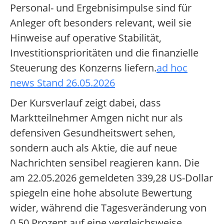
Personal- und Ergebnisimpulse sind für
Anleger oft besonders relevant, weil sie
Hinweise auf operative Stabilität,
Investitionsprioritäten und die finanzielle
Steuerung des Konzerns liefern.
ad hoc
news Stand 26.05.2026
Der Kursverlauf zeigt dabei, dass
Marktteilnehmer Amgen nicht nur als
defensiven Gesundheitswert sehen,
sondern auch als Aktie, die auf neue
Nachrichten sensibel reagieren kann. Die
am 22.05.2026 gemeldeten 339,28 US-Dollar
spiegeln eine hohe absolute Bewertung
wider, während die Tagesveränderung von
0,50 Prozent auf eine vergleichsweise