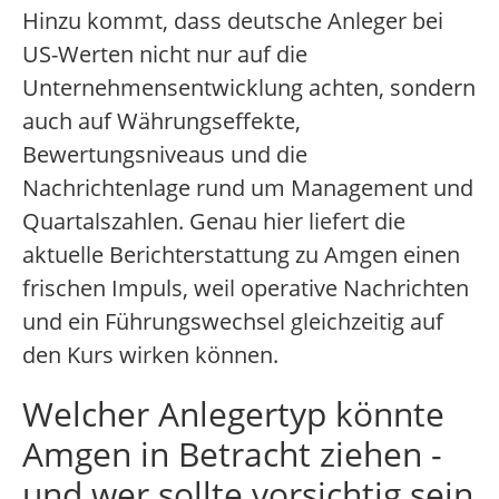
Hinzu kommt, dass deutsche Anleger bei
US-Werten nicht nur auf die
Unternehmensentwicklung achten, sondern
auch auf Währungseffekte,
Bewertungsniveaus und die
Nachrichtenlage rund um Management und
Quartalszahlen. Genau hier liefert die
aktuelle Berichterstattung zu Amgen einen
frischen Impuls, weil operative Nachrichten
und ein Führungswechsel gleichzeitig auf
den Kurs wirken können.
Welcher Anlegertyp könnte
Amgen in Betracht ziehen -
und wer sollte vorsichtig sein