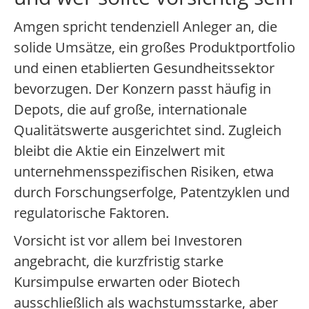
Amgen spricht tendenziell Anleger an, die
solide Umsätze, ein großes Produktportfolio
und einen etablierten Gesundheitssektor
bevorzugen. Der Konzern passt häufig in
Depots, die auf große, internationale
Qualitätswerte ausgerichtet sind. Zugleich
bleibt die Aktie ein Einzelwert mit
unternehmensspezifischen Risiken, etwa
durch Forschungserfolge, Patentzyklen und
regulatorische Faktoren.
Vorsicht ist vor allem bei Investoren
angebracht, die kurzfristig starke
Kursimpulse erwarten oder Biotech
ausschließlich als wachstumsstarke, aber