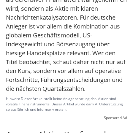
wird, sondern als Aktie mit klaren
Nachrichtenkatalysatoren. Für deutsche
Anleger ist vor allem die Kombination aus
globalem Geschäftsmodell, US-
Indexgewicht und Börsenzugang über
hiesige Handelsplätze relevant. Wer den
Titel beobachtet, schaut daher nicht nur auf
den Kurs, sondern vor allem auf operative
Fortschritte, Führungsentscheidungen und
die nächsten Quartalszahlen.
Hinweis: Dieser Artikel stellt keine Anlageberatung dar. Aktien sind
volatile Finanzinstrumente. Dieser Artikel wurde dank AI Unterstützung
so ausführlich und informativ erstellt
Sponsored Ad