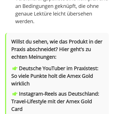
an Bedingungen geknüpft, die ohne
genaue Lektüre leicht übersehen
werden.
Willst du sehen, wie das Produkt in der
Praxis abschneidet? Hier geht's zu
echten Meinungen:
Deutsche YouTuber im Praxistest:
So viele Punkte holt die Amex Gold
wirklich
Instagram-Reels aus Deutschland:
Travel-Lifestyle mit der Amex Gold
Card