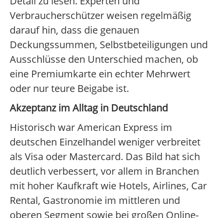
Detail zu lesen. Experten und
Verbraucherschützer weisen regelmäßig
darauf hin, dass die genauen
Deckungssummen, Selbstbeteiligungen und
Ausschlüsse den Unterschied machen, ob
eine Premiumkarte ein echter Mehrwert
oder nur teure Beigabe ist.
Akzeptanz im Alltag in Deutschland
Historisch war American Express im
deutschen Einzelhandel weniger verbreitet
als Visa oder Mastercard. Das Bild hat sich
deutlich verbessert, vor allem in Branchen
mit hoher Kaufkraft wie Hotels, Airlines, Car
Rental, Gastronomie im mittleren und
oberen Segment sowie bei großen Online-