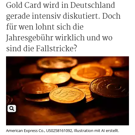
Gold Card wird in Deutschland
gerade intensiv diskutiert. Doch
für wen lohnt sich die
Jahresgebühr wirklich und wo
sind die Fallstricke?
American Express Co., US0258161092, Illustration mit AI erstellt.