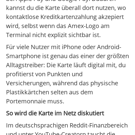
kannst du die Karte überall dort nutzen, wo
kontaktlose Kreditkartenzahlung akzepiert
wird, selbst wenn das Amex-Logo am
Terminal nicht explizit sichtbar ist.
Für viele Nutzer mit iPhone oder Android-
Smartphone ist genau das einer der größten
Alltagstreiber: Die Karte läuft digital mit, du
profitierst von Punkten und
Versicherungen, während das physische
Plastikkärtchen selten aus dem
Portemonnaie muss.
So wird die Karte im Netz diskutiert
Im deutschsprachigen Reddit-Finanzbereich
und unter YouTube-Creatorn taucht die