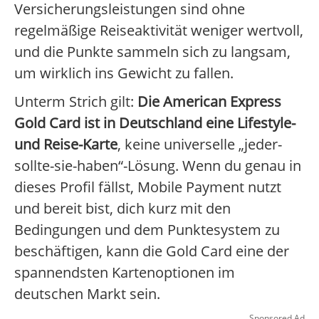
Versicherungsleistungen sind ohne
regelmäßige Reiseaktivität weniger wertvoll,
und die Punkte sammeln sich zu langsam,
um wirklich ins Gewicht zu fallen.
Unterm Strich gilt:
Die American Express
Gold Card ist in Deutschland eine Lifestyle-
und Reise-Karte
, keine universelle „jeder-
sollte-sie-haben“-Lösung. Wenn du genau in
dieses Profil fällst, Mobile Payment nutzt
und bereit bist, dich kurz mit den
Bedingungen und dem Punktesystem zu
beschäftigen, kann die Gold Card eine der
spannendsten Kartenoptionen im
deutschen Markt sein.
Sponsored Ad