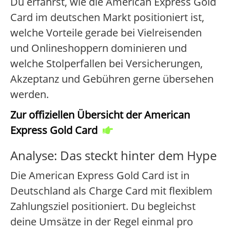
Du erfährst, wie die American Express Gold
Card im deutschen Markt positioniert ist,
welche Vorteile gerade bei Vielreisenden
und Onlineshoppern dominieren und
welche Stolperfallen bei Versicherungen,
Akzeptanz und Gebühren gerne übersehen
werden.
Zur offiziellen Übersicht der American
Express Gold Card
Analyse: Das steckt hinter dem Hype
Die American Express Gold Card ist in
Deutschland als Charge Card mit flexiblem
Zahlungsziel positioniert. Du begleichst
deine Umsätze in der Regel einmal pro