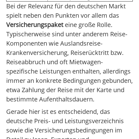
Bei der Relevanz für den deutschen Markt
spielt neben den Punkten vor allem das
Versicherungspaket
eine große Rolle.
Typischerweise sind unter anderem Reise-
Komponenten wie Auslandsreise-
Krankenversicherung, Reiserücktritt bzw.
Reiseabbruch und oft Mietwagen-
spezifische Leistungen enthalten, allerdings
immer an konkrete Bedingungen gebunden,
etwa Zahlung der Reise mit der Karte und
bestimmte Aufenthaltsdauern.
Gerade hier ist es entscheidend, das
deutsche Preis- und Leistungsverzeichnis
sowie die Versicherungsbedingungen im