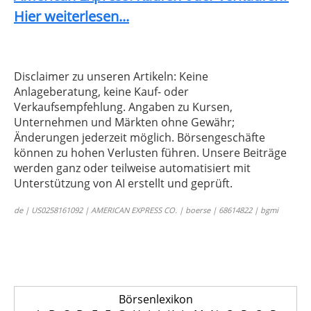
Hier weiterlesen...
Disclaimer zu unseren Artikeln: Keine
Anlageberatung, keine Kauf- oder
Verkaufsempfehlung. Angaben zu Kursen,
Unternehmen und Märkten ohne Gewähr;
Änderungen jederzeit möglich. Börsengeschäfte
können zu hohen Verlusten führen. Unsere Beiträge
werden ganz oder teilweise automatisiert mit
Unterstützung von AI erstellt und geprüft.
de | US0258161092 | AMERICAN EXPRESS CO. | boerse | 68614822 | bgmi
Börsenlexikon