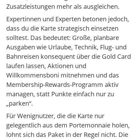
Zusatzleistungen mehr als ausgleichen.
Expertinnen und Experten betonen jedoch,
dass du die Karte strategisch einsetzen
solltest. Das bedeutet: Große, planbare
Ausgaben wie Urlaube, Technik, Flug- und
Bahnreisen konsequent über die Gold Card
laufen lassen, Aktionen und
Willkommensboni mitnehmen und das
Membership-Rewards-Programm aktiv
managen, statt Punkte einfach nur zu
„parken“.
Für Wenignutzer, die die Karte nur
gelegentlich aus dem Portemonnaie holen,
lohnt sich das Paket in der Regel nicht. Die