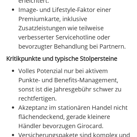
erleichtert.
Image- und Lifestyle-Faktor einer
Premiumkarte, inklusive
Zusatzleistungen wie teilweise
verbesserter Servicehotline oder
bevorzugter Behandlung bei Partnern.
Kritikpunkte und typische Stolpersteine
Volles Potenzial nur bei aktivem
Punkte- und Benefits-Management,
sonst ist die Jahresgebühr schwer zu
rechtfertigen.
Akzeptanz im stationären Handel nicht
flächendeckend, gerade kleinere
Händler bevorzugen Girocard.
Versicherungspakete sind komplex und