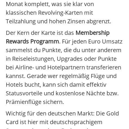
Monat komplett, was sie klar von
klassischen Revolving-Karten mit
Teilzahlung und hohen Zinsen abgrenzt.
Der Kern der Karte ist das
Membership
Rewards Programm
. Für jeden Euro Umsatz
sammelst du Punkte, die du unter anderem
in Reiseleistungen, Upgrades oder Punkte
bei Airline- und Hotelpartnern transferieren
kannst. Gerade wer regelmäßig Flüge und
Hotels bucht, kann sich damit effektiv
Statusvorteile und kostenlose Nächte bzw.
Prämienflüge sichern.
Wichtig für den deutschen Markt: Die Gold
Card ist hier mit deutschsprachigem