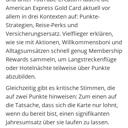
American Express Gold Card aktuell vor
allem in drei Kontexten auf: Punkte-
Strategien, Reise-Perks und
Versicherungsersatz. Vielflieger erklären,
wie sie mit Aktionen, Willkommensboni und
Alltagsumsätzen schnell genug Membership
Rewards sammeln, um Langstreckenflüge
oder Hotelnächte teilweise über Punkte
abzubilden.
Gleichzeitig gibt es kritische Stimmen, die
auf zwei Punkte hinweisen: Zum einen auf
die Tatsache, dass sich die Karte nur lohnt,
wenn du bereit bist, einen signifikanten
Jahresumsatz über sie laufen zu lassen.