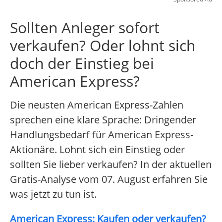
Sollten Anleger sofort
verkaufen? Oder lohnt sich
doch der Einstieg bei
American Express?
Die neusten American Express-Zahlen
sprechen eine klare Sprache: Dringender
Handlungsbedarf für American Express-
Aktionäre. Lohnt sich ein Einstieg oder
sollten Sie lieber verkaufen? In der aktuellen
Gratis-Analyse vom 07. August erfahren Sie
was jetzt zu tun ist.
American Express: Kaufen oder verkaufen?