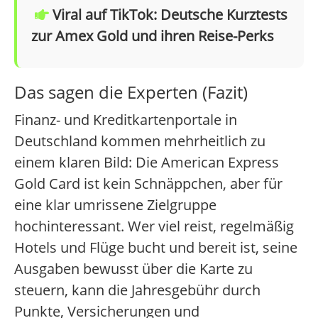
Viral auf TikTok: Deutsche Kurztests
zur Amex Gold und ihren Reise-Perks
Das sagen die Experten (Fazit)
Finanz- und Kreditkartenportale in
Deutschland kommen mehrheitlich zu
einem klaren Bild: Die American Express
Gold Card ist kein Schnäppchen, aber für
eine klar umrissene Zielgruppe
hochinteressant. Wer viel reist, regelmäßig
Hotels und Flüge bucht und bereit ist, seine
Ausgaben bewusst über die Karte zu
steuern, kann die Jahresgebühr durch
Punkte, Versicherungen und