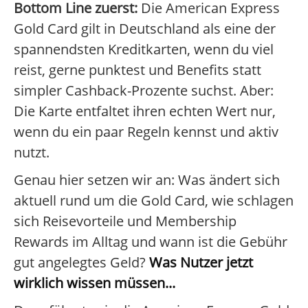
Bottom Line zuerst:
Die American Express
Gold Card gilt in Deutschland als eine der
spannendsten Kreditkarten, wenn du viel
reist, gerne punktest und Benefits statt
simpler Cashback-Prozente suchst. Aber:
Die Karte entfaltet ihren echten Wert nur,
wenn du ein paar Regeln kennst und aktiv
nutzt.
Genau hier setzen wir an: Was ändert sich
aktuell rund um die Gold Card, wie schlagen
sich Reisevorteile und Membership
Rewards im Alltag und wann ist die Gebühr
gut angelegtes Geld?
Was Nutzer jetzt
wirklich wissen müssen...