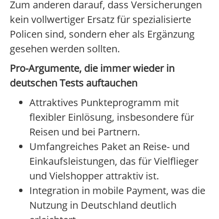
Zum anderen darauf, dass Versicherungen
kein vollwertiger Ersatz für spezialisierte
Policen sind, sondern eher als Ergänzung
gesehen werden sollten.
Pro-Argumente, die immer wieder in
deutschen Tests auftauchen
Attraktives Punkteprogramm mit
flexibler Einlösung, insbesondere für
Reisen und bei Partnern.
Umfangreiches Paket an Reise- und
Einkaufsleistungen, das für Vielflieger
und Vielshopper attraktiv ist.
Integration in mobile Payment, was die
Nutzung in Deutschland deutlich