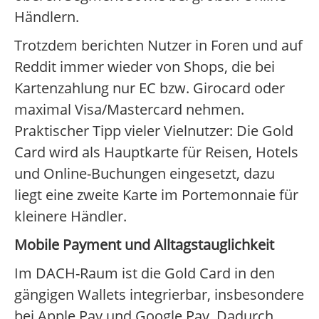
Händlern.
Trotzdem berichten Nutzer in Foren und auf
Reddit immer wieder von Shops, die bei
Kartenzahlung nur EC bzw. Girocard oder
maximal Visa/Mastercard nehmen.
Praktischer Tipp vieler Vielnutzer: Die Gold
Card wird als Hauptkarte für Reisen, Hotels
und Online-Buchungen eingesetzt, dazu
liegt eine zweite Karte im Portemonnaie für
kleinere Händler.
Mobile Payment und Alltagstauglichkeit
Im DACH-Raum ist die Gold Card in den
gängigen Wallets integrierbar, insbesondere
bei Apple Pay und Google Pay. Dadurch