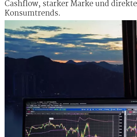
Cashflow, starker Marke und direkt
Konsumtrends.