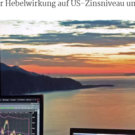
er Hebelwirkung auf US-Zinsniveau un