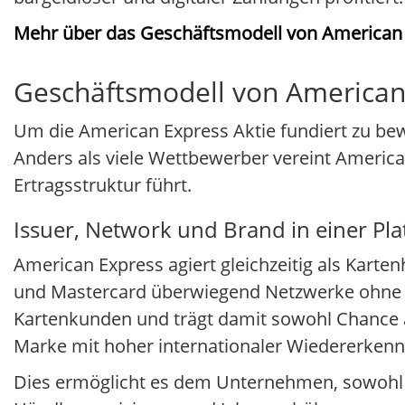
Mehr über das Geschäftsmodell von American
Geschäftsmodell von American 
Um die American Express Aktie fundiert zu bewe
Anders als viele Wettbewerber vereint Americ
Ertragsstruktur führt.
Issuer, Network und Brand in einer Pla
American Express agiert gleichzeitig als Kart
und Mastercard überwiegend Netzwerke ohne di
Kartenkunden und trägt damit sowohl Chance a
Marke mit hoher internationaler Wiedererkenn
Dies ermöglicht es dem Unternehmen, sowohl 