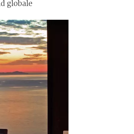
d globale