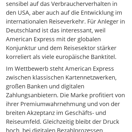
sensibel auf das Verbraucherverhalten in
den USA, aber auch auf die Entwicklung im
internationalen Reiseverkehr. Für Anleger in
Deutschland ist das interessant, weil
American Express mit der globalen
Konjunktur und dem Reisesektor stärker
korreliert als viele europäische Banktitel.
Im Wettbewerb steht American Express
zwischen klassischen Kartennetzwerken,
großen Banken und digitalen
Zahlungsanbietern. Die Marke profitiert von
ihrer Premiumwahrnehmung und von der
breiten Akzeptanz im Geschäfts- und
Reiseumfeld. Gleichzeitig bleibt der Druck
hoch, bei digitalen Bezahlprozessen,