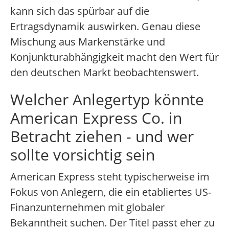
kann sich das spürbar auf die
Ertragsdynamik auswirken. Genau diese
Mischung aus Markenstärke und
Konjunkturabhängigkeit macht den Wert für
den deutschen Markt beobachtenswert.
Welcher Anlegertyp könnte
American Express Co. in
Betracht ziehen - und wer
sollte vorsichtig sein
American Express steht typischerweise im
Fokus von Anlegern, die ein etabliertes US-
Finanzunternehmen mit globaler
Bekanntheit suchen. Der Titel passt eher zu