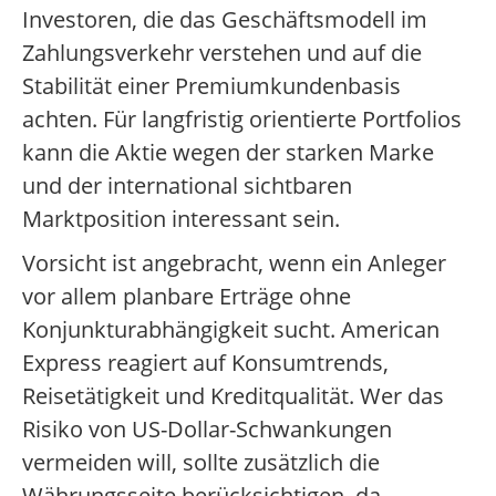
Investoren, die das Geschäftsmodell im
Zahlungsverkehr verstehen und auf die
Stabilität einer Premiumkundenbasis
achten. Für langfristig orientierte Portfolios
kann die Aktie wegen der starken Marke
und der international sichtbaren
Marktposition interessant sein.
Vorsicht ist angebracht, wenn ein Anleger
vor allem planbare Erträge ohne
Konjunkturabhängigkeit sucht. American
Express reagiert auf Konsumtrends,
Reisetätigkeit und Kreditqualität. Wer das
Risiko von US-Dollar-Schwankungen
vermeiden will, sollte zusätzlich die
Währungsseite berücksichtigen, da