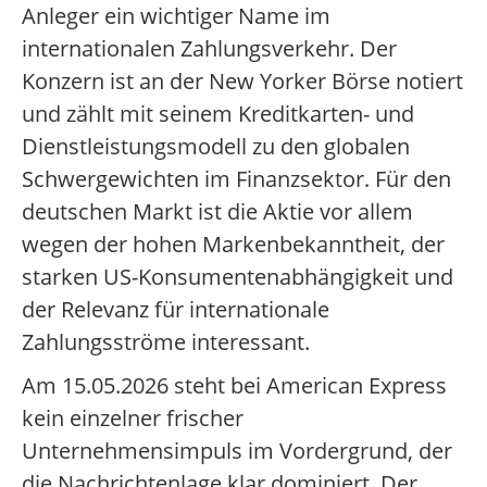
Anleger ein wichtiger Name im
internationalen Zahlungsverkehr. Der
Konzern ist an der New Yorker Börse notiert
und zählt mit seinem Kreditkarten- und
Dienstleistungsmodell zu den globalen
Schwergewichten im Finanzsektor. Für den
deutschen Markt ist die Aktie vor allem
wegen der hohen Markenbekanntheit, der
starken US-Konsumentenabhängigkeit und
der Relevanz für internationale
Zahlungsströme interessant.
Am 15.05.2026 steht bei American Express
kein einzelner frischer
Unternehmensimpuls im Vordergrund, der
die Nachrichtenlage klar dominiert. Der