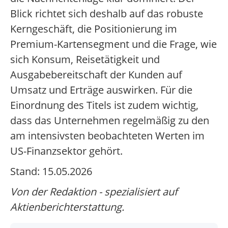
Blick richtet sich deshalb auf das robuste
Kerngeschäft, die Positionierung im
Premium-Kartensegment und die Frage, wie
sich Konsum, Reisetätigkeit und
Ausgabebereitschaft der Kunden auf
Umsatz und Erträge auswirken. Für die
Einordnung des Titels ist zudem wichtig,
dass das Unternehmen regelmäßig zu den
am intensivsten beobachteten Werten im
US-Finanzsektor gehört.
Stand: 15.05.2026
Von der Redaktion - spezialisiert auf
Aktienberichterstattung.