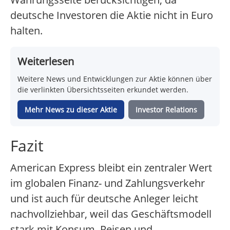
deutsche Investoren die Aktie nicht in Euro
halten.
Weiterlesen
Weitere News und Entwicklungen zur Aktie können über
die verlinkten Übersichtsseiten erkundet werden.
Mehr News zu dieser Aktie
Investor Relations
Fazit
American Express bleibt ein zentraler Wert
im globalen Finanz- und Zahlungsverkehr
und ist auch für deutsche Anleger leicht
nachvollziehbar, weil das Geschäftsmodell
stark mit Konsum, Reisen und