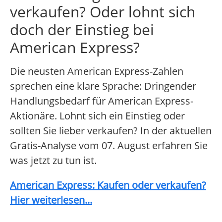
verkaufen? Oder lohnt sich
doch der Einstieg bei
American Express?
Die neusten American Express-Zahlen
sprechen eine klare Sprache: Dringender
Handlungsbedarf für American Express-
Aktionäre. Lohnt sich ein Einstieg oder
sollten Sie lieber verkaufen? In der aktuellen
Gratis-Analyse vom 07. August erfahren Sie
was jetzt zu tun ist.
American Express: Kaufen oder verkaufen?
Hier weiterlesen...