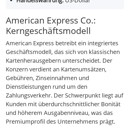
Handelswährung:
US-Dollar
American Express Co.:
Kerngeschäftsmodell
American Express betreibt ein integriertes
Geschäftsmodell, das sich von klassischen
Kartenherausgebern unterscheidet. Der
Konzern verdient an Kartenumsätzen,
Gebühren, Zinseinnahmen und
Dienstleistungen rund um den
Zahlungsverkehr. Der Schwerpunkt liegt auf
Kunden mit überdurchschnittlicher Bonität
und höherem Ausgabenniveau, was das
Premiumprofil des Unternehmens prägt.