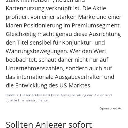
Kartennutzung verknüpft ist. Die Aktie
profitiert von einer starken Marke und einer
klaren Positionierung im Premiumsegment.
Gleichzeitig macht genau diese Ausrichtung
den Titel sensibel für Konjunktur- und
Währungsbewegungen. Wer den Wert
beobachtet, schaut daher nicht nur auf
Unternehmenszahlen, sondern auch auf
das internationale Ausgabeverhalten und
die Entwicklung des US-Marktes.
Hinweis: Dieser Artikel stellt keine Anlageberatung dar. Aktien sind
volatile Finanzinstrumente.
Sponsored Ad
Sollten Anleger sofort