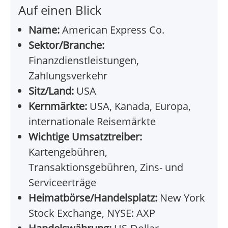
Auf einen Blick
Name:
American Express Co.
Sektor/Branche:
Finanzdienstleistungen,
Zahlungsverkehr
Sitz/Land:
USA
Kernmärkte:
USA, Kanada, Europa,
internationale Reisemärkte
Wichtige Umsatztreiber:
Kartengebühren,
Transaktionsgebühren, Zins- und
Serviceerträge
Heimatbörse/Handelsplatz:
New York
Stock Exchange, NYSE: AXP