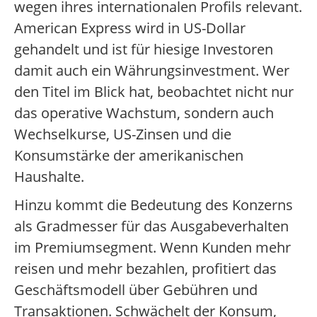
wegen ihres internationalen Profils relevant.
American Express wird in US-Dollar
gehandelt und ist für hiesige Investoren
damit auch ein Währungsinvestment. Wer
den Titel im Blick hat, beobachtet nicht nur
das operative Wachstum, sondern auch
Wechselkurse, US-Zinsen und die
Konsumstärke der amerikanischen
Haushalte.
Hinzu kommt die Bedeutung des Konzerns
als Gradmesser für das Ausgabeverhalten
im Premiumsegment. Wenn Kunden mehr
reisen und mehr bezahlen, profitiert das
Geschäftsmodell über Gebühren und
Transaktionen. Schwächelt der Konsum,