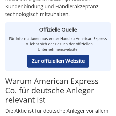
Kundenbindung und Händlerakzeptanz
technologisch mitzuhalten.
Offizielle Quelle
Für Informationen aus erster Hand zu American Express
Co. lohnt sich der Besuch der offiziellen
Unternehmenswebsite.
Zur offiziellen Website
Warum American Express
Co. für deutsche Anleger
relevant ist
Die Aktie ist für deutsche Anleger vor allem