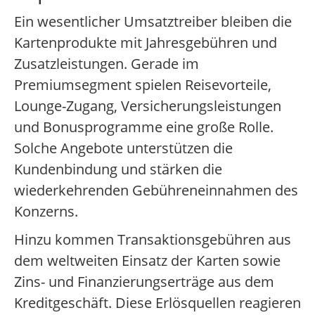
Ein wesentlicher Umsatztreiber bleiben die
Kartenprodukte mit Jahresgebühren und
Zusatzleistungen. Gerade im
Premiumsegment spielen Reisevorteile,
Lounge-Zugang, Versicherungsleistungen
und Bonusprogramme eine große Rolle.
Solche Angebote unterstützen die
Kundenbindung und stärken die
wiederkehrenden Gebühreneinnahmen des
Konzerns.
Hinzu kommen Transaktionsgebühren aus
dem weltweiten Einsatz der Karten sowie
Zins- und Finanzierungserträge aus dem
Kreditgeschäft. Diese Erlösquellen reagieren