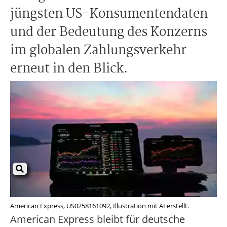
jüngsten US-Konsumentendaten
und der Bedeutung des Konzerns
im globalen Zahlungsverkehr
erneut in den Blick.
American Express, US0258161092, Illustration mit AI erstellt.
American Express bleibt für deutsche