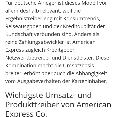
Für deutsche Anleger ist dieses Modell vor
allem deshalb relevant, weil die
Ergebnistreiber eng mit Konsumtrends,
Reiseausgaben und der Kreditqualität der
Kundschaft verbunden sind. Anders als
reine Zahlungsabwickler ist American
Express zugleich Kreditgeber,
Netzwerkbetreiber und Dienstleister. Diese
Kombination macht die Umsatzbasis
breiter, erhöht aber auch die Abhängigkeit
vom Ausgabeverhalten der Karteninhaber.
Wichtigste Umsatz- und
Produkttreiber von American
Express Co.