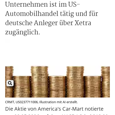
Unternehmen ist im US-
Automobilhandel tätig und für
deutsche Anleger über Xetra
zugänglich.
CRMT, US0237711006, Illustration mit AI erstellt.
Die Aktie von America's Car-Mart notierte