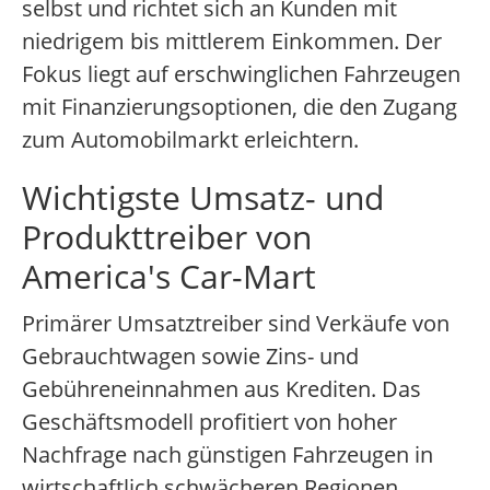
selbst und richtet sich an Kunden mit
niedrigem bis mittlerem Einkommen. Der
Fokus liegt auf erschwinglichen Fahrzeugen
mit Finanzierungsoptionen, die den Zugang
zum Automobilmarkt erleichtern.
Wichtigste Umsatz- und
Produkttreiber von
America's Car-Mart
Primärer Umsatztreiber sind Verkäufe von
Gebrauchtwagen sowie Zins- und
Gebühreneinnahmen aus Krediten. Das
Geschäftsmodell profitiert von hoher
Nachfrage nach günstigen Fahrzeugen in
wirtschaftlich schwächeren Regionen.