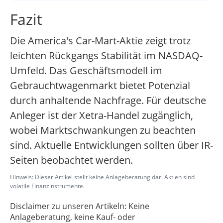
Fazit
Die America's Car-Mart-Aktie zeigt trotz
leichten Rückgangs Stabilität im NASDAQ-
Umfeld. Das Geschäftsmodell im
Gebrauchtwagenmarkt bietet Potenzial
durch anhaltende Nachfrage. Für deutsche
Anleger ist der Xetra-Handel zugänglich,
wobei Marktschwankungen zu beachten
sind. Aktuelle Entwicklungen sollten über IR-
Seiten beobachtet werden.
Hinweis: Dieser Artikel stellt keine Anlageberatung dar. Aktien sind
volatile Finanzinstrumente.
Disclaimer zu unseren Artikeln: Keine
Anlageberatung, keine Kauf- oder