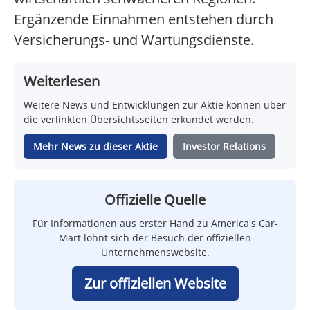
Ergänzende Einnahmen entstehen durch
Versicherungs- und Wartungsdienste.
Weiterlesen
Weitere News und Entwicklungen zur Aktie können über
die verlinkten Übersichtsseiten erkundet werden.
Mehr News zu dieser Aktie
Investor Relations
Offizielle Quelle
Für Informationen aus erster Hand zu America's Car-
Mart lohnt sich der Besuch der offiziellen
Unternehmenswebsite.
Zur offiziellen Website