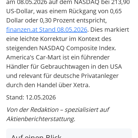
am 08.05.2026 auf dem NASDAQ bei 213,90
US-Dollar, was einem Rückgang von 0,65
Dollar oder 0,30 Prozent entspricht,
finanzen.at Stand 08.05.2026
. Dies markiert
eine leichte Korrektur im Kontext des
steigenden NASDAQ Composite Index.
America's Car-Mart ist ein führender
Händler für Gebrauchtwagen in den USA
und relevant für deutsche Privatanleger
durch den Handel über Xetra.
Stand: 12.05.2026
Von der Redaktion – spezialisiert auf
Aktienberichterstattung.
Auf einen Blick