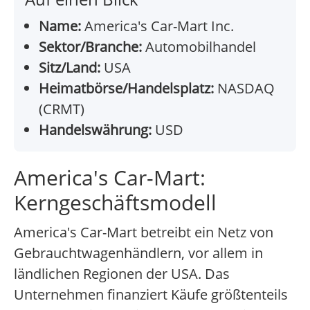
Name:
America's Car-Mart Inc.
Sektor/Branche:
Automobilhandel
Sitz/Land:
USA
Heimatbörse/Handelsplatz:
NASDAQ
(CRMT)
Handelswährung:
USD
America's Car-Mart:
Kerngeschäftsmodell
America's Car-Mart betreibt ein Netz von
Gebrauchtwagenhändlern, vor allem in
ländlichen Regionen der USA. Das
Unternehmen finanziert Käufe größtenteils