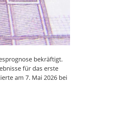
esprognose bekräftigt.
ebnisse für das erste
ierte am 7. Mai 2026 bei