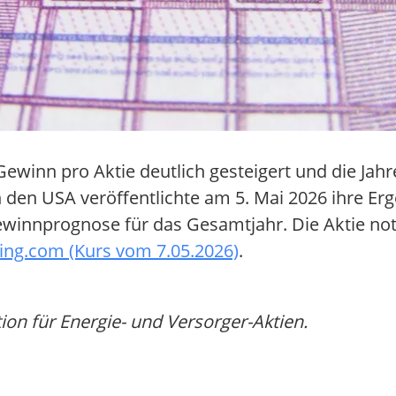
ewinn pro Aktie deutlich gesteigert und die Jahr
n den USA veröffentlichte am 5. Mai 2026 ihre Erg
Gewinnprognose für das Gesamtjahr. Die Aktie not
ting.com (Kurs vom 7.05.2026)
.
n für Energie- und Versorger-Aktien.