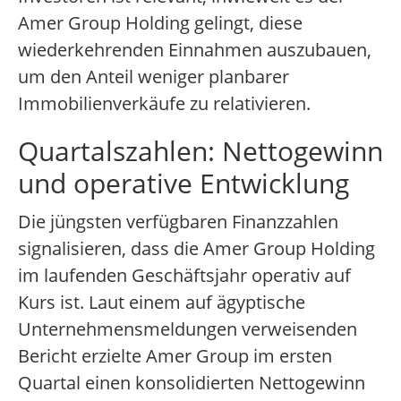
Amer Group Holding gelingt, diese
wiederkehrenden Einnahmen auszubauen,
um den Anteil weniger planbarer
Immobilienverkäufe zu relativieren.
Quartalszahlen: Nettogewinn
und operative Entwicklung
Die jüngsten verfügbaren Finanzzahlen
signalisieren, dass die Amer Group Holding
im laufenden Geschäftsjahr operativ auf
Kurs ist. Laut einem auf ägyptische
Unternehmensmeldungen verweisenden
Bericht erzielte Amer Group im ersten
Quartal einen konsolidierten Nettogewinn