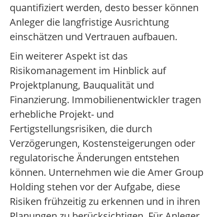
quantifiziert werden, desto besser können
Anleger die langfristige Ausrichtung
einschätzen und Vertrauen aufbauen.
Ein weiterer Aspekt ist das
Risikomanagement im Hinblick auf
Projektplanung, Bauqualität und
Finanzierung. Immobilienentwickler tragen
erhebliche Projekt- und
Fertigstellungsrisiken, die durch
Verzögerungen, Kostensteigerungen oder
regulatorische Änderungen entstehen
können. Unternehmen wie die Amer Group
Holding stehen vor der Aufgabe, diese
Risiken frühzeitig zu erkennen und in ihren
Planungen zu berücksichtigen. Für Anleger