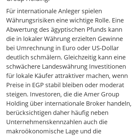
Für internationale Anleger spielen
Währungsrisiken eine wichtige Rolle. Eine
Abwertung des ägyptischen Pfunds kann
die in lokaler Währung erzielten Gewinne
bei Umrechnung in Euro oder US-Dollar
deutlich schmälern. Gleichzeitig kann eine
schwächere Landeswährung Investitionen
für lokale Käufer attraktiver machen, wenn
Preise in EGP stabil bleiben oder moderat
steigen. Investoren, die die Amer Group
Holding über internationale Broker handeln,
berücksichtigen daher häufig neben
Unternehmenskennzahlen auch die
makroökonomische Lage und die