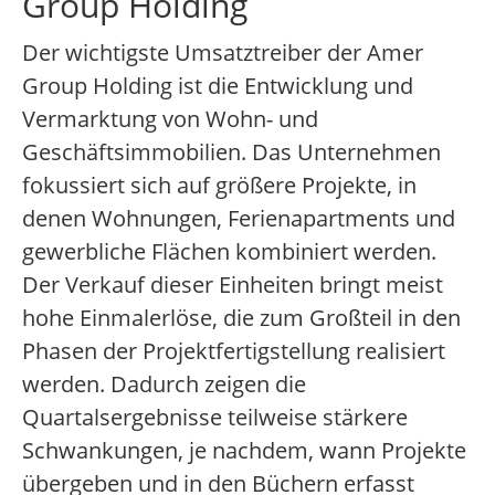
Group Holding
Der wichtigste Umsatztreiber der Amer
Group Holding ist die Entwicklung und
Vermarktung von Wohn- und
Geschäftsimmobilien. Das Unternehmen
fokussiert sich auf größere Projekte, in
denen Wohnungen, Ferienapartments und
gewerbliche Flächen kombiniert werden.
Der Verkauf dieser Einheiten bringt meist
hohe Einmalerlöse, die zum Großteil in den
Phasen der Projektfertigstellung realisiert
werden. Dadurch zeigen die
Quartalsergebnisse teilweise stärkere
Schwankungen, je nachdem, wann Projekte
übergeben und in den Büchern erfasst