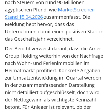
nach Steuern von rund 90 Millionen
ägyptischen Pfund, wie
MarketScreener
Stand 15.04.2026
zusammenfasst. Die
Meldung hebt hervor, dass das
Unternehmen damit einen positiven Start in
das Geschäftsjahr verzeichnet.
Der Bericht verweist darauf, dass die Amer
Group Holding weiterhin von der Nachfrage
nach Wohn- und Ferienimmobilien im
Heimatmarkt profitiert. Konkrete Angaben
zur Umsatzentwicklung im Quartal werden
in der zusammenfassenden Darstellung
nicht detailliert aufgeschlüsselt, doch wird
der Nettogewinn als wichtigste Kennzahl
betont. Für Anleger ist relevant, ob der