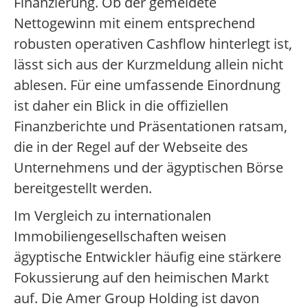
Finanzierung. Ob der gemeldete
Nettogewinn mit einem entsprechend
robusten operativen Cashflow hinterlegt ist,
lässt sich aus der Kurzmeldung allein nicht
ablesen. Für eine umfassende Einordnung
ist daher ein Blick in die offiziellen
Finanzberichte und Präsentationen ratsam,
die in der Regel auf der Webseite des
Unternehmens und der ägyptischen Börse
bereitgestellt werden.
Im Vergleich zu internationalen
Immobiliengesellschaften weisen
ägyptische Entwickler häufig eine stärkere
Fokussierung auf den heimischen Markt
auf. Die Amer Group Holding ist davon