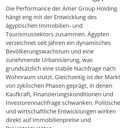
Die Performance der Amer Group Holding
hängt eng mit der Entwicklung des
ägyptischen Immobilien- und
Tourismussektors zusammen. Ägypten
verzeichnet seit Jahren ein dynamisches
Bevölkerungswachstum und eine
zunehmende Urbanisierung, was
grundsätzlich eine stabile Nachfrage nach
Wohnraum stützt. Gleichzeitig ist der Markt
von zyklischen Phasen geprägt, in denen
Kaufkraft, Finanzierungskonditionen und
Investorennachfrage schwanken. Politische
und wirtschaftliche Entwicklungen wirken
direkt auf Immobilienpreise und