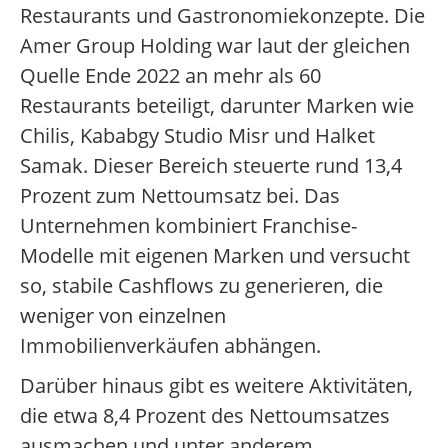
Restaurants und Gastronomiekonzepte. Die
Amer Group Holding war laut der gleichen
Quelle Ende 2022 an mehr als 60
Restaurants beteiligt, darunter Marken wie
Chilis, Kababgy Studio Misr und Halket
Samak. Dieser Bereich steuerte rund 13,4
Prozent zum Nettoumsatz bei. Das
Unternehmen kombiniert Franchise-
Modelle mit eigenen Marken und versucht
so, stabile Cashflows zu generieren, die
weniger von einzelnen
Immobilienverkäufen abhängen.
Darüber hinaus gibt es weitere Aktivitäten,
die etwa 8,4 Prozent des Nettoumsatzes
ausmachen und unter anderem