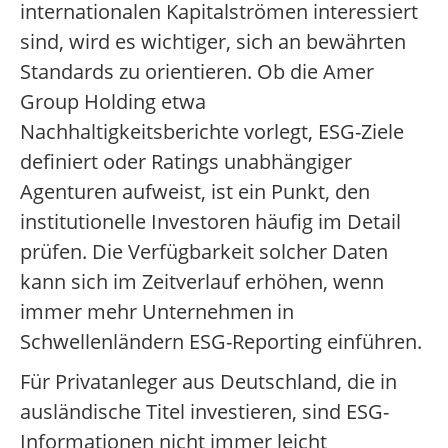
internationalen Kapitalströmen interessiert
sind, wird es wichtiger, sich an bewährten
Standards zu orientieren. Ob die Amer
Group Holding etwa
Nachhaltigkeitsberichte vorlegt, ESG-Ziele
definiert oder Ratings unabhängiger
Agenturen aufweist, ist ein Punkt, den
institutionelle Investoren häufig im Detail
prüfen. Die Verfügbarkeit solcher Daten
kann sich im Zeitverlauf erhöhen, wenn
immer mehr Unternehmen in
Schwellenländern ESG-Reporting einführen.
Für Privatanleger aus Deutschland, die in
ausländische Titel investieren, sind ESG-
Informationen nicht immer leicht