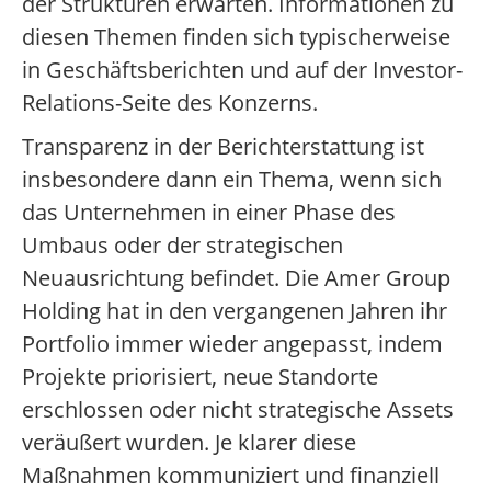
der Strukturen erwarten. Informationen zu
diesen Themen finden sich typischerweise
in Geschäftsberichten und auf der Investor-
Relations-Seite des Konzerns.
Transparenz in der Berichterstattung ist
insbesondere dann ein Thema, wenn sich
das Unternehmen in einer Phase des
Umbaus oder der strategischen
Neuausrichtung befindet. Die Amer Group
Holding hat in den vergangenen Jahren ihr
Portfolio immer wieder angepasst, indem
Projekte priorisiert, neue Standorte
erschlossen oder nicht strategische Assets
veräußert wurden. Je klarer diese
Maßnahmen kommuniziert und finanziell