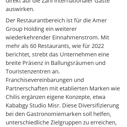
direkt auf die Zahl internationaler Gäste
auswirken.
Der Restaurantbereich ist für die Amer
Group Holding ein weiterer
wiederkehrender Einnahmenstrom. Mit
mehr als 60 Restaurants, wie für 2022
berichtet, strebt das Unternehmen eine
breite Präsenz in Ballungsräumen und
Touristenzentren an.
Franchisevereinbarungen und
Partnerschaften mit etablierten Marken wie
Chilis ergänzen eigene Konzepte, etwa
Kababgy Studio Misr. Diese Diversifizierung
bei den Gastronomiemarken soll helfen,
unterschiedliche Zielgruppen zu erreichen,