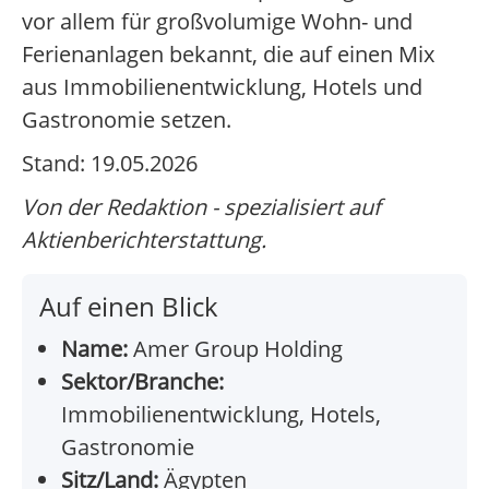
vor allem für großvolumige Wohn- und
Ferienanlagen bekannt, die auf einen Mix
aus Immobilienentwicklung, Hotels und
Gastronomie setzen.
Stand: 19.05.2026
Von der Redaktion - spezialisiert auf
Aktienberichterstattung.
Auf einen Blick
Name:
Amer Group Holding
Sektor/Branche:
Immobilienentwicklung, Hotels,
Gastronomie
Sitz/Land:
Ägypten