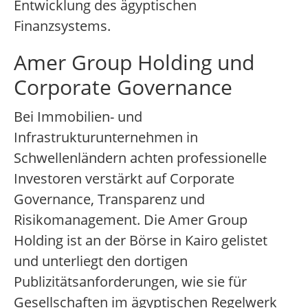
Entwicklung des ägyptischen
Finanzsystems.
Amer Group Holding und
Corporate Governance
Bei Immobilien- und
Infrastrukturunternehmen in
Schwellenländern achten professionelle
Investoren verstärkt auf Corporate
Governance, Transparenz und
Risikomanagement. Die Amer Group
Holding ist an der Börse in Kairo gelistet
und unterliegt den dortigen
Publizitätsanforderungen, wie sie für
Gesellschaften im ägyptischen Regelwerk