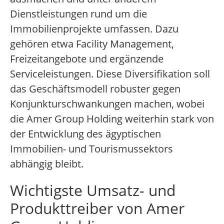
Dienstleistungen rund um die
Immobilienprojekte umfassen. Dazu
gehören etwa Facility Management,
Freizeitangebote und ergänzende
Serviceleistungen. Diese Diversifikation soll
das Geschäftsmodell robuster gegen
Konjunkturschwankungen machen, wobei
die Amer Group Holding weiterhin stark von
der Entwicklung des ägyptischen
Immobilien- und Tourismussektors
abhängig bleibt.
Wichtigste Umsatz- und
Produkttreiber von Amer