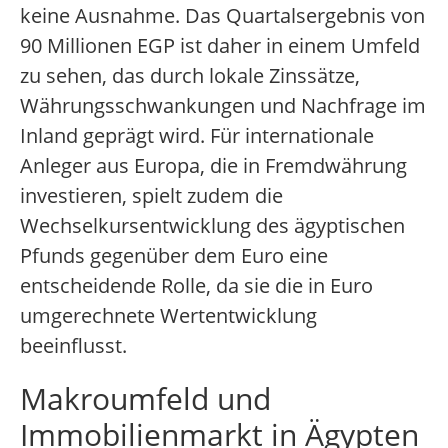
keine Ausnahme. Das Quartalsergebnis von
90 Millionen EGP ist daher in einem Umfeld
zu sehen, das durch lokale Zinssätze,
Währungsschwankungen und Nachfrage im
Inland geprägt wird. Für internationale
Anleger aus Europa, die in Fremdwährung
investieren, spielt zudem die
Wechselkursentwicklung des ägyptischen
Pfunds gegenüber dem Euro eine
entscheidende Rolle, da sie die in Euro
umgerechnete Wertentwicklung
beeinflusst.
Makroumfeld und
Immobilienmarkt in Ägypten