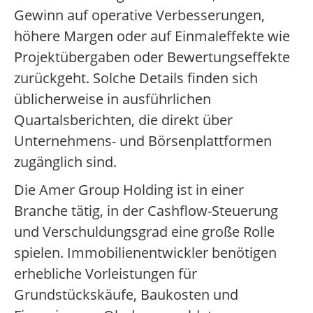
Gewinn auf operative Verbesserungen,
höhere Margen oder auf Einmaleffekte wie
Projektübergaben oder Bewertungseffekte
zurückgeht. Solche Details finden sich
üblicherweise in ausführlichen
Quartalsberichten, die direkt über
Unternehmens- und Börsenplattformen
zugänglich sind.
Die Amer Group Holding ist in einer
Branche tätig, in der Cashflow-Steuerung
und Verschuldungsgrad eine große Rolle
spielen. Immobilienentwickler benötigen
erhebliche Vorleistungen für
Grundstückskäufe, Baukosten und