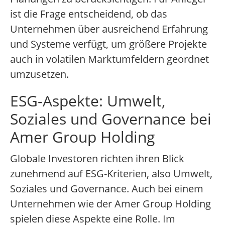
ist die Frage entscheidend, ob das
Unternehmen über ausreichend Erfahrung
und Systeme verfügt, um größere Projekte
auch in volatilen Marktumfeldern geordnet
umzusetzen.
ESG-Aspekte: Umwelt,
Soziales und Governance bei
Amer Group Holding
Globale Investoren richten ihren Blick
zunehmend auf ESG-Kriterien, also Umwelt,
Soziales und Governance. Auch bei einem
Unternehmen wie der Amer Group Holding
spielen diese Aspekte eine Rolle. Im