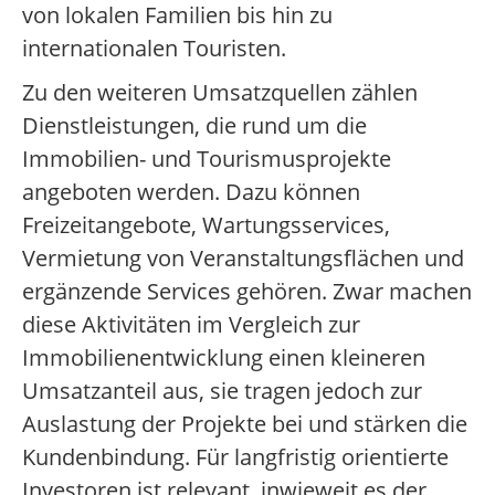
von lokalen Familien bis hin zu
internationalen Touristen.
Zu den weiteren Umsatzquellen zählen
Dienstleistungen, die rund um die
Immobilien- und Tourismusprojekte
angeboten werden. Dazu können
Freizeitangebote, Wartungsservices,
Vermietung von Veranstaltungsflächen und
ergänzende Services gehören. Zwar machen
diese Aktivitäten im Vergleich zur
Immobilienentwicklung einen kleineren
Umsatzanteil aus, sie tragen jedoch zur
Auslastung der Projekte bei und stärken die
Kundenbindung. Für langfristig orientierte
Investoren ist relevant, inwieweit es der