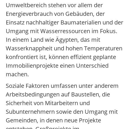
Umweltbereich stehen vor allem der
Energieverbrauch von Gebäuden, der
Einsatz nachhaltiger Baumaterialien und der
Umgang mit Wasserressourcen im Fokus.
In einem Land wie Ägypten, das mit
Wasserknappheit und hohen Temperaturen
konfrontiert ist, können effizient geplante
Immobilienprojekte einen Unterschied
machen.
Soziale Faktoren umfassen unter anderem
Arbeitsbedingungen auf Baustellen, die
Sicherheit von Mitarbeitern und
Subunternehmern sowie den Umgang mit
Gemeinden, in denen neue Projekte
entstehen. Großprojekte im