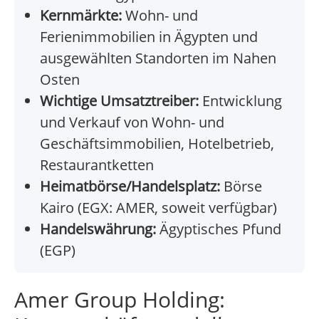
Kernmärkte:
Wohn- und
Ferienimmobilien in Ägypten und
ausgewählten Standorten im Nahen
Osten
Wichtige Umsatztreiber:
Entwicklung
und Verkauf von Wohn- und
Geschäftsimmobilien, Hotelbetrieb,
Restaurantketten
Heimatbörse/Handelsplatz:
Börse
Kairo (EGX: AMER, soweit verfügbar)
Handelswährung:
Ägyptisches Pfund
(EGP)
Amer Group Holding: