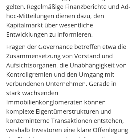
gelten. Regelmäßige Finanzberichte und Ad-
hoc-Mitteilungen dienen dazu, den
Kapitalmarkt über wesentliche
Entwicklungen zu informieren.
Fragen der Governance betreffen etwa die
Zusammensetzung von Vorstand und
Aufsichtsorganen, die Unabhängigkeit von
Kontrollgremien und den Umgang mit
verbundenen Unternehmen. Gerade in
stark wachsenden
Immobilienkonglomeraten können
komplexe Eigentümerstrukturen und
konzerninterne Transaktionen entstehen,
weshalb Investoren eine klare Offenlegung