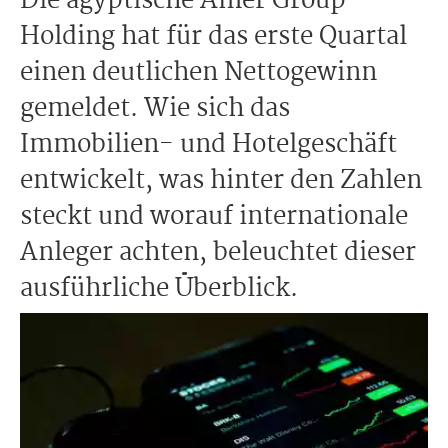
Die ägyptische Amer Group
Holding hat für das erste Quartal
einen deutlichen Nettogewinn
gemeldet. Wie sich das
Immobilien- und Hotelgeschäft
entwickelt, was hinter den Zahlen
steckt und worauf internationale
Anleger achten, beleuchtet dieser
ausführliche Überblick.