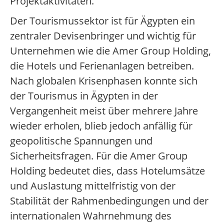
Projektaktivitäten.
Der Tourismussektor ist für Ägypten ein
zentraler Devisenbringer und wichtig für
Unternehmen wie die Amer Group Holding,
die Hotels und Ferienanlagen betreiben.
Nach globalen Krisenphasen konnte sich
der Tourismus in Ägypten in der
Vergangenheit meist über mehrere Jahre
wieder erholen, blieb jedoch anfällig für
geopolitische Spannungen und
Sicherheitsfragen. Für die Amer Group
Holding bedeutet dies, dass Hotelumsätze
und Auslastung mittelfristig von der
Stabilität der Rahmenbedingungen und der
internationalen Wahrnehmung des