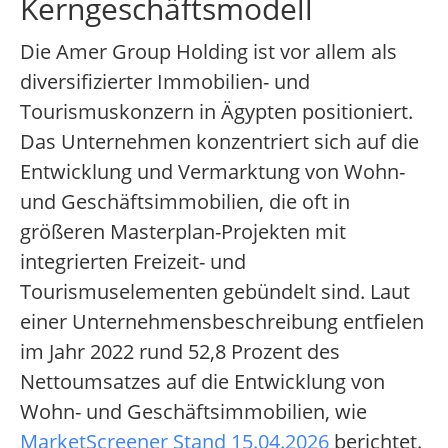
Kerngeschäftsmodell
Die Amer Group Holding ist vor allem als
diversifizierter Immobilien- und
Tourismuskonzern in Ägypten positioniert.
Das Unternehmen konzentriert sich auf die
Entwicklung und Vermarktung von Wohn-
und Geschäftsimmobilien, die oft in
größeren Masterplan-Projekten mit
integrierten Freizeit- und
Tourismuselementen gebündelt sind. Laut
einer Unternehmensbeschreibung entfielen
im Jahr 2022 rund 52,8 Prozent des
Nettoumsatzes auf die Entwicklung von
Wohn- und Geschäftsimmobilien, wie
MarketScreener Stand 15.04.2026
berichtet.