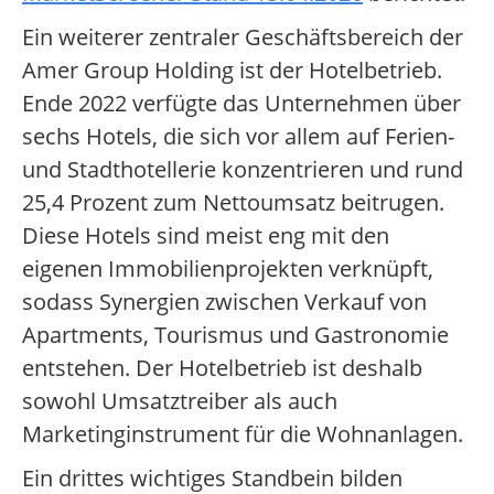
Ein weiterer zentraler Geschäftsbereich der
Amer Group Holding ist der Hotelbetrieb.
Ende 2022 verfügte das Unternehmen über
sechs Hotels, die sich vor allem auf Ferien-
und Stadthotellerie konzentrieren und rund
25,4 Prozent zum Nettoumsatz beitrugen.
Diese Hotels sind meist eng mit den
eigenen Immobilienprojekten verknüpft,
sodass Synergien zwischen Verkauf von
Apartments, Tourismus und Gastronomie
entstehen. Der Hotelbetrieb ist deshalb
sowohl Umsatztreiber als auch
Marketinginstrument für die Wohnanlagen.
Ein drittes wichtiges Standbein bilden