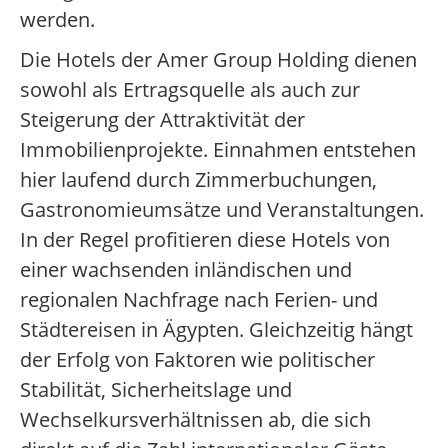
werden.
Die Hotels der Amer Group Holding dienen
sowohl als Ertragsquelle als auch zur
Steigerung der Attraktivität der
Immobilienprojekte. Einnahmen entstehen
hier laufend durch Zimmerbuchungen,
Gastronomieumsätze und Veranstaltungen.
In der Regel profitieren diese Hotels von
einer wachsenden inländischen und
regionalen Nachfrage nach Ferien- und
Städtereisen in Ägypten. Gleichzeitig hängt
der Erfolg von Faktoren wie politischer
Stabilität, Sicherheitslage und
Wechselkursverhältnissen ab, die sich