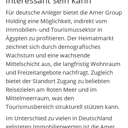
interessant sein kann
Für deutsche Anleger bietet die Amer Group
Holding eine Möglichkeit, indirekt vom
Immobilien- und Tourismussektor in
Ägypten zu profitieren. Der Heimatmarkt
zeichnet sich durch demografisches
Wachstum und eine wachsende
Mittelschicht aus, die langfristig Wohnraum
und Freizeitangebote nachfragt. Zugleich
bietet der Standort Zugang zu beliebten
Reisezielen am Roten Meer und im
Mittelmeerraum, was den
Tourismusbereich strukturell stützen kann.
Im Unterschied zu vielen in Deutschland
gelisteten Immobilienwerten ist die Amer