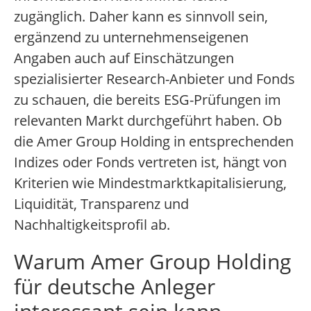
zugänglich. Daher kann es sinnvoll sein,
ergänzend zu unternehmenseigenen
Angaben auch auf Einschätzungen
spezialisierter Research-Anbieter und Fonds
zu schauen, die bereits ESG-Prüfungen im
relevanten Markt durchgeführt haben. Ob
die Amer Group Holding in entsprechenden
Indizes oder Fonds vertreten ist, hängt von
Kriterien wie Mindestmarktkapitalisierung,
Liquidität, Transparenz und
Nachhaltigkeitsprofil ab.
Warum Amer Group Holding
für deutsche Anleger