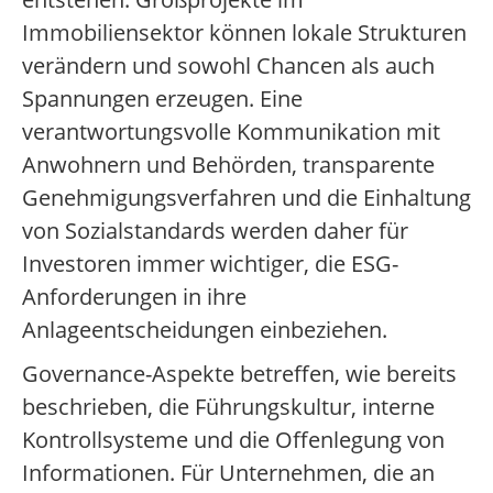
Immobiliensektor können lokale Strukturen
verändern und sowohl Chancen als auch
Spannungen erzeugen. Eine
verantwortungsvolle Kommunikation mit
Anwohnern und Behörden, transparente
Genehmigungsverfahren und die Einhaltung
von Sozialstandards werden daher für
Investoren immer wichtiger, die ESG-
Anforderungen in ihre
Anlageentscheidungen einbeziehen.
Governance-Aspekte betreffen, wie bereits
beschrieben, die Führungskultur, interne
Kontrollsysteme und die Offenlegung von
Informationen. Für Unternehmen, die an