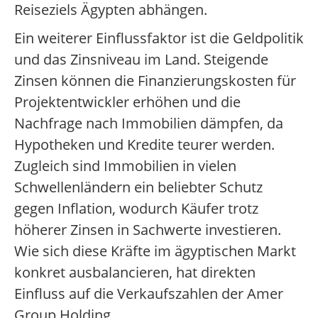
Reiseziels Ägypten abhängen.
Ein weiterer Einflussfaktor ist die Geldpolitik
und das Zinsniveau im Land. Steigende
Zinsen können die Finanzierungskosten für
Projektentwickler erhöhen und die
Nachfrage nach Immobilien dämpfen, da
Hypotheken und Kredite teurer werden.
Zugleich sind Immobilien in vielen
Schwellenländern ein beliebter Schutz
gegen Inflation, wodurch Käufer trotz
höherer Zinsen in Sachwerte investieren.
Wie sich diese Kräfte im ägyptischen Markt
konkret ausbalancieren, hat direkten
Einfluss auf die Verkaufszahlen der Amer
Group Holding.