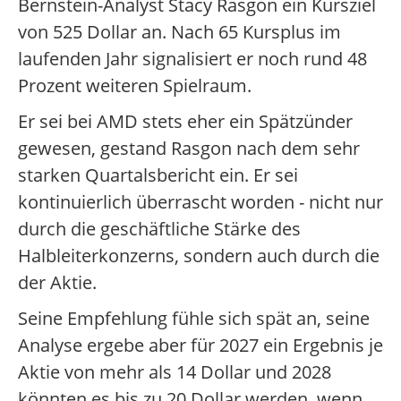
Bernstein-Analyst Stacy Rasgon ein Kursziel
von 525 Dollar an. Nach 65 Kursplus im
laufenden Jahr signalisiert er noch rund 48
Prozent weiteren Spielraum.
Er sei bei AMD stets eher ein Spätzünder
gewesen, gestand Rasgon nach dem sehr
starken Quartalsbericht ein. Er sei
kontinuierlich überrascht worden - nicht nur
durch die geschäftliche Stärke des
Halbleiterkonzerns, sondern auch durch die
der Aktie.
Seine Empfehlung fühle sich spät an, seine
Analyse ergebe aber für 2027 ein Ergebnis je
Aktie von mehr als 14 Dollar und 2028
könnten es bis zu 20 Dollar werden, wenn