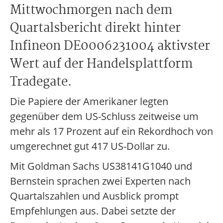
Mittwochmorgen nach dem
Quartalsbericht direkt hinter
Infineon DE0006231004 aktivster
Wert auf der Handelsplattform
Tradegate.
Die Papiere der Amerikaner legten
gegenüber dem US-Schluss zeitweise um
mehr als 17 Prozent auf ein Rekordhoch von
umgerechnet gut 417 US-Dollar zu.
Mit Goldman Sachs US38141G1040 und
Bernstein sprachen zwei Experten nach
Quartalszahlen und Ausblick prompt
Empfehlungen aus. Dabei setzte der