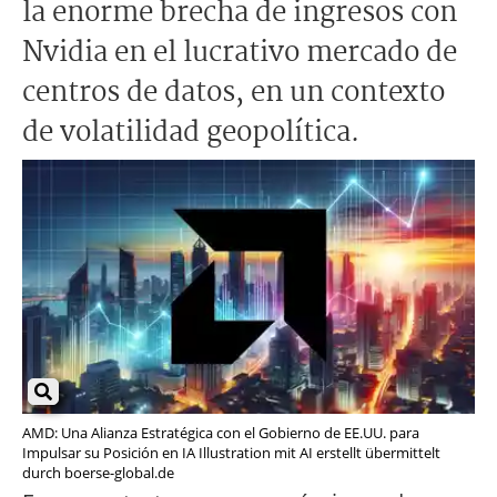
la enorme brecha de ingresos con
Nvidia en el lucrativo mercado de
centros de datos, en un contexto
de volatilidad geopolítica.
AMD: Una Alianza Estratégica con el Gobierno de EE.UU. para
Impulsar su Posición en IA Illustration mit AI erstellt übermittelt
durch boerse-global.de