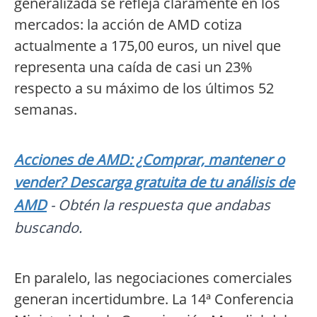
generalizada se refleja claramente en los
mercados: la acción de AMD cotiza
actualmente a 175,00 euros, un nivel que
representa una caída de casi un 23%
respecto a su máximo de los últimos 52
semanas.
Acciones de AMD: ¿Comprar, mantener o
vender? Descarga gratuita de tu análisis de
AMD
- Obtén la respuesta que andabas
buscando.
En paralelo, las negociaciones comerciales
generan incertidumbre. La 14ª Conferencia