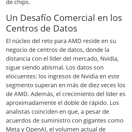
de chips.
Un Desafío Comercial en los
Centros de Datos
El núcleo del reto para AMD reside en su
negocio de centros de datos, donde la
distancia con el líder del mercado, Nvidia,
sigue siendo abismal. Los datos son
elocuentes: los ingresos de Nvidia en este
segmento superan en más de diez veces los
de AMD. Además, el crecimiento del líder es
aproximadamente el doble de rápido. Los
analistas coinciden en que, a pesar de
acuerdos de suministro con gigantes como
Meta y OpenAI, el volumen actual de