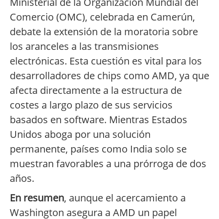
Ministerial de la Organización Mundial del
Comercio (OMC), celebrada en Camerún,
debate la extensión de la moratoria sobre
los aranceles a las transmisiones
electrónicas. Esta cuestión es vital para los
desarrolladores de chips como AMD, ya que
afecta directamente a la estructura de
costes a largo plazo de sus servicios
basados en software. Mientras Estados
Unidos aboga por una solución
permanente, países como India solo se
muestran favorables a una prórroga de dos
años.
En resumen
, aunque el acercamiento a
Washington asegura a AMD un papel