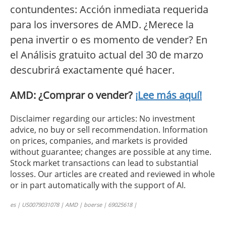
contundentes: Acción inmediata requerida
para los inversores de AMD. ¿Merece la
pena invertir o es momento de vender? En
el Análisis gratuito actual del 30 de marzo
descubrirá exactamente qué hacer.
AMD: ¿Comprar o vender?
¡Lee más aquí!
Disclaimer regarding our articles: No investment
advice, no buy or sell recommendation. Information
on prices, companies, and markets is provided
without guarantee; changes are possible at any time.
Stock market transactions can lead to substantial
losses. Our articles are created and reviewed in whole
or in part automatically with the support of AI.
es | US0079031078 | AMD | boerse | 69025618 |