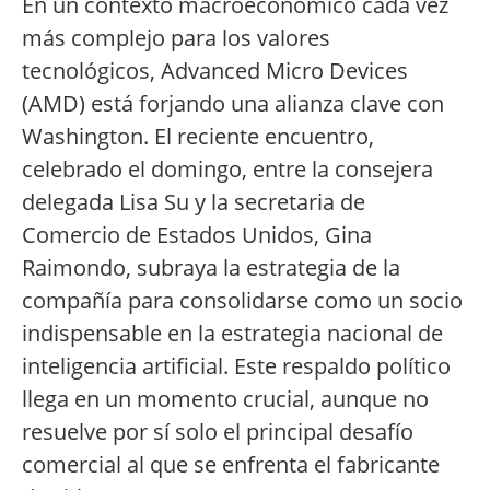
En un contexto macroeconómico cada vez
más complejo para los valores
tecnológicos, Advanced Micro Devices
(AMD) está forjando una alianza clave con
Washington. El reciente encuentro,
celebrado el domingo, entre la consejera
delegada Lisa Su y la secretaria de
Comercio de Estados Unidos, Gina
Raimondo, subraya la estrategia de la
compañía para consolidarse como un socio
indispensable en la estrategia nacional de
inteligencia artificial. Este respaldo político
llega en un momento crucial, aunque no
resuelve por sí solo el principal desafío
comercial al que se enfrenta el fabricante