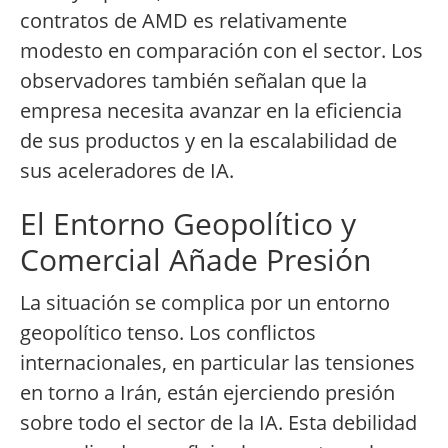
contratos de AMD es relativamente
modesto en comparación con el sector. Los
observadores también señalan que la
empresa necesita avanzar en la eficiencia
de sus productos y en la escalabilidad de
sus aceleradores de IA.
El Entorno Geopolítico y
Comercial Añade Presión
La situación se complica por un entorno
geopolítico tenso. Los conflictos
internacionales, en particular las tensiones
en torno a Irán, están ejerciendo presión
sobre todo el sector de la IA. Esta debilidad