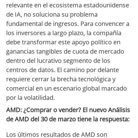
relevante en el ecosistema estadounidense
de IA, no soluciona su problema
fundamental de ingresos. Para convencer a
los inversores a largo plazo, la compañía
debe transformar este apoyo político en
ganancias tangibles de cuota de mercado
dentro del lucrativo segmento de los
centros de datos. El camino por delante
requiere cerrar la brecha tecnológica y
comercial en un escenario global marcado
por la volatilidad.
AMD: ¿Comprar o vender? El nuevo Análisis
de AMD del 30 de marzo tiene la respuesta:
Los últimos resultados de AMD son