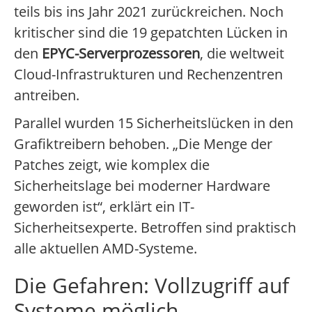
teils bis ins Jahr 2021 zurückreichen. Noch
kritischer sind die 19 gepatchten Lücken in
den
EPYC-Serverprozessoren
, die weltweit
Cloud-Infrastrukturen und Rechenzentren
antreiben.
Parallel wurden 15 Sicherheitslücken in den
Grafiktreibern behoben. „Die Menge der
Patches zeigt, wie komplex die
Sicherheitslage bei moderner Hardware
geworden ist“, erklärt ein IT-
Sicherheitsexperte. Betroffen sind praktisch
alle aktuellen AMD-Systeme.
Die Gefahren: Vollzugriff auf
Systeme möglich