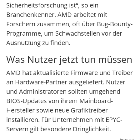
Sicherheitsforschung ist“, so ein
Branchenkenner. AMD arbeitet mit
Forschern zusammen, oft über Bug-Bounty-
Programme, um Schwachstellen vor der
Ausnutzung zu finden.
Was Nutzer jetzt tun müssen
AMD hat aktualisierte Firmware und Treiber
an Hardware-Partner ausgeliefert. Nutzer
und Administratoren sollten umgehend
BIOS-Updates von ihrem Mainboard-
Hersteller sowie neue Grafiktreiber
installieren. Für Unternehmen mit EPYC-
Servern gilt besondere Dringlichkeit.
Anzeige