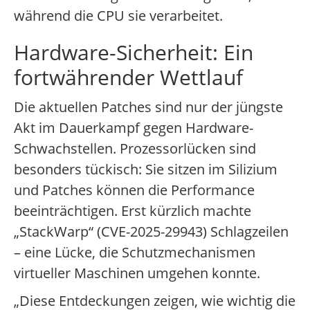
während die CPU sie verarbeitet.
Hardware-Sicherheit: Ein
fortwährender Wettlauf
Die aktuellen Patches sind nur der jüngste
Akt im Dauerkampf gegen Hardware-
Schwachstellen. Prozessorlücken sind
besonders tückisch: Sie sitzen im Silizium
und Patches können die Performance
beeinträchtigen. Erst kürzlich machte
„StackWarp“ (CVE-2025-29943) Schlagzeilen
– eine Lücke, die Schutzmechanismen
virtueller Maschinen umgehen konnte.
„Diese Entdeckungen zeigen, wie wichtig die