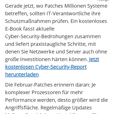
Gerade jetzt, wo Patches Millionen Systeme
betreffen, sollten IT‑Verantwortliche ihre
Schutzmaßnahmen prüfen. Ein kostenloses
E‑Book fasst aktuelle
Cyber‑Security‑Bedrohungen zusammen
und liefert praxistaugliche Schritte, mit
denen Sie Netzwerke und Server auch ohne
große Investitionen härten können.
Jetzt
kostenlosen Cyber-Security-Report
herunterladen
Die Februar-Patches erinnern daran: Je
komplexer Prozessoren für mehr
Performance werden, desto größer wird die
Angriffsfläche. Regelmäßige Updates