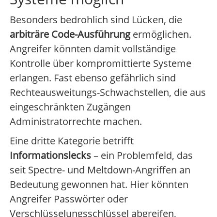
Besonders bedrohlich sind Lücken, die
arbiträre Code-Ausführung
ermöglichen.
Angreifer könnten damit vollständige
Kontrolle über kompromittierte Systeme
erlangen. Fast ebenso gefährlich sind
Rechteausweitungs-Schwachstellen, die aus
eingeschränkten Zugängen
Administratorrechte machen.
Eine dritte Kategorie betrifft
Informationslecks
– ein Problemfeld, das
seit Spectre- und Meltdown-Angriffen an
Bedeutung gewonnen hat. Hier könnten
Angreifer Passwörter oder
Verschlüsselungsschlüssel abgreifen,