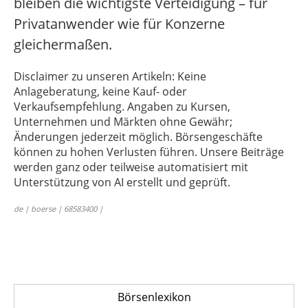
bleiben die wichtigste Verteidigung – für
Privatanwender wie für Konzerne
gleichermaßen.
Disclaimer zu unseren Artikeln: Keine
Anlageberatung, keine Kauf- oder
Verkaufsempfehlung. Angaben zu Kursen,
Unternehmen und Märkten ohne Gewähr;
Änderungen jederzeit möglich. Börsengeschäfte
können zu hohen Verlusten führen. Unsere Beiträge
werden ganz oder teilweise automatisiert mit
Unterstützung von AI erstellt und geprüft.
de | boerse | 68583400 |
Börsenlexikon