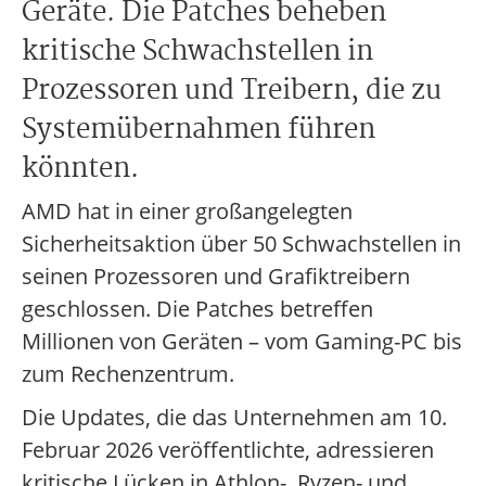
Geräte. Die Patches beheben
kritische Schwachstellen in
Prozessoren und Treibern, die zu
Systemübernahmen führen
könnten.
AMD hat in einer großangelegten
Sicherheitsaktion über 50 Schwachstellen in
seinen Prozessoren und Grafiktreibern
geschlossen. Die Patches betreffen
Millionen von Geräten – vom Gaming-PC bis
zum Rechenzentrum.
Die Updates, die das Unternehmen am 10.
Februar 2026 veröffentlichte, adressieren
kritische Lücken in Athlon-, Ryzen- und