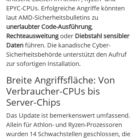
EPYC-CPUs. Erfolgreiche Angriffe könnten
laut AMD-Sicherheitsbulletins zu
unerlaubter Code-Ausführung
,
Rechteausweitung
oder
Diebstahl sensibler
Daten
führen. Die kanadische Cyber-
Sicherheitsbehörde unterstützt den Aufruf
zur sofortigen Installation.
Breite Angriffsfläche: Von
Verbraucher-CPUs bis
Server-Chips
Das Update ist bemerkenswert umfassend.
Allein für Athlon- und Ryzen-Prozessoren
wurden 14 Schwachstellen geschlossen, die