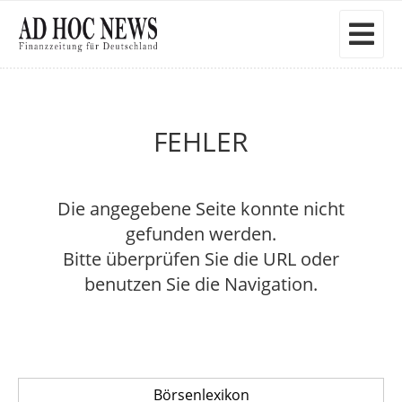
FEHLER
Die angegebene Seite konnte nicht
gefunden werden.
Bitte überprüfen Sie die URL oder
benutzen Sie die Navigation.
Börsenlexikon