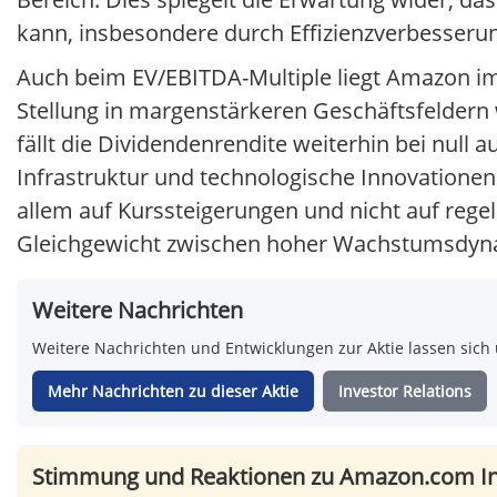
kann, insbesondere durch Effizienzverbesseru
Auch beim EV/EBITDA-Multiple liegt Amazon im V
Stellung in margenstärkeren Geschäftsfeldern 
fällt die Dividendenrendite weiterhin bei null 
Infrastruktur und technologische Innovationen 
allem auf Kurssteigerungen und nicht auf rege
Gleichgewicht zwischen hoher Wachstumsdyn
Weitere Nachrichten
Weitere Nachrichten und Entwicklungen zur Aktie lassen sich 
Mehr Nachrichten zu dieser Aktie
Investor Relations
Stimmung und Reaktionen zu Amazon.com In