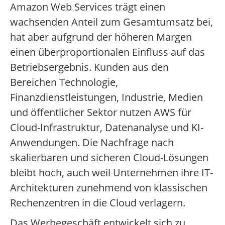
Amazon Web Services trägt einen
wachsenden Anteil zum Gesamtumsatz bei,
hat aber aufgrund der höheren Margen
einen überproportionalen Einfluss auf das
Betriebsergebnis. Kunden aus den
Bereichen Technologie,
Finanzdienstleistungen, Industrie, Medien
und öffentlicher Sektor nutzen AWS für
Cloud-Infrastruktur, Datenanalyse und KI-
Anwendungen. Die Nachfrage nach
skalierbaren und sicheren Cloud-Lösungen
bleibt hoch, auch weil Unternehmen ihre IT-
Architekturen zunehmend von klassischen
Rechenzentren in die Cloud verlagern.
Das Werbegeschäft entwickelt sich zu