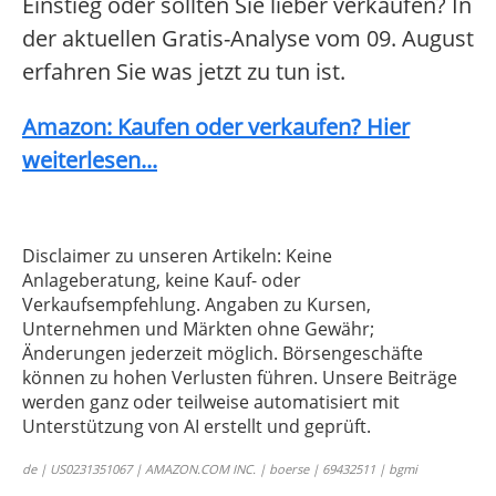
Einstieg oder sollten Sie lieber verkaufen? In
der aktuellen Gratis-Analyse vom 09. August
erfahren Sie was jetzt zu tun ist.
Amazon: Kaufen oder verkaufen? Hier
weiterlesen...
Disclaimer zu unseren Artikeln: Keine
Anlageberatung, keine Kauf- oder
Verkaufsempfehlung. Angaben zu Kursen,
Unternehmen und Märkten ohne Gewähr;
Änderungen jederzeit möglich. Börsengeschäfte
können zu hohen Verlusten führen. Unsere Beiträge
werden ganz oder teilweise automatisiert mit
Unterstützung von AI erstellt und geprüft.
de | US0231351067 | AMAZON.COM INC. | boerse | 69432511 | bgmi