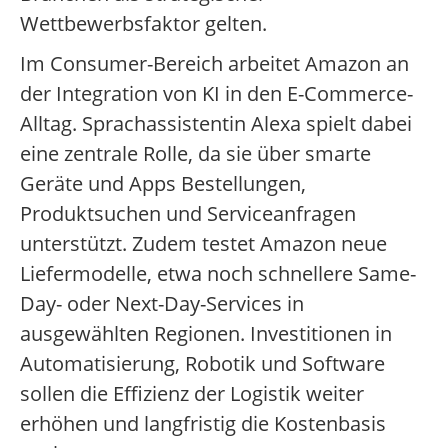
Wettbewerbsfaktor gelten.
Im Consumer-Bereich arbeitet Amazon an
der Integration von KI in den E-Commerce-
Alltag. Sprachassistentin Alexa spielt dabei
eine zentrale Rolle, da sie über smarte
Geräte und Apps Bestellungen,
Produktsuchen und Serviceanfragen
unterstützt. Zudem testet Amazon neue
Liefermodelle, etwa noch schnellere Same-
Day- oder Next-Day-Services in
ausgewählten Regionen. Investitionen in
Automatisierung, Robotik und Software
sollen die Effizienz der Logistik weiter
erhöhen und langfristig die Kostenbasis