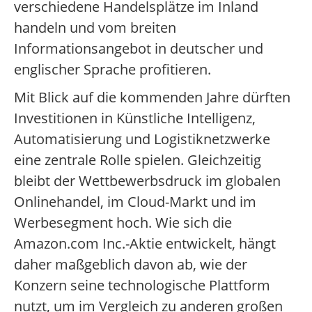
verschiedene Handelsplätze im Inland
handeln und vom breiten
Informationsangebot in deutscher und
englischer Sprache profitieren.
Mit Blick auf die kommenden Jahre dürften
Investitionen in Künstliche Intelligenz,
Automatisierung und Logistiknetzwerke
eine zentrale Rolle spielen. Gleichzeitig
bleibt der Wettbewerbsdruck im globalen
Onlinehandel, im Cloud-Markt und im
Werbesegment hoch. Wie sich die
Amazon.com Inc.-Aktie entwickelt, hängt
daher maßgeblich davon ab, wie der
Konzern seine technologische Plattform
nutzt, um im Vergleich zu anderen großen