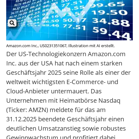
Amazon.com Inc., US0231351067, Illustration mit AI erstellt.
Der US-Technologiekonzern Amazon.com
Inc. aus der USA hat nach einem starken
Geschäftsjahr 2025 seine Rolle als einer der
weltweit wichtigsten E-Commerce- und
Cloud-Anbieter untermauert. Das
Unternehmen mit Heimatbörse Nasdaq
(Ticker: AMZN) meldete für das am
31.12.2025 beendete Geschäftsjahr einen
deutlichen Umsatzanstieg sowie robustes
Gewinnwachstum und profitiert dabei