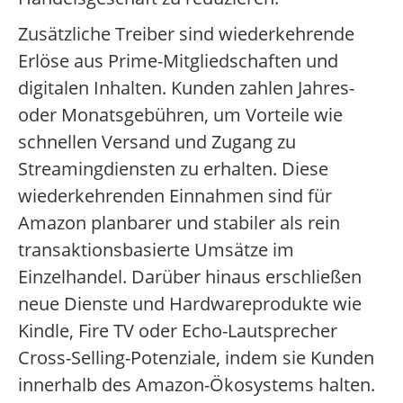
Zusätzliche Treiber sind wiederkehrende
Erlöse aus Prime-Mitgliedschaften und
digitalen Inhalten. Kunden zahlen Jahres-
oder Monatsgebühren, um Vorteile wie
schnellen Versand und Zugang zu
Streamingdiensten zu erhalten. Diese
wiederkehrenden Einnahmen sind für
Amazon planbarer und stabiler als rein
transaktionsbasierte Umsätze im
Einzelhandel. Darüber hinaus erschließen
neue Dienste und Hardwareprodukte wie
Kindle, Fire TV oder Echo-Lautsprecher
Cross-Selling-Potenziale, indem sie Kunden
innerhalb des Amazon-Ökosystems halten.