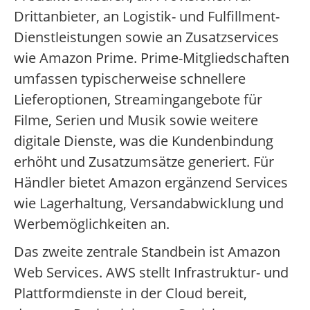
Drittanbieter, an Logistik- und Fulfillment-
Dienstleistungen sowie an Zusatzservices
wie Amazon Prime. Prime-Mitgliedschaften
umfassen typischerweise schnellere
Lieferoptionen, Streamingangebote für
Filme, Serien und Musik sowie weitere
digitale Dienste, was die Kundenbindung
erhöht und Zusatzumsätze generiert. Für
Händler bietet Amazon ergänzend Services
wie Lagerhaltung, Versandabwicklung und
Werbemöglichkeiten an.
Das zweite zentrale Standbein ist Amazon
Web Services. AWS stellt Infrastruktur- und
Plattformdienste in der Cloud bereit,