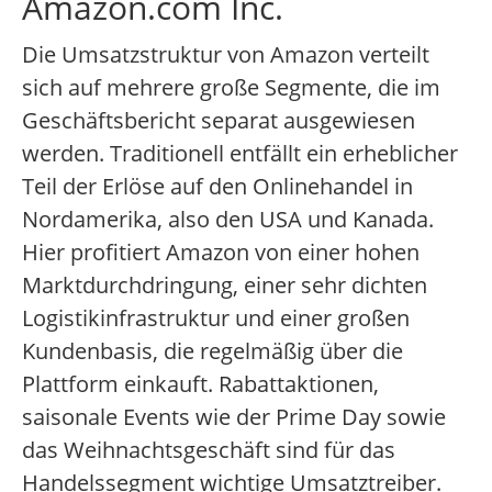
Amazon.com Inc.
Die Umsatzstruktur von Amazon verteilt
sich auf mehrere große Segmente, die im
Geschäftsbericht separat ausgewiesen
werden. Traditionell entfällt ein erheblicher
Teil der Erlöse auf den Onlinehandel in
Nordamerika, also den USA und Kanada.
Hier profitiert Amazon von einer hohen
Marktdurchdringung, einer sehr dichten
Logistikinfrastruktur und einer großen
Kundenbasis, die regelmäßig über die
Plattform einkauft. Rabattaktionen,
saisonale Events wie der Prime Day sowie
das Weihnachtsgeschäft sind für das
Handelssegment wichtige Umsatztreiber.