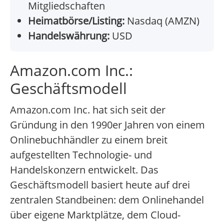
Mitgliedschaften
Heimatbörse/Listing:
Nasdaq (AMZN)
Handelswährung:
USD
Amazon.com Inc.:
Geschäftsmodell
Amazon.com Inc. hat sich seit der
Gründung in den 1990er Jahren von einem
Onlinebuchhändler zu einem breit
aufgestellten Technologie- und
Handelskonzern entwickelt. Das
Geschäftsmodell basiert heute auf drei
zentralen Standbeinen: dem Onlinehandel
über eigene Marktplätze, dem Cloud-