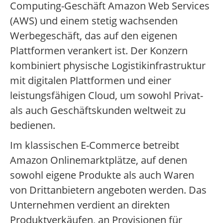
Computing-Geschäft Amazon Web Services
(AWS) und einem stetig wachsenden
Werbegeschäft, das auf den eigenen
Plattformen verankert ist. Der Konzern
kombiniert physische Logistikinfrastruktur
mit digitalen Plattformen und einer
leistungsfähigen Cloud, um sowohl Privat-
als auch Geschäftskunden weltweit zu
bedienen.
Im klassischen E-Commerce betreibt
Amazon Onlinemarktplätze, auf denen
sowohl eigene Produkte als auch Waren
von Drittanbietern angeboten werden. Das
Unternehmen verdient an direkten
Produktverkäufen, an Provisionen für