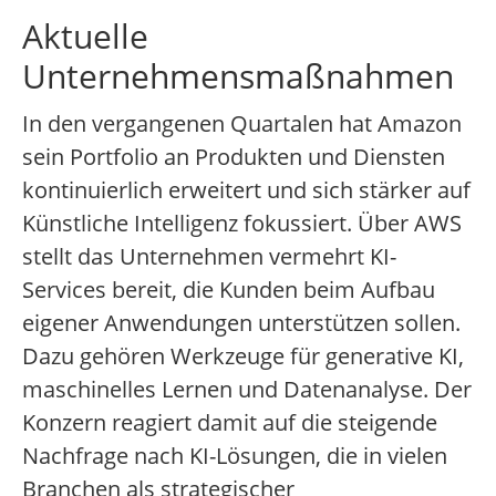
Aktuelle
Unternehmensmaßnahmen
In den vergangenen Quartalen hat Amazon
sein Portfolio an Produkten und Diensten
kontinuierlich erweitert und sich stärker auf
Künstliche Intelligenz fokussiert. Über AWS
stellt das Unternehmen vermehrt KI-
Services bereit, die Kunden beim Aufbau
eigener Anwendungen unterstützen sollen.
Dazu gehören Werkzeuge für generative KI,
maschinelles Lernen und Datenanalyse. Der
Konzern reagiert damit auf die steigende
Nachfrage nach KI-Lösungen, die in vielen
Branchen als strategischer