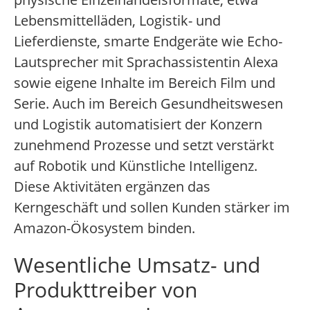
Lebensmittelläden, Logistik- und
Lieferdienste, smarte Endgeräte wie Echo-
Lautsprecher mit Sprachassistentin Alexa
sowie eigene Inhalte im Bereich Film und
Serie. Auch im Bereich Gesundheitswesen
und Logistik automatisiert der Konzern
zunehmend Prozesse und setzt verstärkt
auf Robotik und Künstliche Intelligenz.
Diese Aktivitäten ergänzen das
Kerngeschäft und sollen Kunden stärker im
Amazon-Ökosystem binden.
Wesentliche Umsatz- und
Produkttreiber von