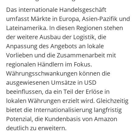
Das internationale Handelsgeschäft
umfasst Märkte in Europa, Asien-Pazifik und
Lateinamerika. In diesen Regionen stehen
der weitere Ausbau der Logistik, die
Anpassung des Angebots an lokale
Vorlieben und die Zusammenarbeit mit
regionalen Händlern im Fokus.
Währungsschwankungen können die
ausgewiesenen Umsätze in USD
beeinflussen, da ein Teil der Erlöse in
lokalen Währungen erzielt wird. Gleichzeitig
bietet die Internationalisierung langfristig
Potenzial, die Kundenbasis von Amazon
deutlich zu erweitern.