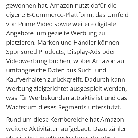
gewonnen hat. Amazon nutzt dafür die
eigene E-Commerce-Plattform, das Umfeld
von Prime Video sowie weitere digitale
Angebote, um gezielte Werbung zu
platzieren. Marken und Händler können
Sponsored Products, Display-Ads oder
Videowerbung buchen, wobei Amazon auf
umfangreiche Daten aus Such- und
Kaufverhalten zurückgreift. Dadurch kann
Werbung zielgerichtet ausgespielt werden,
was für Werbekunden attraktiv ist und das
Wachstum dieses Segments unterstützt.
Rund um diese Kernbereiche hat Amazon
weitere Aktivitäten aufgebaut. Dazu zählen
physische Einzelhandelsformate, etwa