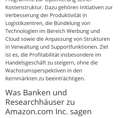
Kostenstruktur. Dazu gehören Initiativen zur
Verbesserung der Produktivität in
Logistikzentren, die Bündelung von
Technologien im Bereich Werbung und
Cloud sowie die Anpassung von Strukturen
in Verwaltung und Supportfunktionen. Ziel
ist es, die Profitabilität insbesondere im
Handelsgeschäft zu steigern, ohne die
Wachstumsperspektiven in den
Kernmärkten zu beeinträchtigen.
Was Banken und
Researchhäuser zu
Amazon.com Inc. sagen