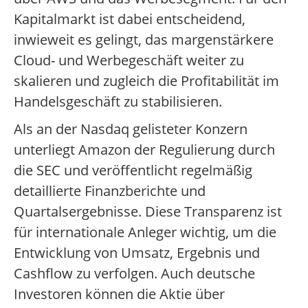
Kapitalmarkt ist dabei entscheidend,
inwieweit es gelingt, das margenstärkere
Cloud- und Werbegeschäft weiter zu
skalieren und zugleich die Profitabilität im
Handelsgeschäft zu stabilisieren.
Als an der Nasdaq gelisteter Konzern
unterliegt Amazon der Regulierung durch
die SEC und veröffentlicht regelmäßig
detaillierte Finanzberichte und
Quartalsergebnisse. Diese Transparenz ist
für internationale Anleger wichtig, um die
Entwicklung von Umsatz, Ergebnis und
Cashflow zu verfolgen. Auch deutsche
Investoren können die Aktie über