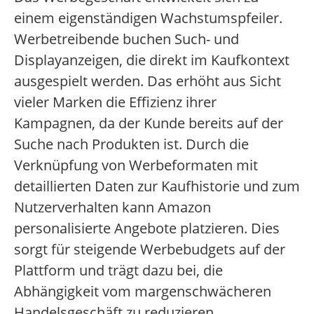
einem eigenständigen Wachstumspfeiler.
Werbetreibende buchen Such- und
Displayanzeigen, die direkt im Kaufkontext
ausgespielt werden. Das erhöht aus Sicht
vieler Marken die Effizienz ihrer
Kampagnen, da der Kunde bereits auf der
Suche nach Produkten ist. Durch die
Verknüpfung von Werbeformaten mit
detaillierten Daten zur Kaufhistorie und zum
Nutzerverhalten kann Amazon
personalisierte Angebote platzieren. Dies
sorgt für steigende Werbebudgets auf der
Plattform und trägt dazu bei, die
Abhängigkeit vom margenschwächeren
Handelsgeschäft zu reduzieren.