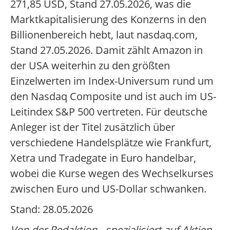
271,85 USD, Stand 27.05.2026, was die
Marktkapitalisierung des Konzerns in den
Billionenbereich hebt, laut nasdaq.com,
Stand 27.05.2026. Damit zählt Amazon in
der USA weiterhin zu den größten
Einzelwerten im Index-Universum rund um
den Nasdaq Composite und ist auch im US-
Leitindex S&P 500 vertreten. Für deutsche
Anleger ist der Titel zusätzlich über
verschiedene Handelsplätze wie Frankfurt,
Xetra und Tradegate in Euro handelbar,
wobei die Kurse wegen des Wechselkurses
zwischen Euro und US-Dollar schwanken.
Stand: 28.05.2026
Von der Redaktion - spezialisiert auf Aktien-