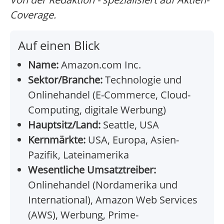
Coverage.
Auf einen Blick
Name:
Amazon.com Inc.
Sektor/Branche:
Technologie und
Onlinehandel (E-Commerce, Cloud-
Computing, digitale Werbung)
Hauptsitz/Land:
Seattle, USA
Kernmärkte:
USA, Europa, Asien-
Pazifik, Lateinamerika
Wesentliche Umsatztreiber:
Onlinehandel (Nordamerika und
International), Amazon Web Services
(AWS), Werbung, Prime-