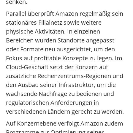
senken.
Parallel überprüft Amazon regelmäßig sein
stationäres Filialnetz sowie weitere
physische Aktivitäten. In einzelnen
Bereichen wurden Standorte angepasst
oder Formate neu ausgerichtet, um den
Fokus auf profitable Konzepte zu legen. Im
Cloud-Geschäft setzt der Konzern auf
zusätzliche Rechenzentrums-Regionen und
den Ausbau seiner Infrastruktur, um die
wachsende Nachfrage zu bedienen und
regulatorischen Anforderungen in
verschiedenen Ländern gerecht zu werden.
Auf Konzernebene verfolgt Amazon zudem
Programme zur Optimierung seiner