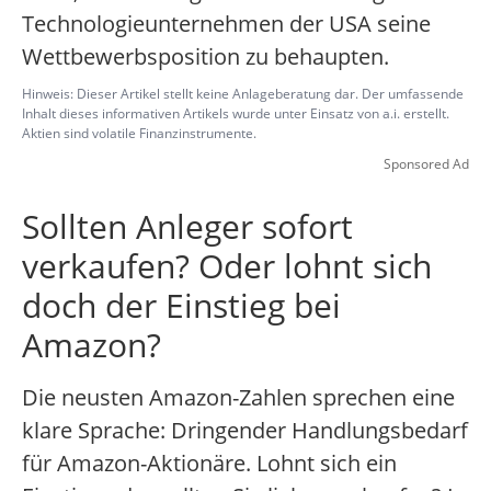
Technologieunternehmen der USA seine
Wettbewerbsposition zu behaupten.
Hinweis: Dieser Artikel stellt keine Anlageberatung dar. Der umfassende
Inhalt dieses informativen Artikels wurde unter Einsatz von a.i. erstellt.
Aktien sind volatile Finanzinstrumente.
Sponsored Ad
Sollten Anleger sofort
verkaufen? Oder lohnt sich
doch der Einstieg bei
Amazon?
Die neusten Amazon-Zahlen sprechen eine
klare Sprache: Dringender Handlungsbedarf
für Amazon-Aktionäre. Lohnt sich ein