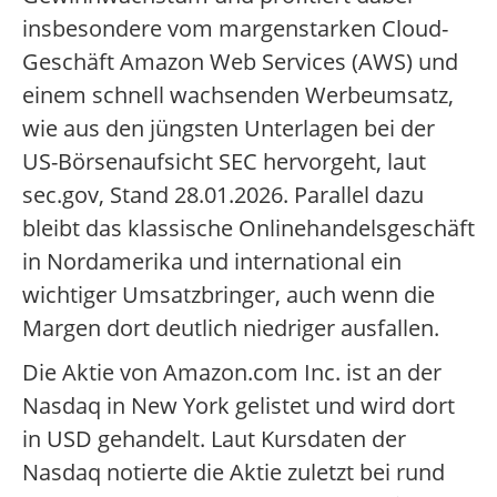
insbesondere vom margenstarken Cloud-
Geschäft Amazon Web Services (AWS) und
einem schnell wachsenden Werbeumsatz,
wie aus den jüngsten Unterlagen bei der
US-Börsenaufsicht SEC hervorgeht, laut
sec.gov, Stand 28.01.2026. Parallel dazu
bleibt das klassische Onlinehandelsgeschäft
in Nordamerika und international ein
wichtiger Umsatzbringer, auch wenn die
Margen dort deutlich niedriger ausfallen.
Die Aktie von Amazon.com Inc. ist an der
Nasdaq in New York gelistet und wird dort
in USD gehandelt. Laut Kursdaten der
Nasdaq notierte die Aktie zuletzt bei rund