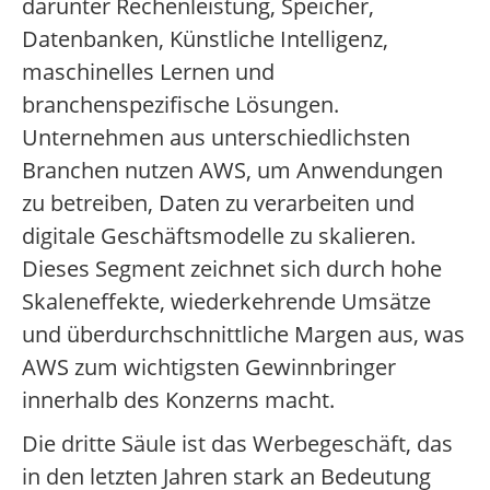
darunter Rechenleistung, Speicher,
Datenbanken, Künstliche Intelligenz,
maschinelles Lernen und
branchenspezifische Lösungen.
Unternehmen aus unterschiedlichsten
Branchen nutzen AWS, um Anwendungen
zu betreiben, Daten zu verarbeiten und
digitale Geschäftsmodelle zu skalieren.
Dieses Segment zeichnet sich durch hohe
Skaleneffekte, wiederkehrende Umsätze
und überdurchschnittliche Margen aus, was
AWS zum wichtigsten Gewinnbringer
innerhalb des Konzerns macht.
Die dritte Säule ist das Werbegeschäft, das
in den letzten Jahren stark an Bedeutung