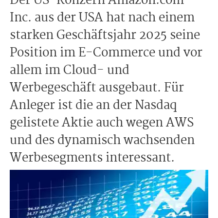
Der US-Konzern Amazon.com
Inc. aus der USA hat nach einem
starken Geschäftsjahr 2025 seine
Position im E-Commerce und vor
allem im Cloud- und
Werbegeschäft ausgebaut. Für
Anleger ist die an der Nasdaq
gelistete Aktie auch wegen AWS
und des dynamisch wachsenden
Werbesegments interessant.