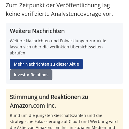
Zum Zeitpunkt der Veröffentlichung lag
keine verifizierte Analystencoverage vor.
Weitere Nachrichten
Weitere Nachrichten und Entwicklungen zur Aktie
lassen sich über die verlinkten Übersichtsseiten
abrufen.
Mehr Nachrichten zu dieser Aktie
Investor Relations
Stimmung und Reaktionen zu
Amazon.com Inc.
Rund um die jüngsten Geschäftszahlen und die
strategische Fokussierung auf Cloud und Werbung wird
die Aktie von Amazon.com Inc. in sozialen Medien und