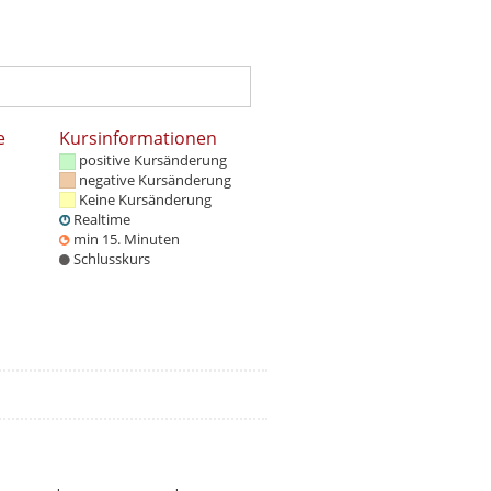
e
Kursinformationen
positive Kursänderung
negative Kursänderung
Keine Kursänderung
Realtime
min 15. Minuten
Schlusskurs