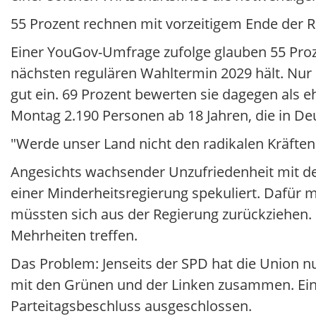
55 Prozent rechnen mit vorzeitigem Ende der 
Einer YouGov-Umfrage zufolge glauben 55 Proz
nächsten regulären Wahltermin 2029 hält. Nur n
gut ein. 69 Prozent bewerten sie dagegen als 
Montag 2.190 Personen ab 18 Jahren, die in D
"Werde unser Land nicht den radikalen Kräften
Angesichts wachsender Unzufriedenheit mit der
einer Minderheitsregierung spekuliert. Dafür 
müssten sich aus der Regierung zurückziehen
Mehrheiten treffen.
Das Problem: Jenseits der SPD hat die Union 
mit den Grünen und der Linken zusammen. Ein
Parteitagsbeschluss ausgeschlossen.