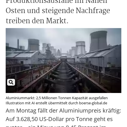
Produktionsausfälle im Nahen
Osten und steigende Nachfrage
treiben den Markt.
Aluminiummarkt: 2,5 Millionen Tonnen Kapazität ausgefallen
Illustration mit AI erstellt übermittelt durch boerse-global.de
Am Montag fällt der Aluminiumpreis kräftig:
Auf 3.628,50 US-Dollar pro Tonne geht es