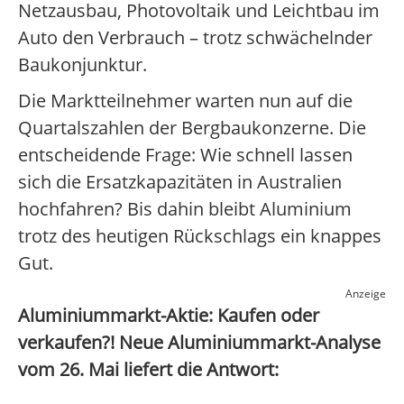
Netzausbau, Photovoltaik und Leichtbau im
Auto den Verbrauch – trotz schwächelnder
Baukonjunktur.
Die Marktteilnehmer warten nun auf die
Quartalszahlen der Bergbaukonzerne. Die
entscheidende Frage: Wie schnell lassen
sich die Ersatzkapazitäten in Australien
hochfahren? Bis dahin bleibt Aluminium
trotz des heutigen Rückschlags ein knappes
Gut.
Anzeige
Aluminiummarkt-Aktie: Kaufen oder
verkaufen?! Neue Aluminiummarkt-Analyse
vom 26. Mai liefert die Antwort: