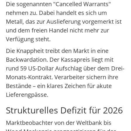
Die sogenannten "Cancelled Warrants"
nehmen zu. Dabei handelt es sich um
Metall, das zur Auslieferung vorgemerkt ist
und dem freien Handel nicht mehr zur
Verfügung steht.
Die Knappheit treibt den Markt in eine
Backwardation. Der Kassapreis liegt mit
rund 59 US-Dollar Aufschlag über dem Drei-
Monats-Kontrakt. Verarbeiter sichern ihre
Bestände – ein klares Zeichen für akute
Lieferengpässe.
Strukturelles Defizit für 2026
Marktbeobachter von der Weltbank bis