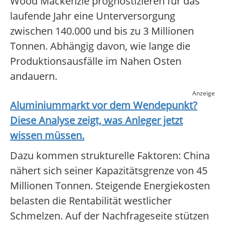
Wood Mackenzie prognostizieren für das
laufende Jahr eine Unterversorgung
zwischen 140.000 und bis zu 3 Millionen
Tonnen. Abhängig davon, wie lange die
Produktionsausfälle im Nahen Osten
andauern.
Anzeige
Aluminiummarkt
vor dem Wendepunkt?
Diese Analyse zeigt, was Anleger jetzt
wissen müssen.
Dazu kommen strukturelle Faktoren: China
nähert sich seiner Kapazitätsgrenze von 45
Millionen Tonnen. Steigende Energiekosten
belasten die Rentabilität westlicher
Schmelzen. Auf der Nachfrageseite stützen