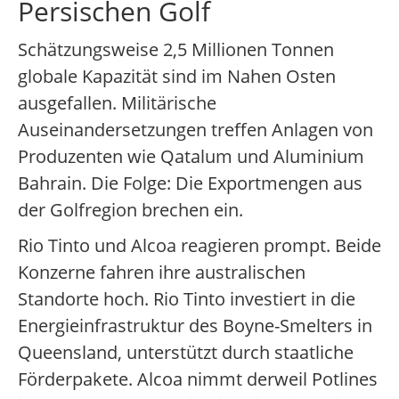
Persischen Golf
Schätzungsweise 2,5 Millionen Tonnen
globale Kapazität sind im Nahen Osten
ausgefallen. Militärische
Auseinandersetzungen treffen Anlagen von
Produzenten wie Qatalum und Aluminium
Bahrain. Die Folge: Die Exportmengen aus
der Golfregion brechen ein.
Rio Tinto und Alcoa reagieren prompt. Beide
Konzerne fahren ihre australischen
Standorte hoch. Rio Tinto investiert in die
Energieinfrastruktur des Boyne-Smelters in
Queensland, unterstützt durch staatliche
Förderpakete. Alcoa nimmt derweil Potlines