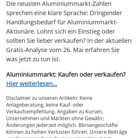
Die neusten Aluminiummarkt-Zahlen
sprechen eine klare Sprache: Dringender
Handlungsbedarf für Aluminiummarkt-
Aktionäre. Lohnt sich ein Einstieg oder
sollten Sie lieber verkaufen? In der aktuellen
Gratis-Analyse vom 26. Mai erfahren Sie
was jetzt zu tun ist.
Aluminiummarkt: Kaufen oder verkaufen?
Hier weiterlesen...
Disclaimer zu unseren Artikeln: Keine
Anlageberatung, keine Kauf- oder
Verkaufsempfehlung. Angaben zu Kursen,
Unternehmen und Märkten ohne Gewähr;
Änderungen jederzeit möglich. Börsengeschäfte
können zu hohen Verlusten führen. Unsere Beiträge