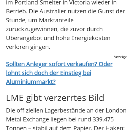
im Portland-Smelter in Victoria wieder in
Betrieb. Die Australier nutzen die Gunst der
Stunde, um Marktanteile
zurückzugewinnen, die zuvor durch
Überangebot und hohe Energiekosten
verloren gingen.
Anzeige
Sollten Anleger sofort verkaufen? Oder
lohnt sich doch der Einstieg bei
Aluminiummarkt
?
LME gibt verzerrtes Bild
Die offiziellen Lagerbestände an der London
Metal Exchange liegen bei rund 339.475
Tonnen – stabil auf dem Papier. Der Haken: