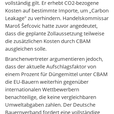
vollständig gilt. Er erhebt CO2-bezogene
Kosten auf bestimmte Importe, um „Carbon
Leakage" zu verhindern. Handelskommissar
Maroš Šefcovic hatte zuvor angedeutet,
dass die geplante Zollaussetzung teilweise
die zusätzlichen Kosten durch CBAM
ausgleichen solle.
Branchenvertreter argumentieren jedoch,
dass der aktuelle Aufschlagsfaktor von
einem Prozent für Düngemittel unter CBAM
die EU-Bauern weiterhin gegenüber
internationalen Wettbewerbern
benachteilige, die keine vergleichbaren
Umweltabgaben zahlen. Der Deutsche
Bauernverband fordert eine vollständige