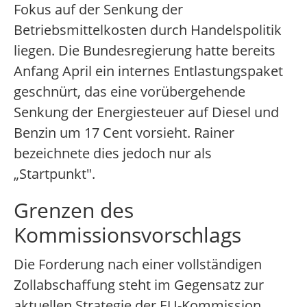
Fokus auf der Senkung der
Betriebsmittelkosten durch Handelspolitik
liegen. Die Bundesregierung hatte bereits
Anfang April ein internes Entlastungspaket
geschnürt, das eine vorübergehende
Senkung der Energiesteuer auf Diesel und
Benzin um 17 Cent vorsieht. Rainer
bezeichnete dies jedoch nur als
„Startpunkt".
Grenzen des
Kommissionsvorschlags
Die Forderung nach einer vollständigen
Zollabschaffung steht im Gegensatz zur
aktuellen Strategie der EU-Kommission.