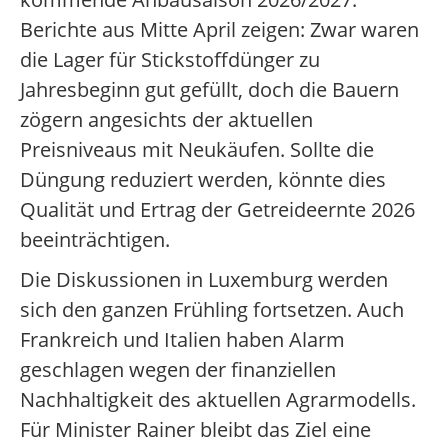
Berichte aus Mitte April zeigen: Zwar waren
die Lager für Stickstoffdünger zu
Jahresbeginn gut gefüllt, doch die Bauern
zögern angesichts der aktuellen
Preisniveaus mit Neukäufen. Sollte die
Düngung reduziert werden, könnte dies
Qualität und Ertrag der Getreideernte 2026
beeinträchtigen.
Die Diskussionen in Luxemburg werden
sich den ganzen Frühling fortsetzen. Auch
Frankreich und Italien haben Alarm
geschlagen wegen der finanziellen
Nachhaltigkeit des aktuellen Agrarmodells.
Für Minister Rainer bleibt das Ziel eine