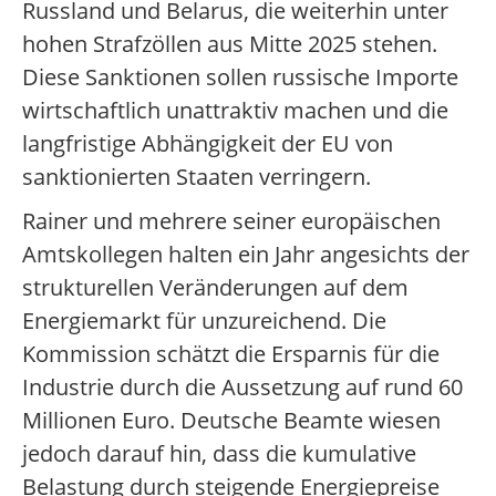
Russland und Belarus, die weiterhin unter
hohen Strafzöllen aus Mitte 2025 stehen.
Diese Sanktionen sollen russische Importe
wirtschaftlich unattraktiv machen und die
langfristige Abhängigkeit der EU von
sanktionierten Staaten verringern.
Rainer und mehrere seiner europäischen
Amtskollegen halten ein Jahr angesichts der
strukturellen Veränderungen auf dem
Energiemarkt für unzureichend. Die
Kommission schätzt die Ersparnis für die
Industrie durch die Aussetzung auf rund 60
Millionen Euro. Deutsche Beamte wiesen
jedoch darauf hin, dass die kumulative
Belastung durch steigende Energiepreise