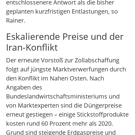
entschlossenere Antwort als die bisher
geplanten kurzfristigen Entlastungen, so
Rainer.
Eskalierende Preise und der
Iran-Konflikt
Der erneute Vorstoß zur Zollabschaffung
folgt auf jüngste Marktverwerfungen durch
den Konflikt im Nahen Osten. Nach
Angaben des
Bundeslandwirtschaftsministeriums und
von Marktexperten sind die Düngerpreise
erneut gestiegen – einige Stickstoffprodukte
kosten rund 60 Prozent mehr als 2020.
Grund sind steigende Erdgaspreise und