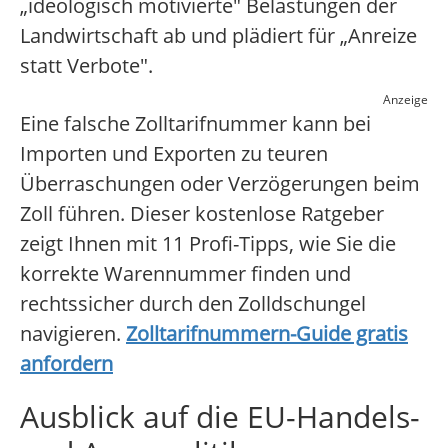
„ideologisch motivierte" Belastungen der
Landwirtschaft ab und plädiert für „Anreize
statt Verbote".
Anzeige
Eine falsche Zolltarifnummer kann bei
Importen und Exporten zu teuren
Überraschungen oder Verzögerungen beim
Zoll führen. Dieser kostenlose Ratgeber
zeigt Ihnen mit 11 Profi-Tipps, wie Sie die
korrekte Warennummer finden und
rechtssicher durch den Zolldschungel
navigieren.
Zolltarifnummern-Guide gratis
anfordern
Ausblick auf die EU-Handels-