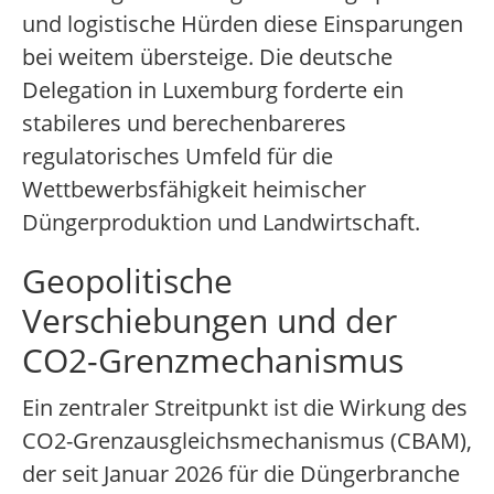
und logistische Hürden diese Einsparungen
bei weitem übersteige. Die deutsche
Delegation in Luxemburg forderte ein
stabileres und berechenbareres
regulatorisches Umfeld für die
Wettbewerbsfähigkeit heimischer
Düngerproduktion und Landwirtschaft.
Geopolitische
Verschiebungen und der
CO2-Grenzmechanismus
Ein zentraler Streitpunkt ist die Wirkung des
CO2-Grenzausgleichsmechanismus (CBAM),
der seit Januar 2026 für die Düngerbranche