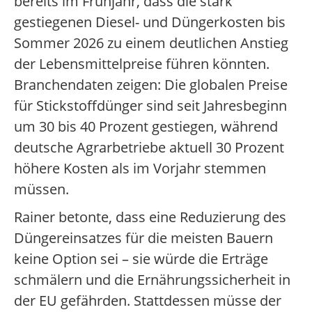
bereits im Frühjahr, dass die stark
gestiegenen Diesel- und Düngerkosten bis
Sommer 2026 zu einem deutlichen Anstieg
der Lebensmittelpreise führen könnten.
Branchendaten zeigen: Die globalen Preise
für Stickstoffdünger sind seit Jahresbeginn
um 30 bis 40 Prozent gestiegen, während
deutsche Agrarbetriebe aktuell 30 Prozent
höhere Kosten als im Vorjahr stemmen
müssen.
Rainer betonte, dass eine Reduzierung des
Düngereinsatzes für die meisten Bauern
keine Option sei – sie würde die Erträge
schmälern und die Ernährungssicherheit in
der EU gefährden. Stattdessen müsse der