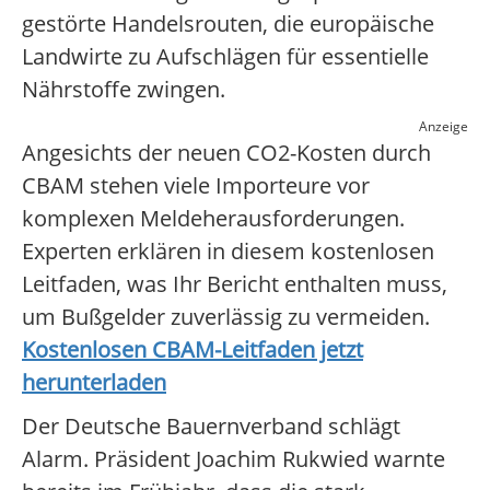
gestörte Handelsrouten, die europäische
Landwirte zu Aufschlägen für essentielle
Nährstoffe zwingen.
Anzeige
Angesichts der neuen CO2-Kosten durch
CBAM stehen viele Importeure vor
komplexen Meldeherausforderungen.
Experten erklären in diesem kostenlosen
Leitfaden, was Ihr Bericht enthalten muss,
um Bußgelder zuverlässig zu vermeiden.
Kostenlosen CBAM-Leitfaden jetzt
herunterladen
Der Deutsche Bauernverband schlägt
Alarm. Präsident Joachim Rukwied warnte