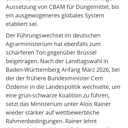
Aussetzung von CBAM für Düngemittel, bis
ein ausgewogeneres globales System
etabliert sei.
Der Führungswechsel im deutschen
Agrarministerium hat ebenfalls zum
schärferen Ton gegenüber Brüssel
beigetragen. Nach der Landtagswahl in
Baden-Württemberg Anfang März 2026, bei
der der frühere Bundesminister Cem
Özdemir in die Landespolitik wechselte, um
eine grün-schwarze Koalition zu führen,
setzt das Ministerium unter Alois Rainer
wieder stärker auf wettbewerbliche
Rahmenbedingungen. Rainer lehnt