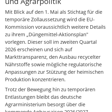
und Agrarpolitik
Mit Blick auf den 1. Mai als Stichtag für die
temporäre Zollaussetzung wird die EU-
Kommission voraussichtlich weitere Details
zu ihrem „Düngemittel-Aktionsplan"
vorlegen. Dieser soll im zweiten Quartal
2026 erscheinen und sich auf
Markttransparenz, den Ausbau recycelter
Nährstoffe sowie mögliche regulatorische
Anpassungen zur Stützung der heimischen
Produktion konzentrieren.
Trotz der Bewegung hin zu temporären
Entlastungen bleibt das deutsche
Agrarministerium besorgt über die
kommende Anbausaison 2026/2027.