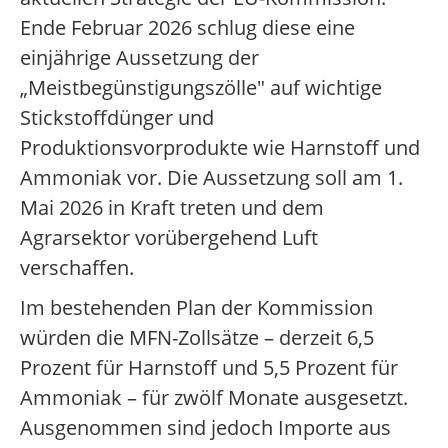
Ende Februar 2026 schlug diese eine
einjährige Aussetzung der
„Meistbegünstigungszölle" auf wichtige
Stickstoffdünger und
Produktionsvorprodukte wie Harnstoff und
Ammoniak vor. Die Aussetzung soll am 1.
Mai 2026 in Kraft treten und dem
Agrarsektor vorübergehend Luft
verschaffen.
Im bestehenden Plan der Kommission
würden die MFN-Zollsätze – derzeit 6,5
Prozent für Harnstoff und 5,5 Prozent für
Ammoniak – für zwölf Monate ausgesetzt.
Ausgenommen sind jedoch Importe aus