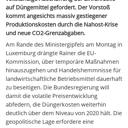
auf Düngemittel gefordert. Der Vorstoß
kommt angesichts massiv gestiegener
Produktionskosten durch die Nahost-Krise
und neue CO2-Grenzabgaben.
Am Rande des Ministergipfels am Montag in
Luxemburg drängte Rainer die EU-
Kommission, über temporäre Maßnahmen
hinauszugehen und Handelshemmnisse für
landwirtschaftliche Betriebsmittel dauerhaft
zu beseitigen. Die Bundesregierung will
damit die volatile Preisentwicklung
abfedern, die Düngerkosten weiterhin
deutlich über dem Niveau von 2020 hält. Die
geopolitische Lage erfordere eine