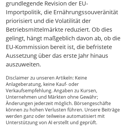
grundlegende Revision der EU-
Importpolitik, die Ernährungssouveränität
priorisiert und die Volatilität der
Betriebsmittelmärkte reduziert. Ob dies
gelingt, hängt maßgeblich davon ab, ob die
EU-Kommission bereit ist, die befristete
Aussetzung über das erste Jahr hinaus
auszuweiten.
Disclaimer zu unseren Artikeln: Keine
Anlageberatung, keine Kauf- oder
Verkaufsempfehlung. Angaben zu Kursen,
Unternehmen und Märkten ohne Gewähr;
Änderungen jederzeit möglich. Börsengeschäfte
können zu hohen Verlusten führen. Unsere Beiträge
werden ganz oder teilweise automatisiert mit
Unterstützung von AI erstellt und geprüft.