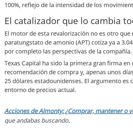
100%, reflejo de la intensidad de los movimient
El catalizador que lo cambia t
El motor de esta revalorización no es otro que 
paratungstato de amonio (APT) cotiza ya a 3.0
por completo las perspectivas de la compañía.
Texas Capital ha sido la primera gran firma en
recomendación de compra y, apenas unos días de
25 dólares estadounidenses. El argumento es cl
entorno de precios actual.
Acciones de Almonty: ¿Comprar, mantener o ve
que andabas buscando.