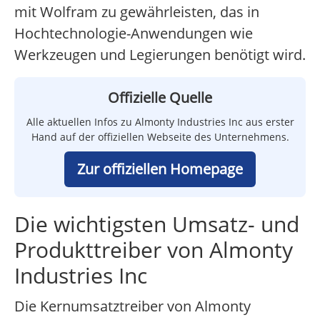
mit Wolfram zu gewährleisten, das in
Hochtechnologie-Anwendungen wie
Werkzeugen und Legierungen benötigt wird.
Offizielle Quelle
Alle aktuellen Infos zu Almonty Industries Inc aus erster
Hand auf der offiziellen Webseite des Unternehmens.
Zur offiziellen Homepage
Die wichtigsten Umsatz- und
Produkttreiber von Almonty
Industries Inc
Die Kernumsatztreiber von Almonty