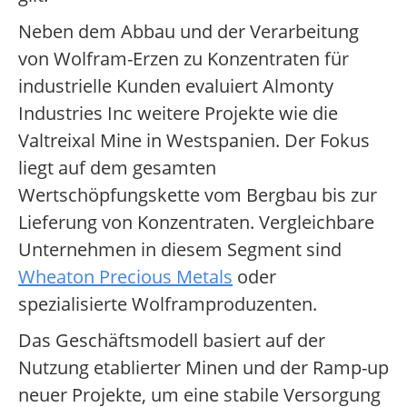
Neben dem Abbau und der Verarbeitung
von Wolfram-Erzen zu Konzentraten für
industrielle Kunden evaluiert Almonty
Industries Inc weitere Projekte wie die
Valtreixal Mine in Westspanien. Der Fokus
liegt auf dem gesamten
Wertschöpfungskette vom Bergbau bis zur
Lieferung von Konzentraten. Vergleichbare
Unternehmen in diesem Segment sind
Wheaton Precious Metals
oder
spezialisierte Wolframproduzenten.
Das Geschäftsmodell basiert auf der
Nutzung etablierter Minen und der Ramp-up
neuer Projekte, um eine stabile Versorgung