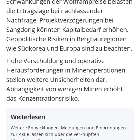
Schwankungen der Wolframpreise belasten
die Ertragslage bei nachlassender
Nachfrage. Projektverzögerungen bei
Sangdong könnten Kapitalbedarf erhöhen.
Geopolitische Risiken in Bergbauregionen
wie Südkorea und Europa sind zu beachten.
Hohe Verschuldung und operative
Herausforderungen in Minenoperationen
stellen weitere Unsicherheiten dar.
Abhängigkeit von wenigen Minen erhöht
das Konzentrationsrisiko.
Weiterlesen
Weitere Entwicklungen, Meldungen und Einordnungen
zur Aktie lassen sich über die verknüpften