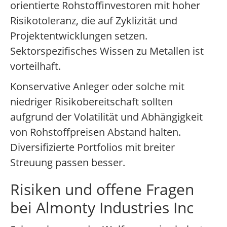
orientierte Rohstoffinvestoren mit hoher
Risikotoleranz, die auf Zyklizität und
Projektentwicklungen setzen.
Sektorspezifisches Wissen zu Metallen ist
vorteilhaft.
Konservative Anleger oder solche mit
niedriger Risikobereitschaft sollten
aufgrund der Volatilität und Abhängigkeit
von Rohstoffpreisen Abstand halten.
Diversifizierte Portfolios mit breiter
Streuung passen besser.
Risiken und offene Fragen
bei Almonty Industries Inc