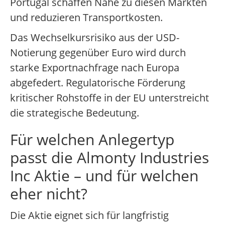
Portugal schaffen Nähe zu diesen Märkten
und reduzieren Transportkosten.
Das Wechselkursrisiko aus der USD-
Notierung gegenüber Euro wird durch
starke Exportnachfrage nach Europa
abgefedert. Regulatorische Förderung
kritischer Rohstoffe in der EU unterstreicht
die strategische Bedeutung.
Für welchen Anlegertyp
passt die Almonty Industries
Inc Aktie – und für welchen
eher nicht?
Die Aktie eignet sich für langfristig