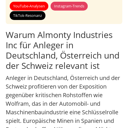
YouTube-Analysen
Instagram-Trends
TikTok-Resonanz
Warum Almonty Industries
Inc für Anleger in
Deutschland, Österreich und
der Schweiz relevant ist
Anleger in Deutschland, Österreich und der
Schweiz profitieren von der Exposition
gegenüber kritischen Rohstoffen wie
Wolfram, das in der Automobil- und
Maschinenbauindustrie eine Schlüsselrolle
spielt. Europäische Minen in Spanien und