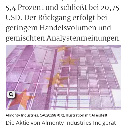
5,4 Prozent und schließt bei 20,75
USD. Der Rückgang erfolgt bei
geringem Handelsvolumen und
gemischten Analystenmeinungen.
Almonty Industries, CA0203987072, Illustration mit AI erstellt.
Die Aktie von Almonty Industries Inc gerät