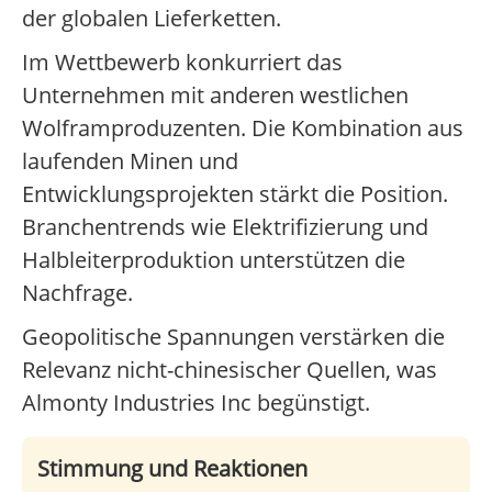
der globalen Lieferketten.
Im Wettbewerb konkurriert das
Unternehmen mit anderen westlichen
Wolframproduzenten. Die Kombination aus
laufenden Minen und
Entwicklungsprojekten stärkt die Position.
Branchentrends wie Elektrifizierung und
Halbleiterproduktion unterstützen die
Nachfrage.
Geopolitische Spannungen verstärken die
Relevanz nicht-chinesischer Quellen, was
Almonty Industries Inc begünstigt.
Stimmung und Reaktionen