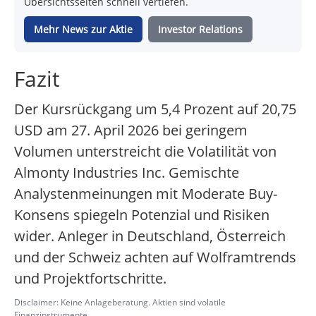
Übersichtsseiten schnell vertiefen.
Mehr News zur Aktie
Investor Relations
Fazit
Der Kursrückgang um 5,4 Prozent auf 20,75
USD am 27. April 2026 bei geringem
Volumen unterstreicht die Volatilität von
Almonty Industries Inc. Gemischte
Analystenmeinungen mit Moderate Buy-
Konsens spiegeln Potenzial und Risiken
wider. Anleger in Deutschland, Österreich
und der Schweiz achten auf Wolframtrends
und Projektfortschritte.
Disclaimer: Keine Anlageberatung. Aktien sind volatile
Finanzinstrumente.