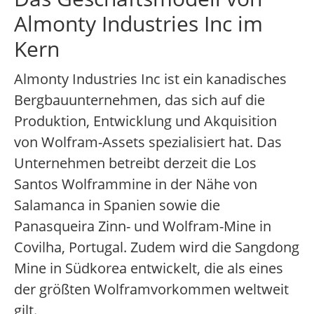
Almonty Industries Inc im
Kern
Almonty Industries Inc ist ein kanadisches
Bergbauunternehmen, das sich auf die
Produktion, Entwicklung und Akquisition
von Wolfram-Assets spezialisiert hat. Das
Unternehmen betreibt derzeit die Los
Santos Wolframmine in der Nähe von
Salamanca in Spanien sowie die
Panasqueira Zinn- und Wolfram-Mine in
Covilha, Portugal. Zudem wird die Sangdong
Mine in Südkorea entwickelt, die als eines
der größten Wolframvorkommen weltweit
gilt.