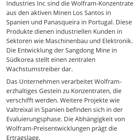
Industries Inc sind die Wolfram-Konzentrate
aus den aktiven Minen Los Santos in
Spanien und Panasqueira in Portugal. Diese
Produkte dienen industriellen Kunden in
Sektoren wie Maschinenbau und Elektronik.
Die Entwicklung der Sangdong Mine in
Südkorea stellt einen zentralen
Wachstumstreiber dar.
Das Unternehmen verarbeitet Wolfram-
erzhaltiges Gestein zu Konzentraten, die
verschifft werden. Weitere Projekte wie
Valtreixal in Spanien befinden sich in der
Evaluierungsphase. Die Abhängigkeit von
Wolfram-Preisentwicklungen prägt die
Ertragslage.