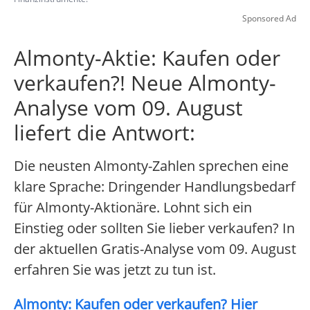
Sponsored Ad
Almonty-Aktie: Kaufen oder
verkaufen?! Neue Almonty-
Analyse vom 09. August
liefert die Antwort:
Die neusten Almonty-Zahlen sprechen eine
klare Sprache: Dringender Handlungsbedarf
für Almonty-Aktionäre. Lohnt sich ein
Einstieg oder sollten Sie lieber verkaufen? In
der aktuellen Gratis-Analyse vom 09. August
erfahren Sie was jetzt zu tun ist.
Almonty: Kaufen oder verkaufen? Hier