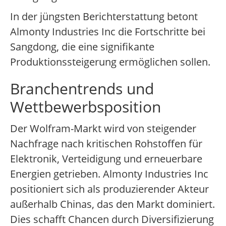
In der jüngsten Berichterstattung betont
Almonty Industries Inc die Fortschritte bei
Sangdong, die eine signifikante
Produktionssteigerung ermöglichen sollen.
Branchentrends und
Wettbewerbsposition
Der Wolfram-Markt wird von steigender
Nachfrage nach kritischen Rohstoffen für
Elektronik, Verteidigung und erneuerbare
Energien getrieben. Almonty Industries Inc
positioniert sich als produzierender Akteur
außerhalb Chinas, das den Markt dominiert.
Dies schafft Chancen durch Diversifizierung