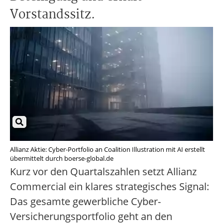
Vorstandssitz.
Allianz Aktie: Cyber-Portfolio an Coalition Illustration mit AI erstellt
übermittelt durch boerse-global.de
Kurz vor den Quartalszahlen setzt Allianz
Commercial ein klares strategisches Signal:
Das gesamte gewerbliche Cyber-
Versicherungsportfolio geht an den