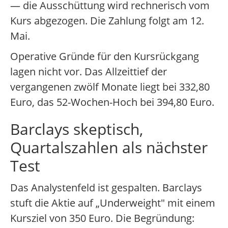
— die Ausschüttung wird rechnerisch vom
Kurs abgezogen. Die Zahlung folgt am 12.
Mai.
Operative Gründe für den Kursrückgang
lagen nicht vor. Das Allzeittief der
vergangenen zwölf Monate liegt bei 332,80
Euro, das 52-Wochen-Hoch bei 394,80 Euro.
Barclays skeptisch,
Quartalszahlen als nächster
Test
Das Analystenfeld ist gespalten. Barclays
stuft die Aktie auf „Underweight" mit einem
Kursziel von 350 Euro. Die Begründung: