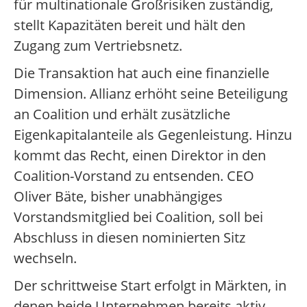
für multinationale Großrisiken zuständig,
stellt Kapazitäten bereit und hält den
Zugang zum Vertriebsnetz.
Die Transaktion hat auch eine finanzielle
Dimension. Allianz erhöht seine Beteiligung
an Coalition und erhält zusätzliche
Eigenkapitalanteile als Gegenleistung. Hinzu
kommt das Recht, einen Direktor in den
Coalition-Vorstand zu entsenden. CEO
Oliver Bäte, bisher unabhängiges
Vorstandsmitglied bei Coalition, soll bei
Abschluss in diesen nominierten Sitz
wechseln.
Der schrittweise Start erfolgt in Märkten, in
denen beide Unternehmen bereits aktiv