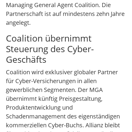
Managing General Agent Coalition. Die
Partnerschaft ist auf mindestens zehn Jahre
angelegt.
Coalition übernimmt
Steuerung des Cyber-
Geschäfts
Coalition wird exklusiver globaler Partner
für Cyber-Versicherungen in allen
gewerblichen Segmenten. Der MGA
übernimmt künftig Preisgestaltung,
Produktentwicklung und
Schadenmanagement des eigenständigen
kommerziellen Cyber-Buchs. Allianz bleibt