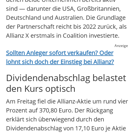
sind — darunter die USA, Großbritannien,
Deutschland und Australien. Die Grundlage
der Partnerschaft reicht bis 2022 zurück, als
Allianz X erstmals in Coalition investierte.
Anzeige
Sollten Anleger sofort verkaufen? Oder
lohnt sich doch der Einstieg bei
Allianz
?
Dividendenabschlag belastet
den Kurs optisch
Am Freitag fiel die Allianz-Aktie um rund vier
Prozent auf 370,80 Euro. Der Rückgang
erklärt sich überwiegend durch den
Dividendenabschlag von 17,10 Euro je Aktie