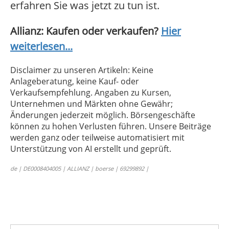
erfahren Sie was jetzt zu tun ist.
Allianz: Kaufen oder verkaufen?
Hier
weiterlesen...
Disclaimer zu unseren Artikeln: Keine
Anlageberatung, keine Kauf- oder
Verkaufsempfehlung. Angaben zu Kursen,
Unternehmen und Märkten ohne Gewähr;
Änderungen jederzeit möglich. Börsengeschäfte
können zu hohen Verlusten führen. Unsere Beiträge
werden ganz oder teilweise automatisiert mit
Unterstützung von AI erstellt und geprüft.
de | DE0008404005 | ALLIANZ | boerse | 69299892 |