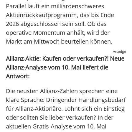
Parallel läuft ein milliardenschweres
Aktienrückkaufprogramm, das bis Ende
2026 abgeschlossen sein soll. Ob das
operative Momentum anhält, wird der
Markt am Mittwoch beurteilen können.
Anzeige
Allianz-Aktie: Kaufen oder verkaufen?! Neue
Allianz-Analyse vom 10. Mai liefert die
Antwort:
Die neusten Allianz-Zahlen sprechen eine
klare Sprache: Dringender Handlungsbedarf
für Allianz-Aktionäre. Lohnt sich ein Einstieg
oder sollten Sie lieber verkaufen? In der
aktuellen Gratis-Analyse vom 10. Mai