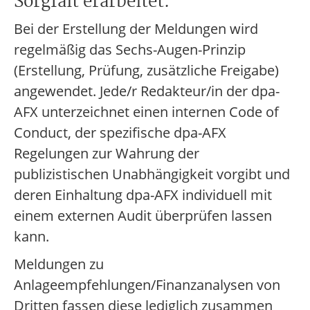
Sorgfalt erarbeitet.
Bei der Erstellung der Meldungen wird
regelmäßig das Sechs-Augen-Prinzip
(Erstellung, Prüfung, zusätzliche Freigabe)
angewendet. Jede/r Redakteur/in der dpa-
AFX unterzeichnet einen internen Code of
Conduct, der spezifische dpa-AFX
Regelungen zur Wahrung der
publizistischen Unabhängigkeit vorgibt und
deren Einhaltung dpa-AFX individuell mit
einem externen Audit überprüfen lassen
kann.
Meldungen zu
Anlageempfehlungen/Finanzanalysen von
Dritten fassen diese lediglich zusammen