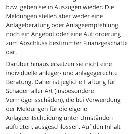
bzw. geben sie in Auszügen wieder. Die
Meldungen stellen aber weder eine
Anlageberatung oder Anlageempfehlung
noch ein Angebot oder eine Aufforderung
zum Abschluss bestimmter Finanzgeschäfte
dar.
Darüber hinaus ersetzen sie nicht eine
individuelle anleger- und anlagegerechte
Beratung. Daher ist jegliche Haftung für
Schäden aller Art (insbesondere
Vermögensschäden), die bei Verwendung
der Meldungen für die eigene
Anlageentscheidung unter Umständen
auftreten, ausgeschlossen. Auf den Inhalt