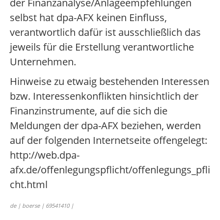
der Finanzanalyse/Anlageempfehlungen
selbst hat dpa-AFX keinen Einfluss,
verantwortlich dafür ist ausschließlich das
jeweils für die Erstellung verantwortliche
Unternehmen.
Hinweise zu etwaig bestehenden Interessen
bzw. Interessenkonflikten hinsichtlich der
Finanzinstrumente, auf die sich die
Meldungen der dpa-AFX beziehen, werden
auf der folgenden Internetseite offengelegt:
http://web.dpa-
afx.de/offenlegungspflicht/offenlegungs_pfli
cht.html
de | boerse | 69541410 |