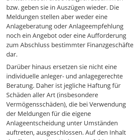
bzw. geben sie in Auszügen wieder. Die
Meldungen stellen aber weder eine
Anlageberatung oder Anlageempfehlung
noch ein Angebot oder eine Aufforderung
zum Abschluss bestimmter Finanzgeschäfte
dar.
Darüber hinaus ersetzen sie nicht eine
individuelle anleger- und anlagegerechte
Beratung. Daher ist jegliche Haftung für
Schäden aller Art (insbesondere
Vermögensschäden), die bei Verwendung
der Meldungen für die eigene
Anlageentscheidung unter Umständen
auftreten, ausgeschlossen. Auf den Inhalt