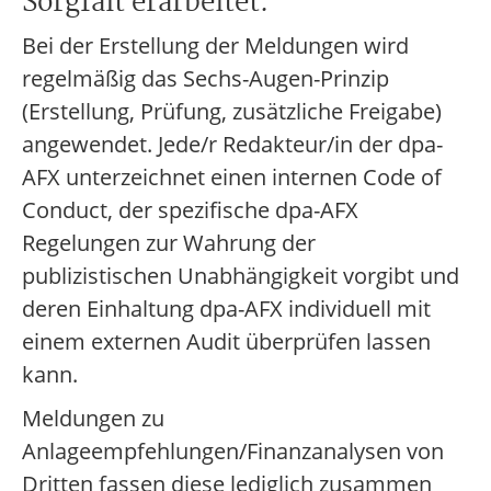
Sorgfalt erarbeitet.
Bei der Erstellung der Meldungen wird
regelmäßig das Sechs-Augen-Prinzip
(Erstellung, Prüfung, zusätzliche Freigabe)
angewendet. Jede/r Redakteur/in der dpa-
AFX unterzeichnet einen internen Code of
Conduct, der spezifische dpa-AFX
Regelungen zur Wahrung der
publizistischen Unabhängigkeit vorgibt und
deren Einhaltung dpa-AFX individuell mit
einem externen Audit überprüfen lassen
kann.
Meldungen zu
Anlageempfehlungen/Finanzanalysen von
Dritten fassen diese lediglich zusammen