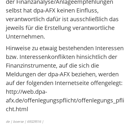
der Finanzanalyse/Anlageempfehlungen
selbst hat dpa-AFX keinen Einfluss,
verantwortlich dafür ist ausschließlich das
jeweils für die Erstellung verantwortliche
Unternehmen.
Hinweise zu etwaig bestehenden Interessen
bzw. Interessenkonflikten hinsichtlich der
Finanzinstrumente, auf die sich die
Meldungen der dpa-AFX beziehen, werden
auf der folgenden Internetseite offengelegt:
http://web.dpa-
afx.de/offenlegungspflicht/offenlegungs_pfli
cht.html
de | boerse | 69329516 |