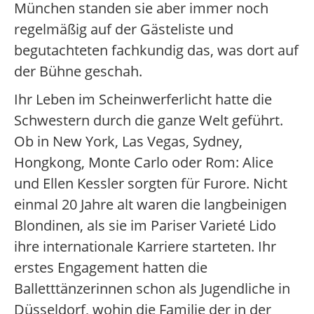
München standen sie aber immer noch
regelmäßig auf der Gästeliste und
begutachteten fachkundig das, was dort auf
der Bühne geschah.
Ihr Leben im Scheinwerferlicht hatte die
Schwestern durch die ganze Welt geführt.
Ob in New York, Las Vegas, Sydney,
Hongkong, Monte Carlo oder Rom: Alice
und Ellen Kessler sorgten für Furore. Nicht
einmal 20 Jahre alt waren die langbeinigen
Blondinen, als sie im Pariser Varieté Lido
ihre internationale Karriere starteten. Ihr
erstes Engagement hatten die
Balletttänzerinnen schon als Jugendliche in
Düsseldorf, wohin die Familie der in der