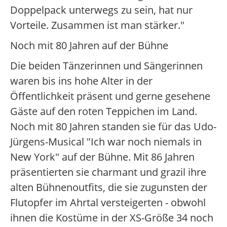
Doppelpack unterwegs zu sein, hat nur
Vorteile. Zusammen ist man stärker."
Noch mit 80 Jahren auf der Bühne
Die beiden Tänzerinnen und Sängerinnen
waren bis ins hohe Alter in der
Öffentlichkeit präsent und gerne gesehene
Gäste auf den roten Teppichen im Land.
Noch mit 80 Jahren standen sie für das Udo-
Jürgens-Musical "Ich war noch niemals in
New York" auf der Bühne. Mit 86 Jahren
präsentierten sie charmant und grazil ihre
alten Bühnenoutfits, die sie zugunsten der
Flutopfer im Ahrtal versteigerten - obwohl
ihnen die Kostüme in der XS-Größe 34 noch