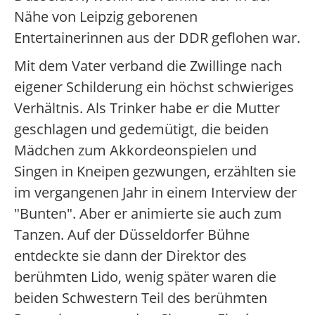
Nähe von Leipzig geborenen
Entertainerinnen aus der DDR geflohen war.
Mit dem Vater verband die Zwillinge nach
eigener Schilderung ein höchst schwieriges
Verhältnis. Als Trinker habe er die Mutter
geschlagen und gedemütigt, die beiden
Mädchen zum Akkordeonspielen und
Singen in Kneipen gezwungen, erzählten sie
im vergangenen Jahr in einem Interview der
"Bunten". Aber er animierte sie auch zum
Tanzen. Auf der Düsseldorfer Bühne
entdeckte sie dann der Direktor des
berühmten Lido, wenig später waren die
beiden Schwestern Teil des berühmten