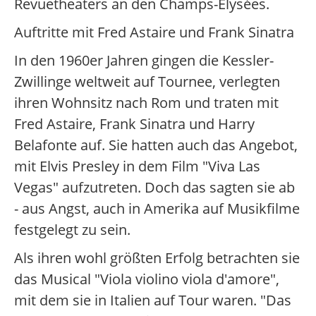
Revuetheaters an den Champs-Elysées.
Auftritte mit Fred Astaire und Frank Sinatra
In den 1960er Jahren gingen die Kessler-
Zwillinge weltweit auf Tournee, verlegten
ihren Wohnsitz nach Rom und traten mit
Fred Astaire, Frank Sinatra und Harry
Belafonte auf. Sie hatten auch das Angebot,
mit Elvis Presley in dem Film "Viva Las
Vegas" aufzutreten. Doch das sagten sie ab
- aus Angst, auch in Amerika auf Musikfilme
festgelegt zu sein.
Als ihren wohl größten Erfolg betrachten sie
das Musical "Viola violino viola d'amore",
mit dem sie in Italien auf Tour waren. "Das