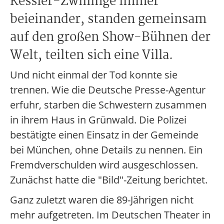
Kessler-Zwillinge immer
beieinander, standen gemeinsam
auf den großen Show-Bühnen der
Welt, teilten sich eine Villa.
Und nicht einmal der Tod konnte sie
trennen. Wie die Deutsche Presse-Agentur
erfuhr, starben die Schwestern zusammen
in ihrem Haus in Grünwald. Die Polizei
bestätigte einen Einsatz in der Gemeinde
bei München, ohne Details zu nennen. Ein
Fremdverschulden wird ausgeschlossen.
Zunächst hatte die "Bild"-Zeitung berichtet.
Ganz zuletzt waren die 89-Jährigen nicht
mehr aufgetreten. Im Deutschen Theater in