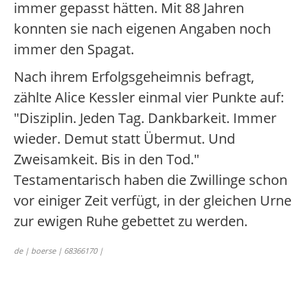
immer gepasst hätten. Mit 88 Jahren
konnten sie nach eigenen Angaben noch
immer den Spagat.
Nach ihrem Erfolgsgeheimnis befragt,
zählte Alice Kessler einmal vier Punkte auf:
"Disziplin. Jeden Tag. Dankbarkeit. Immer
wieder. Demut statt Übermut. Und
Zweisamkeit. Bis in den Tod."
Testamentarisch haben die Zwillinge schon
vor einiger Zeit verfügt, in der gleichen Urne
zur ewigen Ruhe gebettet zu werden.
de | boerse | 68366170 |