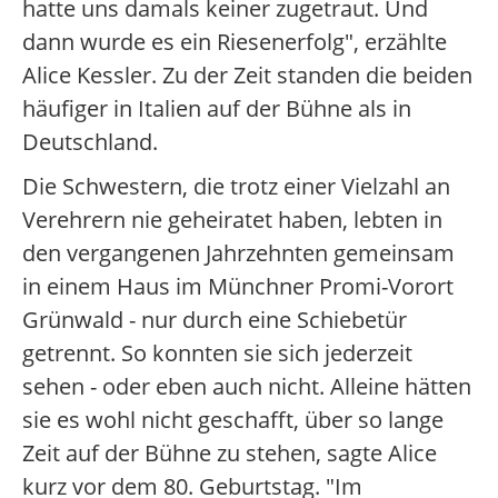
hatte uns damals keiner zugetraut. Und
dann wurde es ein Riesenerfolg", erzählte
Alice Kessler. Zu der Zeit standen die beiden
häufiger in Italien auf der Bühne als in
Deutschland.
Die Schwestern, die trotz einer Vielzahl an
Verehrern nie geheiratet haben, lebten in
den vergangenen Jahrzehnten gemeinsam
in einem Haus im Münchner Promi-Vorort
Grünwald - nur durch eine Schiebetür
getrennt. So konnten sie sich jederzeit
sehen - oder eben auch nicht. Alleine hätten
sie es wohl nicht geschafft, über so lange
Zeit auf der Bühne zu stehen, sagte Alice
kurz vor dem 80. Geburtstag. "Im