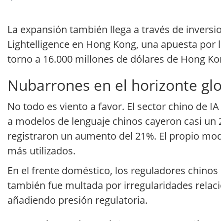
La expansión también llega a través de inversi
Lightelligence en Hong Kong, una apuesta por l
torno a 16.000 millones de dólares de Hong Kong
Nubarrones en el horizonte glo
No todo es viento a favor. El sector chino de 
a modelos de lenguaje chinos cayeron casi un
registraron un aumento del 21%. El propio mode
más utilizados.
En el frente doméstico, los reguladores chinos
también fue multada por irregularidades relac
añadiendo presión regulatoria.