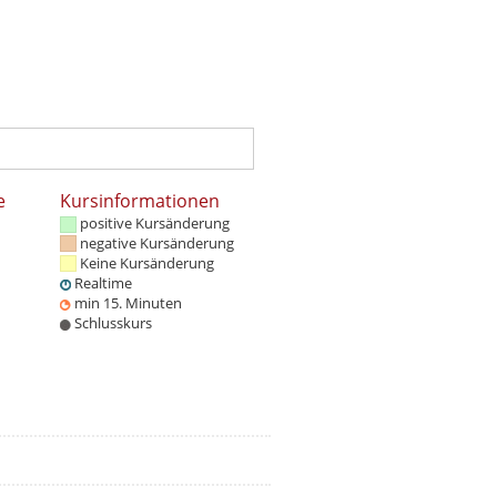
e
Kursinformationen
positive Kursänderung
negative Kursänderung
Keine Kursänderung
Realtime
min 15. Minuten
Schlusskurs