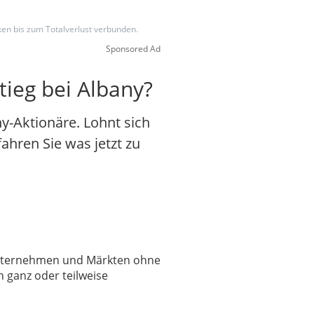
iken bis zum Totalverlust verbunden.
Sponsored Ad
tieg bei Albany?
y-Aktionäre. Lohnt sich
fahren Sie was jetzt zu
 Unternehmen und Märkten ohne
 ganz oder teilweise