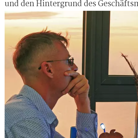
und den Hintergrund des Geschäftsm