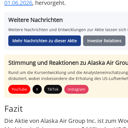
01.06.2026
, hervorgeht.
Weitere Nachrichten
Weitere Nachrichten und Entwicklungen zur Aktie lassen sich 
Mehr Nachrichten zu dieser Aktie
Investor Relations
Stimmung und Reaktionen zu Alaska Air Grou
Rund um die Kursentwicklung und die Analysteneinschätzunge
diskutiert, wobei insbesondere die Erholung des US-Luftverkehr
YouTube
X
TikTok
Instagram
Fazit
Die Aktie von Alaska Air Group Inc. ist zum Wo