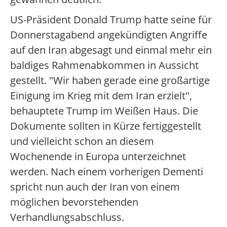
US-Präsident Donald Trump hatte seine für
Donnerstagabend angekündigten Angriffe
auf den Iran abgesagt und einmal mehr ein
baldiges Rahmenabkommen in Aussicht
gestellt. "Wir haben gerade eine großartige
Einigung im Krieg mit dem Iran erzielt",
behauptete Trump im Weißen Haus. Die
Dokumente sollten in Kürze fertiggestellt
und vielleicht schon an diesem
Wochenende in Europa unterzeichnet
werden. Nach einem vorherigen Dementi
spricht nun auch der Iran von einem
möglichen bevorstehenden
Verhandlungsabschluss.