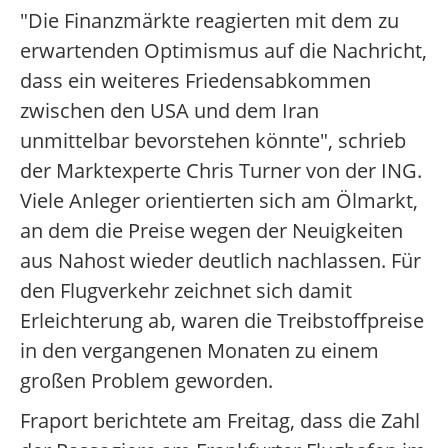
"Die Finanzmärkte reagierten mit dem zu
erwartenden Optimismus auf die Nachricht,
dass ein weiteres Friedensabkommen
zwischen den USA und dem Iran
unmittelbar bevorstehen könnte", schrieb
der Marktexperte Chris Turner von der ING.
Viele Anleger orientierten sich am Ölmarkt,
an dem die Preise wegen der Neuigkeiten
aus Nahost wieder deutlich nachlassen. Für
den Flugverkehr zeichnet sich damit
Erleichterung ab, waren die Treibstoffpreise
in den vergangenen Monaten zu einem
großen Problem geworden.
Fraport berichtete am Freitag, dass die Zahl