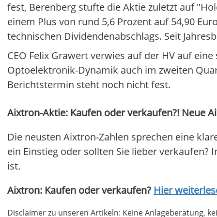
fest, Berenberg stufte die Aktie zuletzt auf "H
einem Plus von rund 5,6 Prozent auf 54,90 Eur
technischen Dividendenabschlags. Seit Jahresbe
CEO Felix Grawert verwies auf der HV auf eine 
Optoelektronik-Dynamik auch im zweiten Quart
Berichtstermin steht noch nicht fest.
Aixtron-Aktie: Kaufen oder verkaufen?! Neue Ai
Die neusten Aixtron-Zahlen sprechen eine klar
ein Einstieg oder sollten Sie lieber verkaufen? 
ist.
Aixtron: Kaufen oder verkaufen?
Hier weiterles
Disclaimer zu unseren Artikeln: Keine Anlageberatung,