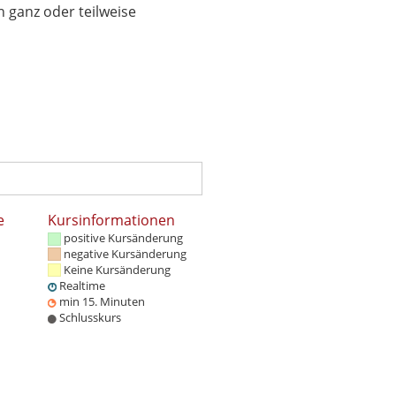
 ganz oder teilweise
e
Kursinformationen
positive Kursänderung
negative Kursänderung
Keine Kursänderung
Realtime
min 15. Minuten
Schlusskurs