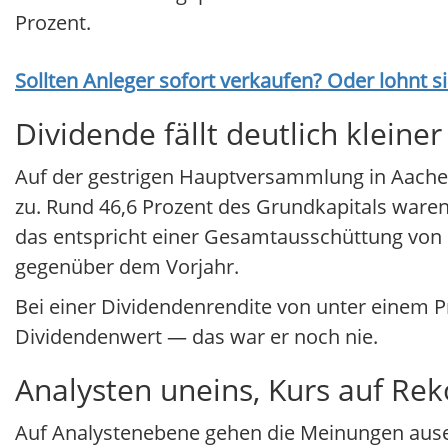
Prozent.
Sollten Anleger sofort verkaufen? Oder lohnt s
Dividende fällt deutlich kleiner
Auf der gestrigen Hauptversammlung in Aachen
zu. Rund 46,6 Prozent des Grundkapitals waren
das entspricht einer Gesamtausschüttung von 
gegenüber dem Vorjahr.
Bei einer Dividendenrendite von unter einem Pr
Dividendenwert — das war er noch nie.
Analysten uneins, Kurs auf Re
Auf Analystenebene gehen die Meinungen ausei