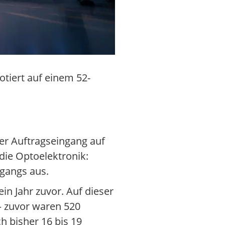
tiert auf einem 52-
er Auftragseingang auf
die Optoelektronik:
gangs aus.
in Jahr zuvor. Auf dieser
— zuvor waren 520
h bisher 16 bis 19