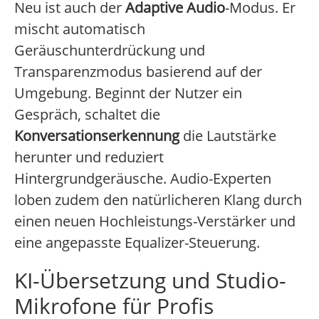
Neu ist auch der
Adaptive Audio
-Modus. Er
mischt automatisch
Geräuschunterdrückung und
Transparenzmodus basierend auf der
Umgebung. Beginnt der Nutzer ein
Gespräch, schaltet die
Konversationserkennung
die Lautstärke
herunter und reduziert
Hintergrundgeräusche. Audio-Experten
loben zudem den natürlicheren Klang durch
einen neuen Hochleistungs-Verstärker und
eine angepasste Equalizer-Steuerung.
KI-Übersetzung und Studio-
Mikrofone für Profis