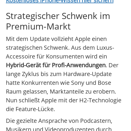
Kostenloses iPhone-Wissen hier sichern
Strategischer Schwenk im
Premium-Markt
Mit dem Update vollzieht Apple einen
strategischen Schwenk. Aus dem Luxus-
Accessoire für Konsumenten wird ein
Hybrid-Gerät für Profi-Anwendungen
. Der
lange Zyklus bis zum Hardware-Update
hatte Konkurrenten wie Sony und Bose
Raum gelassen, Marktanteile zu erobern.
Nun schließt Apple mit der H2-Technologie
die Feature-Lücke.
Die gezielte Ansprache von Podcastern,
Musikern und Videoproduzenten durch