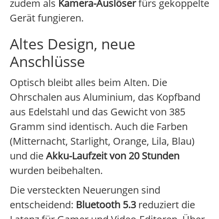
zudem als
Kamera-Auslöser
fürs gekoppelte
Gerät fungieren.
Altes Design, neue
Anschlüsse
Optisch bleibt alles beim Alten. Die
Ohrschalen aus Aluminium, das Kopfband
aus Edelstahl und das Gewicht von 385
Gramm sind identisch. Auch die Farben
(Mitternacht, Starlight, Orange, Lila, Blau)
und die
Akku-Laufzeit von 20 Stunden
wurden beibehalten.
Die versteckten Neuerungen sind
entscheidend:
Bluetooth 5.3
reduziert die