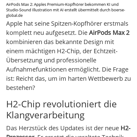
AirPods Max 2: Apples Premium-Kopfhörer bekommen KI und
Studio-Sound Illustration mit AI erstellt übermittelt durch boerse-
global.de
Apple hat seine Spitzen-Kopfhörer erstmals
komplett neu aufgesetzt. Die
AirPods Max 2
kombinieren das bekannte Design mit
einem mächtigen H2-Chip, der Echtzeit-
Übersetzung und professionelle
Aufnahmefunktionen ermöglicht. Die Frage
ist: Reicht das, um im harten Wettbewerb zu
bestehen?
H2-Chip revolutioniert die
Klangverarbeitung
Das Herzstück des Updates ist der neue
H2-