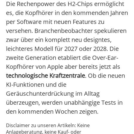
Die Rechenpower des H2-Chips ermöglicht
es, die Kopfhörer in den kommenden Jahren
per Software mit neuen Features zu
versehen. Branchenbeobachter spekulieren
zwar über ein komplett neu designtes,
leichteres Modell für 2027 oder 2028. Die
zweite Generation etabliert die Over-Ear-
Kopfhörer von Apple aber bereits jetzt als
technologische Kraftzentrale
. Ob die neuen
KI-Funktionen und die
Geräuschunterdrückung im Alltag
überzeugen, werden unabhängige Tests in
den kommenden Wochen zeigen.
Disclaimer zu unseren Artikeln: Keine
Anlageberatung, keine Kauf- oder