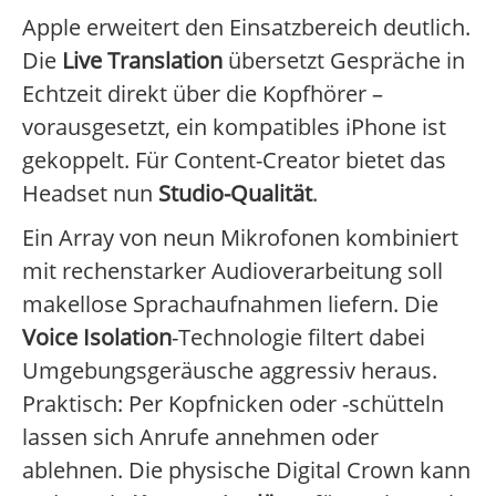
Apple erweitert den Einsatzbereich deutlich.
Die
Live Translation
übersetzt Gespräche in
Echtzeit direkt über die Kopfhörer –
vorausgesetzt, ein kompatibles iPhone ist
gekoppelt. Für Content-Creator bietet das
Headset nun
Studio-Qualität
.
Ein Array von neun Mikrofonen kombiniert
mit rechenstarker Audioverarbeitung soll
makellose Sprachaufnahmen liefern. Die
Voice Isolation
-Technologie filtert dabei
Umgebungsgeräusche aggressiv heraus.
Praktisch: Per Kopfnicken oder -schütteln
lassen sich Anrufe annehmen oder
ablehnen. Die physische Digital Crown kann