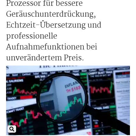
Prozessor für bessere
Geräuschunterdrückung,
Echtzeit-Übersetzung und
professionelle
Aufnahmefunktionen bei
unverändertem Preis.