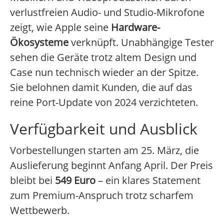
verlustfreien Audio- und Studio-Mikrofone
zeigt, wie Apple seine
Hardware-
Ökosysteme
verknüpft. Unabhängige Tester
sehen die Geräte trotz altem Design und
Case nun technisch wieder an der Spitze.
Sie belohnen damit Kunden, die auf das
reine Port-Update von 2024 verzichteten.
Verfügbarkeit und Ausblick
Vorbestellungen starten am 25. März, die
Auslieferung beginnt Anfang April. Der Preis
bleibt bei
549 Euro
– ein klares Statement
zum Premium-Anspruch trotz scharfem
Wettbewerb.