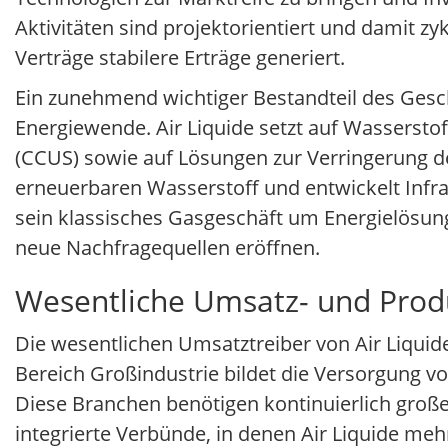
Aktivitäten sind projektorientiert und damit z
Verträge stabilere Erträge generiert.
Ein zunehmend wichtiger Bestandteil des Gesc
Energiewende. Air Liquide setzt auf Wasserstof
(CCUS) sowie auf Lösungen zur Verringerung d
erneuerbaren Wasserstoff und entwickelt Infra
sein klassisches Gasgeschäft um Energielösun
neue Nachfragequellen eröffnen.
Wesentliche Umsatz- und Produk
Die wesentlichen Umsatztreiber von Air Liquid
Bereich Großindustrie bildet die Versorgung vo
Diese Branchen benötigen kontinuierlich große
integrierte Verbünde, in denen Air Liquide meh