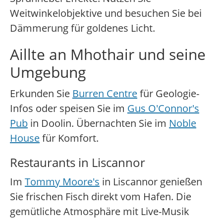
Weitwinkelobjektive und besuchen Sie bei
Dämmerung für goldenes Licht.
Aillte an Mhothair und seine
Umgebung
Erkunden Sie
Burren Centre
für Geologie-
Infos oder speisen Sie im
Gus O'Connor's
Pub
in Doolin. Übernachten Sie im
Noble
House
für Komfort.
Restaurants in Liscannor
Im
Tommy Moore's
in Liscannor genießen
Sie frischen Fisch direkt vom Hafen. Die
gemütliche Atmosphäre mit Live-Musik