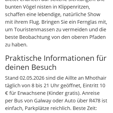
bunten Vögel nisten in Klippenritzen,
schaffen eine lebendige, natürliche Show
mit ihrem Flug. Bringen Sie ein Fernglas mit,
um Touristenmassen zu vermeiden und die
beste Beobachtung von den oberen Pfaden
zu haben.
Praktische Informationen für
deinen Besuch
Stand 02.05.2026 sind die Aillte an Mhothair
täglich von 8 bis 21 Uhr geöffnet, Eintritt 10
€ für Erwachsene (Kinder gratis). Anreise
per Bus von Galway oder Auto über R478 ist
einfach, Parkplätze reichlich. Beste Zeit: