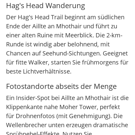
Hag's Head Wanderung
Der Hag's Head Trail beginnt am südlichen
Ende der Aillte an Mhothair und führt zu
einer alten Ruine mit Meerblick. Die 2-km-
Runde ist windig aber belohnend, mit
Chancen auf Seehund-Sichtungen. Geeignet
für fitte Walker, starten Sie frühmorgens für
beste Lichtverhältnisse.
Fotostandorte abseits der Menge
Ein Insider-Spot bei Aillte an Mhothair ist die
Klippenkante nahe Moher Tower, perfekt
für Drohnenfotos (mit Genehmigung). Die
Wellenbrecher unten erzeugen dramatische
Sprühnebel-Effekte. Nutzen Sie