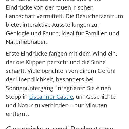
Eindrücke von der rauen Irischen
Landschaft vermittelt. Die Besucherzentrum
bietet interaktive Ausstellungen zur
Geologie und Fauna, ideal für Familien und
Naturliebhaber.
Erste Eindrücke fangen mit dem Wind ein,
der die Klippen peitscht und die Sinne
schärft. Viele berichten von einem Gefühl
der Unendlichkeit, besonders bei
Sonnenuntergang. Integrieren Sie einen
Stopp in
Liscannor Castle
, um Geschichte
und Natur zu verbinden – nur Minuten
entfernt.