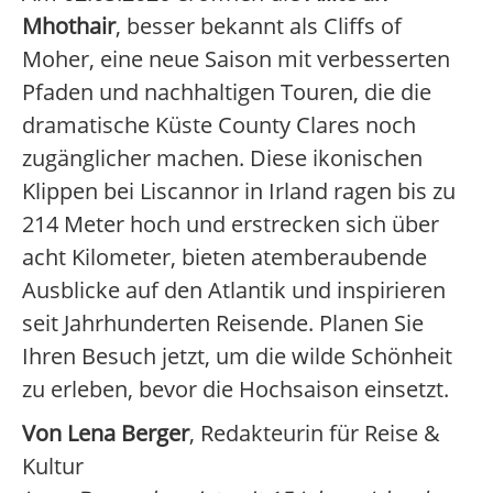
Mhothair
, besser bekannt als Cliffs of
Moher, eine neue Saison mit verbesserten
Pfaden und nachhaltigen Touren, die die
dramatische Küste County Clares noch
zugänglicher machen. Diese ikonischen
Klippen bei Liscannor in Irland ragen bis zu
214 Meter hoch und erstrecken sich über
acht Kilometer, bieten atemberaubende
Ausblicke auf den Atlantik und inspirieren
seit Jahrhunderten Reisende. Planen Sie
Ihren Besuch jetzt, um die wilde Schönheit
zu erleben, bevor die Hochsaison einsetzt.
Von Lena Berger
, Redakteurin für Reise &
Kultur