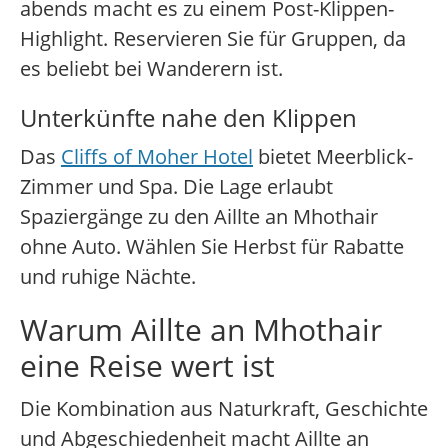
abends macht es zu einem Post-Klippen-
Highlight. Reservieren Sie für Gruppen, da
es beliebt bei Wanderern ist.
Unterkünfte nahe den Klippen
Das
Cliffs of Moher Hotel
bietet Meerblick-
Zimmer und Spa. Die Lage erlaubt
Spaziergänge zu den Aillte an Mhothair
ohne Auto. Wählen Sie Herbst für Rabatte
und ruhige Nächte.
Warum Aillte an Mhothair
eine Reise wert ist
Die Kombination aus Naturkraft, Geschichte
und Abgeschiedenheit macht Aillte an