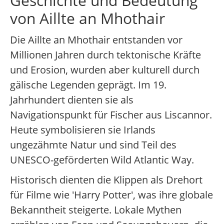
Geschichte und Bedeutung
von Aillte an Mhothair
Die Aillte an Mhothair entstanden vor
Millionen Jahren durch tektonische Kräfte
und Erosion, wurden aber kulturell durch
gälische Legenden geprägt. Im 19.
Jahrhundert dienten sie als
Navigationspunkt für Fischer aus Liscannor.
Heute symbolisieren sie Irlands
ungezähmte Natur und sind Teil des
UNESCO-geförderten Wild Atlantic Way.
Historisch dienten die Klippen als Drehort
für Filme wie 'Harry Potter', was ihre globale
Bekanntheit steigerte. Lokale Mythen