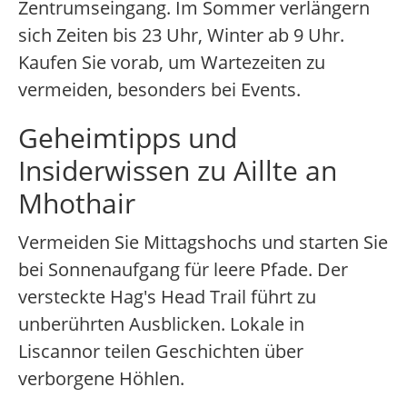
Zentrumseingang. Im Sommer verlängern
sich Zeiten bis 23 Uhr, Winter ab 9 Uhr.
Kaufen Sie vorab, um Wartezeiten zu
vermeiden, besonders bei Events.
Geheimtipps und
Insiderwissen zu Aillte an
Mhothair
Vermeiden Sie Mittagshochs und starten Sie
bei Sonnenaufgang für leere Pfade. Der
versteckte Hag's Head Trail führt zu
unberührten Ausblicken. Lokale in
Liscannor teilen Geschichten über
verborgene Höhlen.