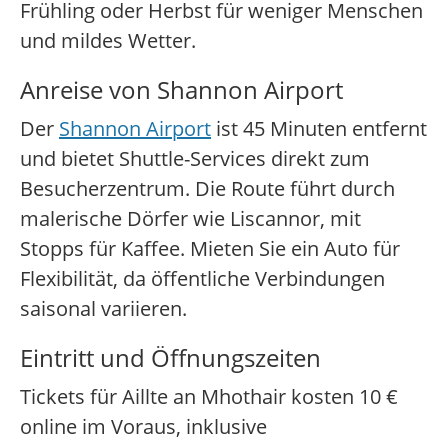
Frühling oder Herbst für weniger Menschen
und mildes Wetter.
Anreise von Shannon Airport
Der
Shannon Airport
ist 45 Minuten entfernt
und bietet Shuttle-Services direkt zum
Besucherzentrum. Die Route führt durch
malerische Dörfer wie Liscannor, mit
Stopps für Kaffee. Mieten Sie ein Auto für
Flexibilität, da öffentliche Verbindungen
saisonal variieren.
Eintritt und Öffnungszeiten
Tickets für Aillte an Mhothair kosten 10 €
online im Voraus, inklusive