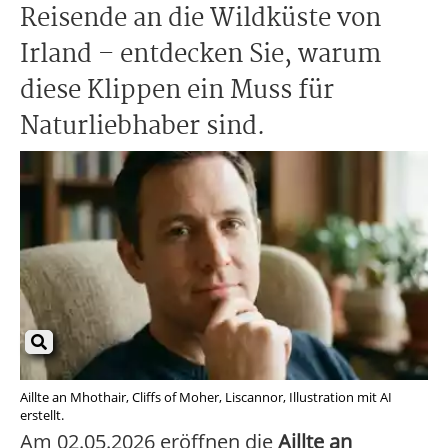
Reisende an die Wildküste von
Irland – entdecken Sie, warum
diese Klippen ein Muss für
Naturliebhaber sind.
Aillte an Mhothair, Cliffs of Moher, Liscannor, Illustration mit AI
erstellt.
Am 02.05.2026 eröffnen die
Aillte an