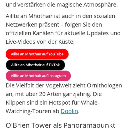
und verstärken die magische Atmosphäre.
Aillte an Mhothair ist auch in den sozialen
Netzwerken präsent – folgen Sie den
offiziellen Kanälen für aktuelle Updates und
Live-Videos von der Küste:
Aillte an Mhothair auf YouTube
Aillte an Mhothair auf TikTok
Aillte an Mhothair auf Instagram
Die Vielfalt der Vogelwelt zieht Ornithologen
an, mit über 20 Arten ganzjährig. Die
Klippen sind ein Hotspot für Whale-
Watching-Touren ab
Doolin
.
O'Brien Tower als Panoramapunkt