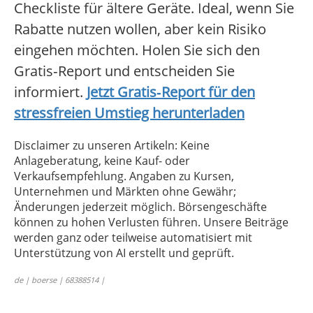
Checkliste für ältere Geräte. Ideal, wenn Sie
Rabatte nutzen wollen, aber kein Risiko
eingehen möchten. Holen Sie sich den
Gratis‑Report und entscheiden Sie
informiert.
Jetzt Gratis‑Report für den
stressfreien Umstieg herunterladen
Disclaimer zu unseren Artikeln: Keine
Anlageberatung, keine Kauf- oder
Verkaufsempfehlung. Angaben zu Kursen,
Unternehmen und Märkten ohne Gewähr;
Änderungen jederzeit möglich. Börsengeschäfte
können zu hohen Verlusten führen. Unsere Beiträge
werden ganz oder teilweise automatisiert mit
Unterstützung von AI erstellt und geprüft.
de | boerse | 68388514 |