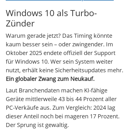
Windows 10 als Turbo-
Zünder
Warum gerade jetzt? Das Timing könnte
kaum besser sein – oder zwingender. Im
Oktober 2025 endete offiziell der Support
für Windows 10. Wer sein System weiter
nutzt, erhält keine Sicherheitsupdates mehr.
Ein globaler Zwang zum Neukauf.
Laut Branchendaten machen KI-fähige
Geräte mittlerweile 43 bis 44 Prozent aller
PC-Verkäufe aus. Zum Vergleich: 2024 lag
dieser Anteil noch bei mageren 17 Prozent.
Der Sprung ist gewaltig.