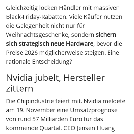
Gleichzeitig locken Händler mit massiven
Black-Friday-Rabatten. Viele Käufer nutzen
die Gelegenheit nicht nur für
Weihnachtsgeschenke, sondern
sichern
sich strategisch neue Hardware
, bevor die
Preise 2026 möglicherweise steigen. Eine
rationale Entscheidung?
Nvidia jubelt, Hersteller
zittern
Die Chipindustrie feiert mit. Nvidia meldete
am 19. November eine Umsatzprognose
von rund 57 Milliarden Euro für das
kommende Quartal. CEO Jensen Huang