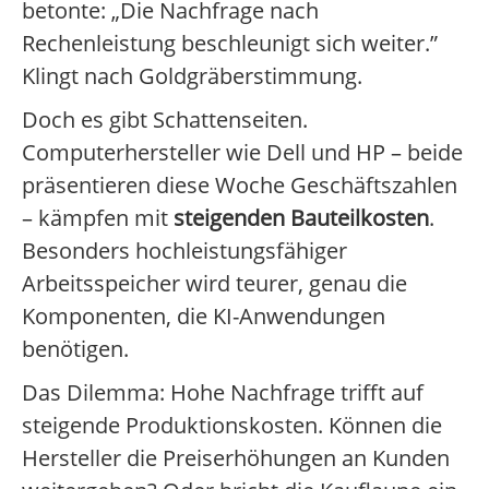
betonte: „Die Nachfrage nach
Rechenleistung beschleunigt sich weiter.”
Klingt nach Goldgräberstimmung.
Doch es gibt Schattenseiten.
Computerhersteller wie Dell und HP – beide
präsentieren diese Woche Geschäftszahlen
– kämpfen mit
steigenden Bauteilkosten
.
Besonders hochleistungsfähiger
Arbeitsspeicher wird teurer, genau die
Komponenten, die KI-Anwendungen
benötigen.
Das Dilemma: Hohe Nachfrage trifft auf
steigende Produktionskosten. Können die
Hersteller die Preiserhöhungen an Kunden