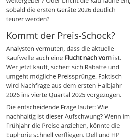
weitergeben? Oder bricht die Kauflaune ein,
sobald die ersten Geräte 2026 deutlich
teurer werden?
Kommt der Preis-Schock?
Analysten vermuten, dass die aktuelle
Kaufwelle auch eine
Flucht nach vorn
ist.
Wer jetzt kauft, sichert sich Rabatte und
umgeht mögliche Preissprünge. Faktisch
wird Nachfrage aus dem ersten Halbjahr
2026 ins vierte Quartal 2025 vorgezogen.
Die entscheidende Frage lautet: Wie
nachhaltig ist dieser Aufschwung? Wenn im
Frühjahr die Preise anziehen, könnte die
Euphorie schnell verfliegen. Dell und HP