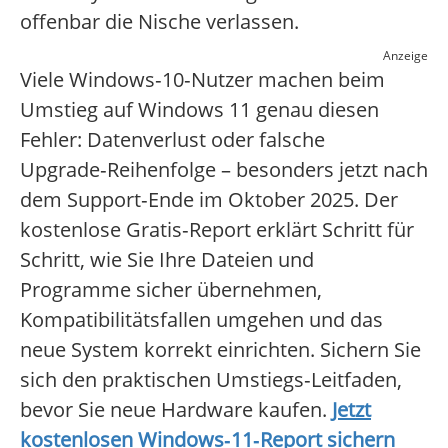
offenbar die Nische verlassen.
Anzeige
Viele Windows‑10‑Nutzer machen beim
Umstieg auf Windows 11 genau diesen
Fehler: Datenverlust oder falsche
Upgrade‑Reihenfolge – besonders jetzt nach
dem Support‑Ende im Oktober 2025. Der
kostenlose Gratis‑Report erklärt Schritt für
Schritt, wie Sie Ihre Dateien und
Programme sicher übernehmen,
Kompatibilitätsfallen umgehen und das
neue System korrekt einrichten. Sichern Sie
sich den praktischen Umstiegs‑Leitfaden,
bevor Sie neue Hardware kaufen.
Jetzt
kostenlosen Windows‑11‑Report sichern