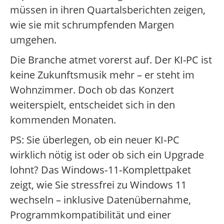
müssen in ihren Quartalsberichten zeigen,
wie sie mit schrumpfenden Margen
umgehen.
Die Branche atmet vorerst auf. Der KI-PC ist
keine Zukunftsmusik mehr – er steht im
Wohnzimmer. Doch ob das Konzert
weiterspielt, entscheidet sich in den
kommenden Monaten.
PS: Sie überlegen, ob ein neuer KI‑PC
wirklich nötig ist oder ob sich ein Upgrade
lohnt? Das Windows‑11‑Komplettpaket
zeigt, wie Sie stressfrei zu Windows 11
wechseln – inklusive Datenübernahme,
Programmkompatibilität und einer