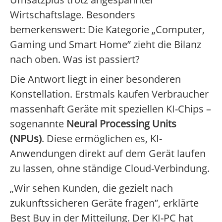
Wirtschaftslage. Besonders
bemerkenswert: Die Kategorie „Computer,
Gaming und Smart Home” zieht die Bilanz
nach oben. Was ist passiert?
Die Antwort liegt in einer besonderen
Konstellation. Erstmals kaufen Verbraucher
massenhaft Geräte mit speziellen KI-Chips –
sogenannte
Neural Processing Units
(NPUs)
. Diese ermöglichen es, KI-
Anwendungen direkt auf dem Gerät laufen
zu lassen, ohne ständige Cloud-Verbindung.
„Wir sehen Kunden, die gezielt nach
zukunftssicheren Geräte fragen”, erklärte
Best Buy in der Mitteilung. Der KI-PC hat