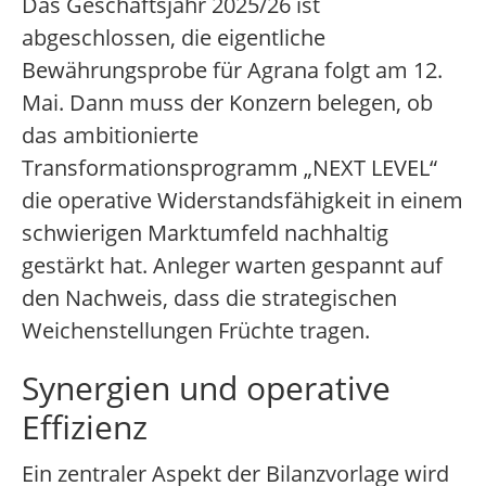
Das Geschäftsjahr 2025/26 ist
abgeschlossen, die eigentliche
Bewährungsprobe für Agrana folgt am 12.
Mai. Dann muss der Konzern belegen, ob
das ambitionierte
Transformationsprogramm „NEXT LEVEL“
die operative Widerstandsfähigkeit in einem
schwierigen Marktumfeld nachhaltig
gestärkt hat. Anleger warten gespannt auf
den Nachweis, dass die strategischen
Weichenstellungen Früchte tragen.
Synergien und operative
Effizienz
Ein zentraler Aspekt der Bilanzvorlage wird