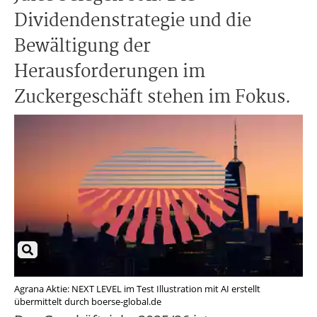
Dividendenstrategie und die
Bewältigung der
Herausforderungen im
Zuckergeschäft stehen im Fokus.
Agrana Aktie: NEXT LEVEL im Test Illustration mit AI erstellt
übermittelt durch boerse-global.de