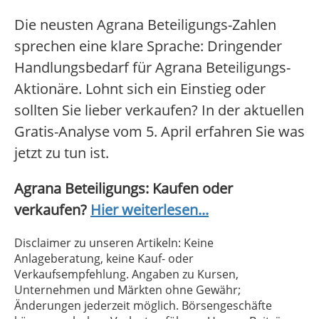
Die neusten Agrana Beteiligungs-Zahlen
sprechen eine klare Sprache: Dringender
Handlungsbedarf für Agrana Beteiligungs-
Aktionäre. Lohnt sich ein Einstieg oder
sollten Sie lieber verkaufen? In der aktuellen
Gratis-Analyse vom 5. April erfahren Sie was
jetzt zu tun ist.
Agrana Beteiligungs: Kaufen oder
verkaufen?
Hier weiterlesen...
Disclaimer zu unseren Artikeln: Keine
Anlageberatung, keine Kauf- oder
Verkaufsempfehlung. Angaben zu Kursen,
Unternehmen und Märkten ohne Gewähr;
Änderungen jederzeit möglich. Börsengeschäfte