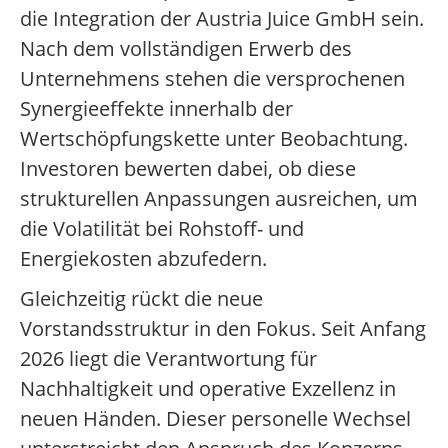
die Integration der Austria Juice GmbH sein.
Nach dem vollständigen Erwerb des
Unternehmens stehen die versprochenen
Synergieeffekte innerhalb der
Wertschöpfungskette unter Beobachtung.
Investoren bewerten dabei, ob diese
strukturellen Anpassungen ausreichen, um
die Volatilität bei Rohstoff- und
Energiekosten abzufedern.
Gleichzeitig rückt die neue
Vorstandsstruktur in den Fokus. Seit Anfang
2026 liegt die Verantwortung für
Nachhaltigkeit und operative Exzellenz in
neuen Händen. Dieser personelle Wechsel