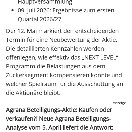
Hauptversammlung
09. Juli 2026: Ergebnisse zum ersten
Quartal 2026/27
Der 12. Mai markiert den entscheidenden
Termin für eine Neubewertung der Aktie.
Die detaillierten Kennzahlen werden
offenlegen, wie effektiv das „NEXT LEVEL“-
Programm die Belastungen aus dem
Zuckersegment kompensieren konnte und
welcher Spielraum für die Ausschüttung an
die Aktionäre bleibt.
Anzeige
Agrana Beteiligungs-Aktie: Kaufen oder
verkaufen?! Neue Agrana Beteiligungs-
Analyse vom 5. April liefert die Antwort: