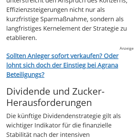
unterstreicht den Anspruch des Konzerns,
Effizienzsteigerungen nicht nur als
kurzfristige Sparmaßnahme, sondern als
langfristiges Kernelement der Strategie zu
etablieren.
Anzeige
Sollten Anleger sofort verkaufen? Oder
lohnt sich doch der Einstieg bei
Agrana
Beteiligungs
?
Dividende und Zucker-
Herausforderungen
Die künftige Dividendenstrategie gilt als
wichtiger Indikator für die finanzielle
Stabilität nach der intensiven