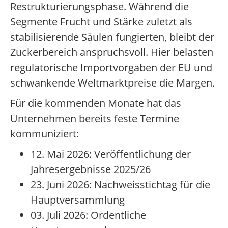
Restrukturierungsphase. Während die
Segmente Frucht und Stärke zuletzt als
stabilisierende Säulen fungierten, bleibt der
Zuckerbereich anspruchsvoll. Hier belasten
regulatorische Importvorgaben der EU und
schwankende Weltmarktpreise die Margen.
Für die kommenden Monate hat das
Unternehmen bereits feste Termine
kommuniziert:
12. Mai 2026: Veröffentlichung der
Jahresergebnisse 2025/26
23. Juni 2026: Nachweisstichtag für die
Hauptversammlung
03. Juli 2026: Ordentliche