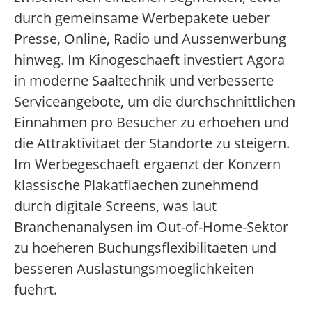
durch gemeinsame Werbepakete ueber
Presse, Online, Radio und Aussenwerbung
hinweg. Im Kinogeschaeft investiert Agora
in moderne Saaltechnik und verbesserte
Serviceangebote, um die durchschnittlichen
Einnahmen pro Besucher zu erhoehen und
die Attraktivitaet der Standorte zu steigern.
Im Werbegeschaeft ergaenzt der Konzern
klassische Plakatflaechen zunehmend
durch digitale Screens, was laut
Branchenanalysen im Out-of-Home-Sektor
zu hoeheren Buchungsflexibilitaeten und
besseren Auslastungsmoeglichkeiten
fuehrt.