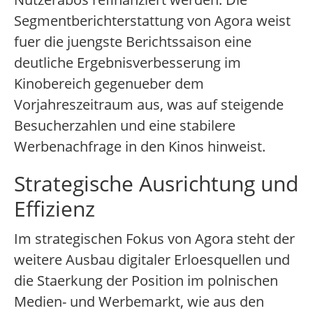
Segmentberichterstattung von Agora weist
fuer die juengste Berichtssaison eine
deutliche Ergebnisverbesserung im
Kinobereich gegenueber dem
Vorjahreszeitraum aus, was auf steigende
Besucherzahlen und eine stabilere
Werbenachfrage in den Kinos hinweist.
Strategische Ausrichtung und
Effizienz
Im strategischen Fokus von Agora steht der
weitere Ausbau digitaler Erloesquellen und
die Staerkung der Position im polnischen
Medien- und Werbemarkt, wie aus den