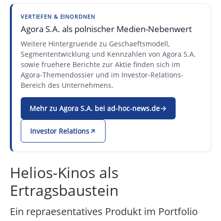
VERTIEFEN & EINORDNEN
Agora S.A. als polnischer Medien-Nebenwert
Weitere Hintergruende zu Geschaeftsmodell,
Segmententwicklung und Kennzahlen von Agora S.A.
sowie fruehere Berichte zur Aktie finden sich im
Agora-Themendossier und im Investor-Relations-
Bereich des Unternehmens.
Mehr zu Agora S.A. bei ad-hoc-news.de
Investor Relations
Helios-Kinos als
Ertragsbaustein
Ein repraesentatives Produkt im Portfolio