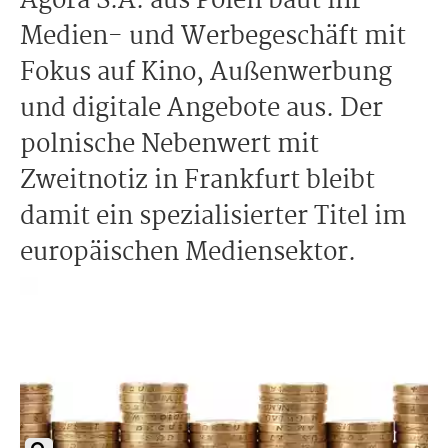
Agora S.A. aus Polen baut ihr
Medien- und Werbegeschäft mit
Fokus auf Kino, Außenwerbung
und digitale Angebote aus. Der
polnische Nebenwert mit
Zweitnotiz in Frankfurt bleibt
damit ein spezialisierter Titel im
europäischen Mediensektor.