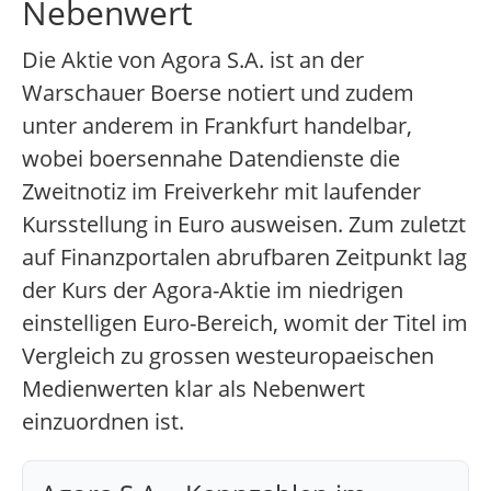
Nebenwert
Die Aktie von Agora S.A. ist an der
Warschauer Boerse notiert und zudem
unter anderem in Frankfurt handelbar,
wobei boersennahe Datendienste die
Zweitnotiz im Freiverkehr mit laufender
Kursstellung in Euro ausweisen. Zum zuletzt
auf Finanzportalen abrufbaren Zeitpunkt lag
der Kurs der Agora-Aktie im niedrigen
einstelligen Euro-Bereich, womit der Titel im
Vergleich zu grossen westeuropaeischen
Medienwerten klar als Nebenwert
einzuordnen ist.