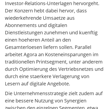
Investor-Relations-Unterlagen hervorgeht.
Der Konzern hebt dabei hervor, dass
wiederkehrende Umsaetze aus
Abonnements und digitalen
Dienstleistungen zunehmen und kuenftig
einen hoeheren Anteil an den
Gesamterloesen liefern sollen. Parallel
arbeitet Agora an Kosteneinsparungen im
traditionellen Printsegment, unter anderem
durch Optimierung des Vertriebsnetzes und
durch eine staerkere Verlagerung von
Lesern auf digitale Angebote.
Die Unternehmensstrategie zielt zudem auf
eine bessere Nutzung von Synergien
zwischen den einzelnen Segmenten, etwa