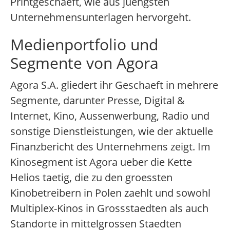
Printgeschaeft, wie aus juengsten
Unternehmensunterlagen hervorgeht.
Medienportfolio und
Segmente von Agora
Agora S.A. gliedert ihr Geschaeft in mehrere
Segmente, darunter Presse, Digital &
Internet, Kino, Aussenwerbung, Radio und
sonstige Dienstleistungen, wie der aktuelle
Finanzbericht des Unternehmens zeigt. Im
Kinosegment ist Agora ueber die Kette
Helios taetig, die zu den groessten
Kinobetreibern in Polen zaehlt und sowohl
Multiplex-Kinos in Grossstaedten als auch
Standorte in mittelgrossen Staedten