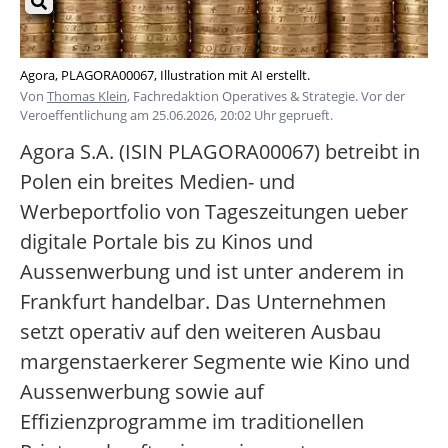
Agora, PLAGORA00067, Illustration mit AI erstellt.
Von
Thomas Klein
, Fachredaktion Operatives & Strategie. Vor der
Veroeffentlichung am 25.06.2026, 20:02 Uhr geprueft.
Agora S.A. (ISIN PLAGORA00067) betreibt in
Polen ein breites Medien- und
Werbeportfolio von Tageszeitungen ueber
digitale Portale bis zu Kinos und
Aussenwerbung und ist unter anderem in
Frankfurt handelbar. Das Unternehmen
setzt operativ auf den weiteren Ausbau
margenstaerkerer Segmente wie Kino und
Aussenwerbung sowie auf
Effizienzprogramme im traditionellen