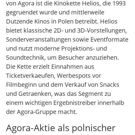
von Agora ist die Kinokette Helios, die 1993
gegruendet wurde und mittlerweile
Dutzende Kinos in Polen betreibt. Helios
bietet klassische 2D- und 3D-Vorstellungen,
Sonderveranstaltungen sowie Eventformate
und nutzt moderne Projektions- und
Soundtechnik, um Besucher anzuziehen.
Die Kette erzielt Einnahmen aus
Ticketverkaeufen, Werbespots vor
Filmbeginn und dem Verkauf von Snacks
und Getraenken, was das Segment zu
einem wichtigen Ergebnistreiber innerhalb
der Agora-Gruppe macht.
Agora-Aktie als polnischer