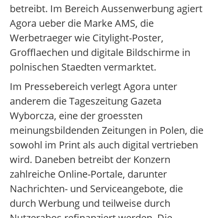
betreibt. Im Bereich Aussenwerbung agiert
Agora ueber die Marke AMS, die
Werbetraeger wie Citylight-Poster,
Grofflaechen und digitale Bildschirme in
polnischen Staedten vermarktet.
Im Pressebereich verlegt Agora unter
anderem die Tageszeitung Gazeta
Wyborcza, eine der groessten
meinungsbildenden Zeitungen in Polen, die
sowohl im Print als auch digital vertrieben
wird. Daneben betreibt der Konzern
zahlreiche Online-Portale, darunter
Nachrichten- und Serviceangebote, die
durch Werbung und teilweise durch
Nutzerabos refinanziert werden. Die