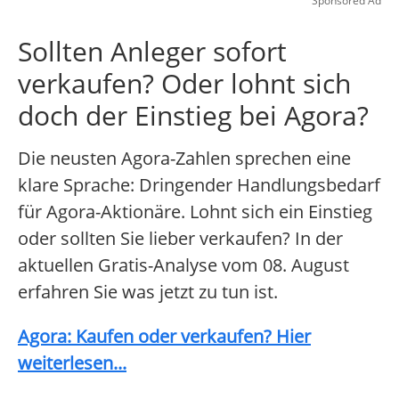
Sponsored Ad
Sollten Anleger sofort
verkaufen? Oder lohnt sich
doch der Einstieg bei Agora?
Die neusten Agora-Zahlen sprechen eine
klare Sprache: Dringender Handlungsbedarf
für Agora-Aktionäre. Lohnt sich ein Einstieg
oder sollten Sie lieber verkaufen? In der
aktuellen Gratis-Analyse vom 08. August
erfahren Sie was jetzt zu tun ist.
Agora: Kaufen oder verkaufen? Hier
weiterlesen...