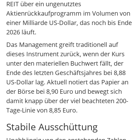
REIT über ein ungenutztes
Aktienrückkaufprogramm im Volumen von
einer Milliarde US-Dollar, das noch bis Ende
2026 läuft.
Das Management greift traditionell auf
dieses Instrument zurück, wenn der Kurs
unter den materiellen Buchwert fällt, der
Ende des letzten Geschäftsjahres bei 8,88
US-Dollar lag. Aktuell notiert das Papier an
der Börse bei 8,90 Euro und bewegt sich
damit knapp über der viel beachteten 200-
Tage-Linie von 8,85 Euro.
Stabile Ausschüttung