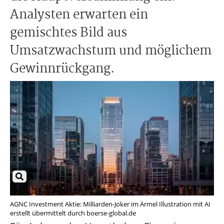
Analysten erwarten ein
gemischtes Bild aus
Umsatzwachstum und möglichem
Gewinnrückgang.
AGNC Investment Aktie: Milliarden-Joker im Ärmel Illustration mit AI
erstellt übermittelt durch boerse-global.de