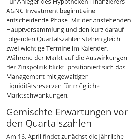
Für Anleger des Hypotheken-Finanzierers
AGNC Investment beginnt eine
entscheidende Phase. Mit der anstehenden
Hauptversammlung und den kurz darauf
folgenden Quartalszahlen stehen gleich
zwei wichtige Termine im Kalender.
Während der Markt auf die Auswirkungen
der Zinspolitik blickt, positioniert sich das
Management mit gewaltigen
Liquiditätsreserven für mögliche
Marktschwankungen.
Gemischte Erwartungen vor
den Quartalszahlen
Am 16. April findet zunächst die jährliche