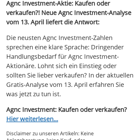
Agnc Investment-Aktie: Kaufen oder
verkaufen?! Neue Agnc Investment-Analyse
vom 13. April liefert die Antwort:
Die neusten Agnc Investment-Zahlen
sprechen eine klare Sprache: Dringender
Handlungsbedarf für Agnc Investment-
Aktionäre. Lohnt sich ein Einstieg oder
sollten Sie lieber verkaufen? In der aktuellen
Gratis-Analyse vom 13. April erfahren Sie
was jetzt zu tun ist.
Agnc Investment: Kaufen oder verkaufen?
Hier weiterlesen...
Disclaimer zu unseren Artikeln: Keine