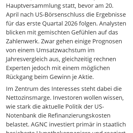
Hauptversammlung statt, bevor am 20.
April nach US-Börsenschluss die Ergebnisse
für das erste Quartal 2026 folgen. Analysten
blicken mit gemischten Gefühlen auf das
Zahlenwerk. Zwar gehen einige Prognosen
von einem Umsatzwachstum im
Jahresvergleich aus, gleichzeitig rechnen
Experten jedoch mit einem möglichen
Rückgang beim Gewinn je Aktie.
Im Zentrum des Interesses steht dabei die
Nettozinsmarge. Investoren wollen wissen,
wie stark die aktuelle Politik der US-
Notenbank die Refinanzierungskosten
belastet. AGNC investiert primär in staatlich