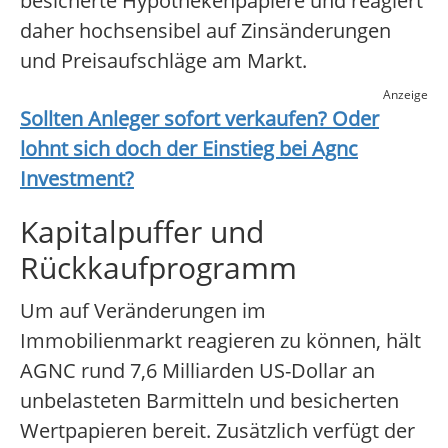
besicherte Hypothekenpapiere und reagiert
daher hochsensibel auf Zinsänderungen
und Preisaufschläge am Markt.
Anzeige
Sollten Anleger sofort verkaufen? Oder
lohnt sich doch der Einstieg bei
Agnc
Investment
?
Kapitalpuffer und
Rückkaufprogramm
Um auf Veränderungen im
Immobilienmarkt reagieren zu können, hält
AGNC rund 7,6 Milliarden US-Dollar an
unbelasteten Barmitteln und besicherten
Wertpapieren bereit. Zusätzlich verfügt der