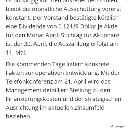
Unabhängig von den anstehenden Zahlen
bleibt die monatliche Ausschüttung vorerst
konstant. Der Vorstand bestätigte kürzlich
eine Dividende von 0,12 US-Dollar je Aktie
für den Monat April. Stichtag für Aktionäre
ist der 30. April, die Auszahlung erfolgt am
11. Mai.
Die kommenden Tage liefern konkrete
Fakten zur operativen Entwicklung. Mit der
Telefonkonferenz am 21. April wird das
Management detailliert Stellung zu den
Finanzierungskosten und der strategischen
Ausrichtung im aktuellen Zinsumfeld
beziehen.
Anzeige