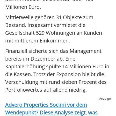
Millionen Euro.
Mittlerweile gehören 31 Objekte zum
Bestand. Insgesamt vermietet die
Gesellschaft 529 Wohnungen an Kunden
mit mittlerem Einkommen.
Finanziell sicherte sich das Management
bereits im Dezember ab. Eine
Kapitalerhöhung spülte 14 Millionen Euro in
die Kassen. Trotz der Expansion bleibt die
Verschuldung mit rund sieben Prozent des
Portfoliowertes auffallend niedrig.
Anzeige
Advero Properties Socimi
vor dem
Wendepunkt? Diese Analyse zeigt, was