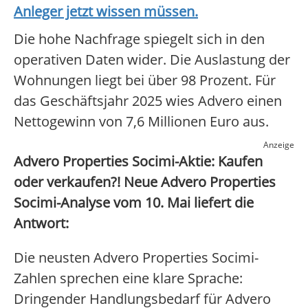
Anleger jetzt wissen müssen.
Die hohe Nachfrage spiegelt sich in den
operativen Daten wider. Die Auslastung der
Wohnungen liegt bei über 98 Prozent. Für
das Geschäftsjahr 2025 wies Advero einen
Nettogewinn von 7,6 Millionen Euro aus.
Anzeige
Advero Properties Socimi-Aktie: Kaufen
oder verkaufen?! Neue Advero Properties
Socimi-Analyse vom 10. Mai liefert die
Antwort:
Die neusten Advero Properties Socimi-
Zahlen sprechen eine klare Sprache:
Dringender Handlungsbedarf für Advero