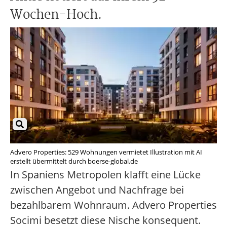
Wochen-Hoch.
Advero Properties: 529 Wohnungen vermietet Illustration mit AI
erstellt übermittelt durch boerse-global.de
In Spaniens Metropolen klafft eine Lücke
zwischen Angebot und Nachfrage bei
bezahlbarem Wohnraum. Advero Properties
Socimi besetzt diese Nische konsequent.