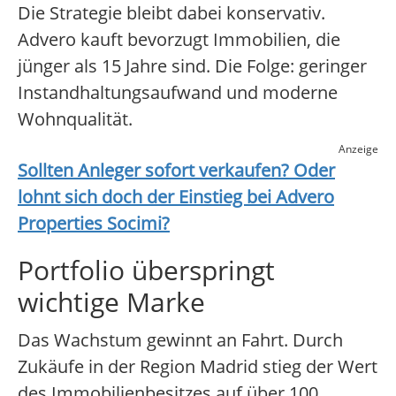
Die Strategie bleibt dabei konservativ.
Advero kauft bevorzugt Immobilien, die
jünger als 15 Jahre sind. Die Folge: geringer
Instandhaltungsaufwand und moderne
Wohnqualität.
Anzeige
Sollten Anleger sofort verkaufen? Oder
lohnt sich doch der Einstieg bei
Advero
Properties Socimi
?
Portfolio überspringt
wichtige Marke
Das Wachstum gewinnt an Fahrt. Durch
Zukäufe in der Region Madrid stieg der Wert
des Immobilienbesitzes auf über 100