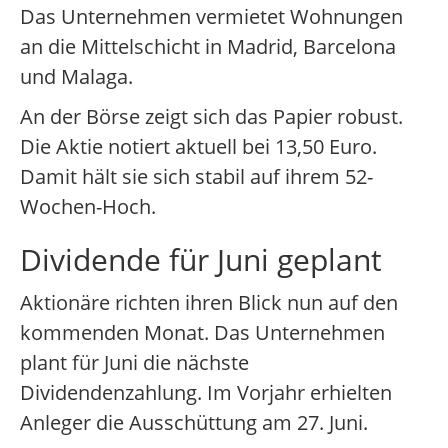
Das Unternehmen vermietet Wohnungen
an die Mittelschicht in Madrid, Barcelona
und Malaga.
An der Börse zeigt sich das Papier robust.
Die Aktie notiert aktuell bei 13,50 Euro.
Damit hält sie sich stabil auf ihrem 52-
Wochen-Hoch.
Dividende für Juni geplant
Aktionäre richten ihren Blick nun auf den
kommenden Monat. Das Unternehmen
plant für Juni die nächste
Dividendenzahlung. Im Vorjahr erhielten
Anleger die Ausschüttung am 27. Juni.