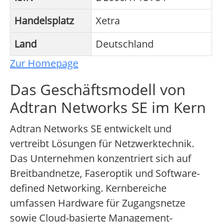
Handelsplatz
Xetra
Land
Deutschland
Zur Homepage
Das Geschäftsmodell von
Adtran Networks SE im Kern
Adtran Networks SE entwickelt und
vertreibt Lösungen für Netzwerktechnik.
Das Unternehmen konzentriert sich auf
Breitbandnetze, Faseroptik und Software-
defined Networking. Kernbereiche
umfassen Hardware für Zugangsnetze
sowie Cloud-basierte Management-