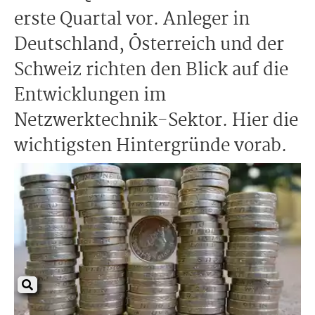
erste Quartal vor. Anleger in
Deutschland, Österreich und der
Schweiz richten den Blick auf die
Entwicklungen im
Netzwerktechnik-Sektor. Hier die
wichtigsten Hintergründe vorab.