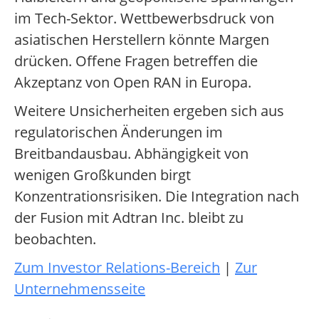
im Tech-Sektor. Wettbewerbsdruck von
asiatischen Herstellern könnte Margen
drücken. Offene Fragen betreffen die
Akzeptanz von Open RAN in Europa.
Weitere Unsicherheiten ergeben sich aus
regulatorischen Änderungen im
Breitbandausbau. Abhängigkeit von
wenigen Großkunden birgt
Konzentrationsrisiken. Die Integration nach
der Fusion mit Adtran Inc. bleibt zu
beobachten.
Zum Investor Relations-Bereich
|
Zur
Unternehmensseite