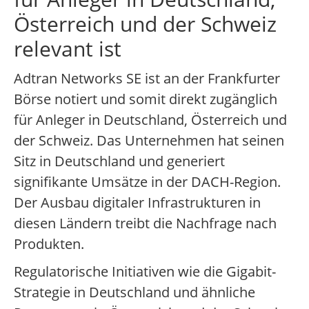
Österreich und der Schweiz
relevant ist
Adtran Networks SE ist an der Frankfurter
Börse notiert und somit direkt zugänglich
für Anleger in Deutschland, Österreich und
der Schweiz. Das Unternehmen hat seinen
Sitz in Deutschland und generiert
signifikante Umsätze in der DACH-Region.
Der Ausbau digitaler Infrastrukturen in
diesen Ländern treibt die Nachfrage nach
Produkten.
Regulatorische Initiativen wie die Gigabit-
Strategie in Deutschland und ähnliche