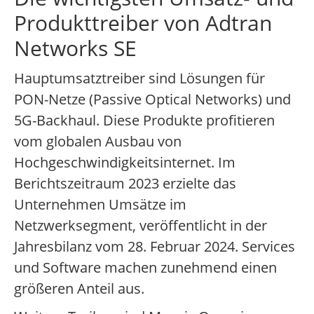
Produkttreiber von Adtran
Networks SE
Hauptumsatztreiber sind Lösungen für
PON-Netze (Passive Optical Networks) und
5G-Backhaul. Diese Produkte profitieren
vom globalen Ausbau von
Hochgeschwindigkeitsinternet. Im
Berichtszeitraum 2023 erzielte das
Unternehmen Umsätze im
Netzwerksegment, veröffentlicht in der
Jahresbilanz vom 28. Februar 2024. Services
und Software machen zunehmend einen
größeren Anteil aus.