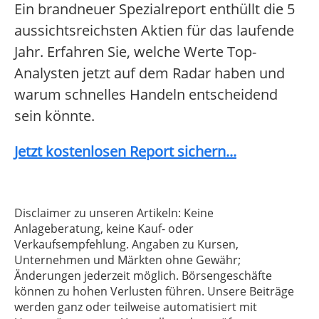
Ein brandneuer Spezialreport enthüllt die 5
aussichtsreichsten Aktien für das laufende
Jahr. Erfahren Sie, welche Werte Top-
Analysten jetzt auf dem Radar haben und
warum schnelles Handeln entscheidend
sein könnte.
Jetzt kostenlosen Report sichern...
Disclaimer zu unseren Artikeln: Keine
Anlageberatung, keine Kauf- oder
Verkaufsempfehlung. Angaben zu Kursen,
Unternehmen und Märkten ohne Gewähr;
Änderungen jederzeit möglich. Börsengeschäfte
können zu hohen Verlusten führen. Unsere Beiträge
werden ganz oder teilweise automatisiert mit