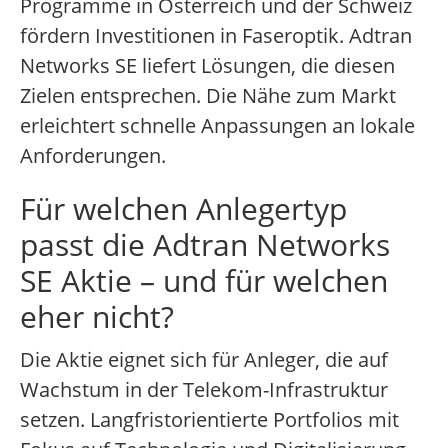
Programme in Österreich und der Schweiz
fördern Investitionen in Faseroptik. Adtran
Networks SE liefert Lösungen, die diesen
Zielen entsprechen. Die Nähe zum Markt
erleichtert schnelle Anpassungen an lokale
Anforderungen.
Für welchen Anlegertyp
passt die Adtran Networks
SE Aktie – und für welchen
eher nicht?
Die Aktie eignet sich für Anleger, die auf
Wachstum in der Telekom-Infrastruktur
setzen. Langfristorientierte Portfolios mit