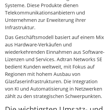
Systeme. Diese Produkte dienen
Telekommunikationsanbietern und
Unternehmen zur Erweiterung ihrer
Infrastruktur.
Das Geschäftsmodell basiert auf einem Mix
aus Hardware-Verkäufen und
wiederkehrenden Einnahmen aus Software-
Lizenzen und Services. Adtran Networks SE
bedient Kunden weltweit, mit Fokus auf
Regionen mit hohem Ausbau von
Glasfaserinfrastrukturen. Die Integration
von KI und Automatisierung in Netzwerken
zählt zu den strategischen Schwerpunkten.
Die wichtigsten Umsatz- und