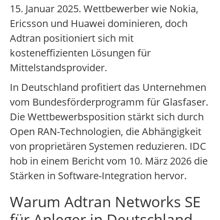
15. Januar 2025. Wettbewerber wie Nokia,
Ericsson und Huawei dominieren, doch
Adtran positioniert sich mit
kosteneffizienten Lösungen für
Mittelstandsprovider.
In Deutschland profitiert das Unternehmen
vom Bundesförderprogramm für Glasfaser.
Die Wettbewerbsposition stärkt sich durch
Open RAN-Technologien, die Abhängigkeit
von proprietären Systemen reduzieren. IDC
hob in einem Bericht vom 10. März 2026 die
Stärken in Software-Integration hervor.
Warum Adtran Networks SE
für Anleger in Deutschland,