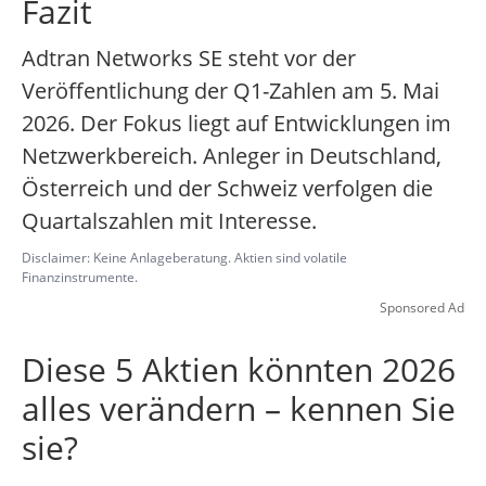
Fazit
Adtran Networks SE steht vor der
Veröffentlichung der Q1-Zahlen am 5. Mai
2026. Der Fokus liegt auf Entwicklungen im
Netzwerkbereich. Anleger in Deutschland,
Österreich und der Schweiz verfolgen die
Quartalszahlen mit Interesse.
Disclaimer: Keine Anlageberatung. Aktien sind volatile
Finanzinstrumente.
Sponsored Ad
Diese 5 Aktien könnten 2026
alles verändern – kennen Sie
sie?