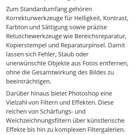
Zum Standardumfang gehören
Korrekturwerkzeuge für Helligkeit, Kontrast,
Farbton und Sättigung sowie präzise
Retuschewerkzeuge wie Bereichsreparatur,
Kopierstempel und Reparaturpinsel. Damit
lassen sich Fehler, Staub oder
unerwünschte Objekte aus Fotos entfernen,
ohne die Gesamtwirkung des Bildes zu
beeinträchtigen.
Darüber hinaus bietet Photoshop eine
Vielzahl von Filtern und Effekten. Diese
reichen von Schärfungs- und
Weichzeichnungsfiltern über künstlerische
Effekte bis hin zu komplexen Filtergalerien.