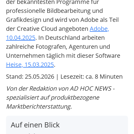
der bekanntesten Programme für
professionelle Bildbearbeitung und
Grafikdesign und wird von Adobe als Teil
der Creative Cloud angeboten
Adobe,
10.04.2025
. In Deutschland arbeiten
zahlreiche Fotografen, Agenturen und
Unternehmen täglich mit dieser Software
Heise, 15.03.2025
.
Stand: 25.05.2026 | Lesezeit: ca. 8 Minuten
Von der Redaktion von AD HOC NEWS -
spezialisiert auf produktbezogene
Marktberichterstattung.
Auf einen Blick