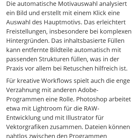
Die automatische Motivauswahl analysiert
ein Bild und erstellt mit einem Klick eine
Auswahl des Hauptmotivs. Das erleichtert
Freistellungen, insbesondere bei komplexen
Hintergründen. Das inhaltsbasierte Füllen
kann entfernte Bildteile automatisch mit
passenden Strukturen füllen, was in der
Praxis vor allem bei Retuschen hilfreich ist.
Für kreative Workflows spielt auch die enge
Verzahnung mit anderen Adobe-
Programmen eine Rolle. Photoshop arbeitet
etwa mit Lightroom für die RAW-
Entwicklung und mit Illustrator für
Vektorgrafiken zusammen. Dateien können
nahtlos zwischen den Programmen