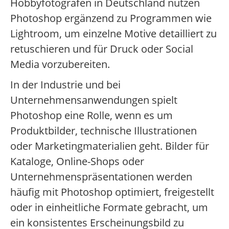
Hobbyfotografen in Deutschland nutzen
Photoshop ergänzend zu Programmen wie
Lightroom, um einzelne Motive detailliert zu
retuschieren und für Druck oder Social
Media vorzubereiten.
In der Industrie und bei
Unternehmensanwendungen spielt
Photoshop eine Rolle, wenn es um
Produktbilder, technische Illustrationen
oder Marketingmaterialien geht. Bilder für
Kataloge, Online-Shops oder
Unternehmenspräsentationen werden
häufig mit Photoshop optimiert, freigestellt
oder in einheitliche Formate gebracht, um
ein konsistentes Erscheinungsbild zu