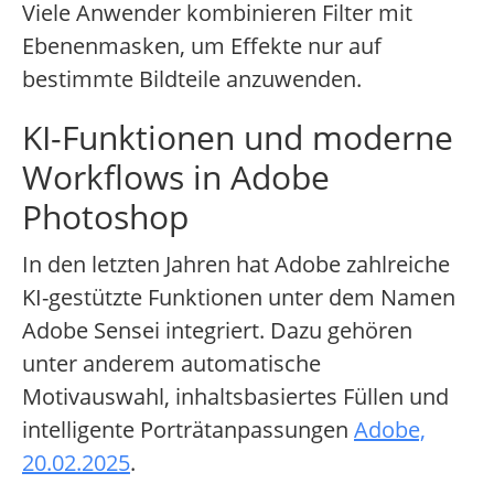
Viele Anwender kombinieren Filter mit
Ebenenmasken, um Effekte nur auf
bestimmte Bildteile anzuwenden.
KI-Funktionen und moderne
Workflows in Adobe
Photoshop
In den letzten Jahren hat Adobe zahlreiche
KI-gestützte Funktionen unter dem Namen
Adobe Sensei integriert. Dazu gehören
unter anderem automatische
Motivauswahl, inhaltsbasiertes Füllen und
intelligente Porträtanpassungen
Adobe,
20.02.2025
.