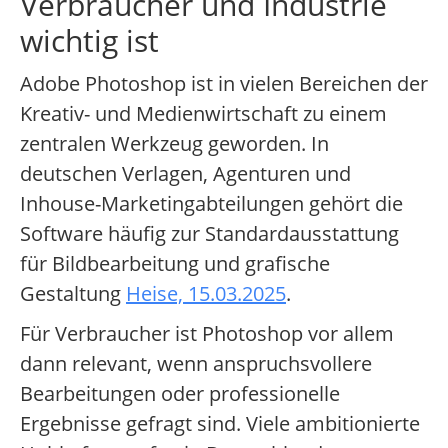
Verbraucher und Industrie
wichtig ist
Adobe Photoshop ist in vielen Bereichen der
Kreativ- und Medienwirtschaft zu einem
zentralen Werkzeug geworden. In
deutschen Verlagen, Agenturen und
Inhouse-Marketingabteilungen gehört die
Software häufig zur Standardausstattung
für Bildbearbeitung und grafische
Gestaltung
Heise, 15.03.2025
.
Für Verbraucher ist Photoshop vor allem
dann relevant, wenn anspruchsvollere
Bearbeitungen oder professionelle
Ergebnisse gefragt sind. Viele ambitionierte