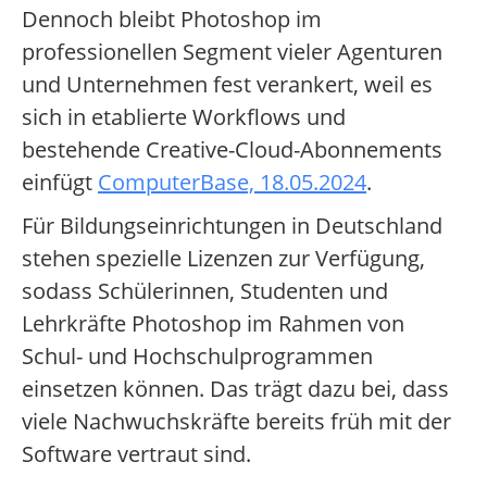
Dennoch bleibt Photoshop im
professionellen Segment vieler Agenturen
und Unternehmen fest verankert, weil es
sich in etablierte Workflows und
bestehende Creative-Cloud-Abonnements
einfügt
ComputerBase, 18.05.2024
.
Für Bildungseinrichtungen in Deutschland
stehen spezielle Lizenzen zur Verfügung,
sodass Schülerinnen, Studenten und
Lehrkräfte Photoshop im Rahmen von
Schul- und Hochschulprogrammen
einsetzen können. Das trägt dazu bei, dass
viele Nachwuchskräfte bereits früh mit der
Software vertraut sind.