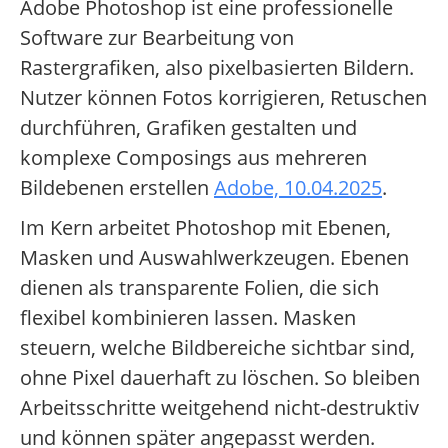
Adobe Photoshop ist eine professionelle
Software zur Bearbeitung von
Rastergrafiken, also pixelbasierten Bildern.
Nutzer können Fotos korrigieren, Retuschen
durchführen, Grafiken gestalten und
komplexe Composings aus mehreren
Bildebenen erstellen
Adobe, 10.04.2025
.
Im Kern arbeitet Photoshop mit Ebenen,
Masken und Auswahlwerkzeugen. Ebenen
dienen als transparente Folien, die sich
flexibel kombinieren lassen. Masken
steuern, welche Bildbereiche sichtbar sind,
ohne Pixel dauerhaft zu löschen. So bleiben
Arbeitsschritte weitgehend nicht-destruktiv
und können später angepasst werden.