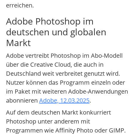
erreichen.
Adobe Photoshop im
deutschen und globalen
Markt
Adobe vertreibt Photoshop im Abo-Modell
über die Creative Cloud, die auch in
Deutschland weit verbreitet genutzt wird.
Nutzer können das Programm einzeln oder
im Paket mit weiteren Adobe-Anwendungen
abonnieren
Adobe, 12.03.2025
.
Auf dem deutschen Markt konkurriert
Photoshop unter anderem mit
Programmen wie Affinity Photo oder GIMP.