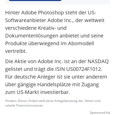
Hinter Adobe Photoshop steht der US-
Softwareanbieter Adobe Inc., der weltweit
verschiedene Kreativ- und
Dokumentenlösungen anbietet und seine
Produkte überwiegend im Abomodell
vertreibt.
Die Aktie von Adobe Inc. ist an der NASDAQ
gelistet und trägt die ISIN US00724F1012.
Für deutsche Anleger ist sie unter anderem
über gängige Handelsplätze mit Zugang
zum US-Markt investierbar.
Hinweis: Dieser Artikel stellt keine Anlageberatung dar. Aktien sind
volatile Finanzinstrumente.
Sponsored Ad