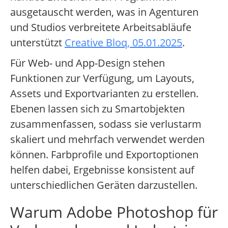
ausgetauscht werden, was in Agenturen
und Studios verbreitete Arbeitsabläufe
unterstützt
Creative Bloq, 05.01.2025
.
Für Web- und App-Design stehen
Funktionen zur Verfügung, um Layouts,
Assets und Exportvarianten zu erstellen.
Ebenen lassen sich zu Smartobjekten
zusammenfassen, sodass sie verlustarm
skaliert und mehrfach verwendet werden
können. Farbprofile und Exportoptionen
helfen dabei, Ergebnisse konsistent auf
unterschiedlichen Geräten darzustellen.
Warum Adobe Photoshop für