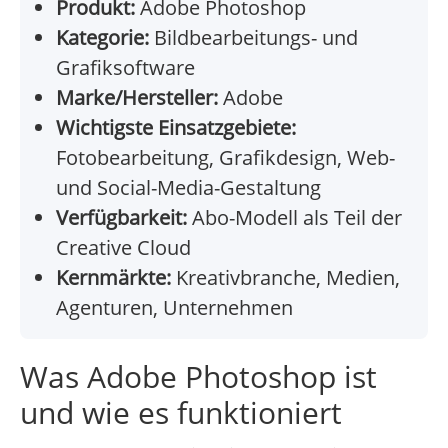
Produkt:
Adobe Photoshop
Kategorie:
Bildbearbeitungs- und
Grafiksoftware
Marke/Hersteller:
Adobe
Wichtigste Einsatzgebiete:
Fotobearbeitung, Grafikdesign, Web-
und Social-Media-Gestaltung
Verfügbarkeit:
Abo-Modell als Teil der
Creative Cloud
Kernmärkte:
Kreativbranche, Medien,
Agenturen, Unternehmen
Was Adobe Photoshop ist
und wie es funktioniert