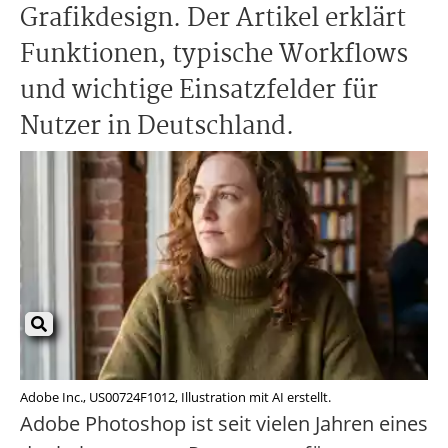
Grafikdesign. Der Artikel erklärt
Funktionen, typische Workflows
und wichtige Einsatzfelder für
Nutzer in Deutschland.
Adobe Inc., US00724F1012, Illustration mit AI erstellt.
Adobe Photoshop ist seit vielen Jahren eines