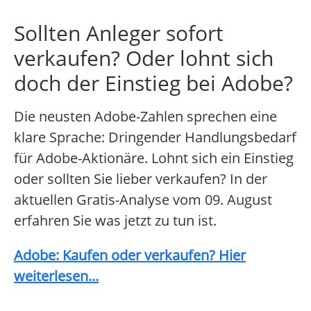
Sollten Anleger sofort
verkaufen? Oder lohnt sich
doch der Einstieg bei Adobe?
Die neusten Adobe-Zahlen sprechen eine
klare Sprache: Dringender Handlungsbedarf
für Adobe-Aktionäre. Lohnt sich ein Einstieg
oder sollten Sie lieber verkaufen? In der
aktuellen Gratis-Analyse vom 09. August
erfahren Sie was jetzt zu tun ist.
Adobe: Kaufen oder verkaufen? Hier
weiterlesen...