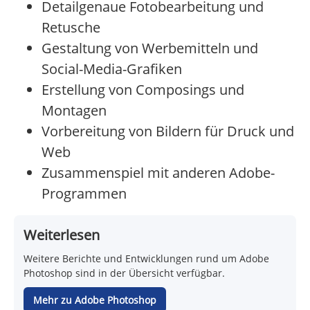
Detailgenaue Fotobearbeitung und
Retusche
Gestaltung von Werbemitteln und
Social-Media-Grafiken
Erstellung von Composings und
Montagen
Vorbereitung von Bildern für Druck und
Web
Zusammenspiel mit anderen Adobe-
Programmen
Weiterlesen
Weitere Berichte und Entwicklungen rund um Adobe
Photoshop sind in der Übersicht verfügbar.
Mehr zu Adobe Photoshop