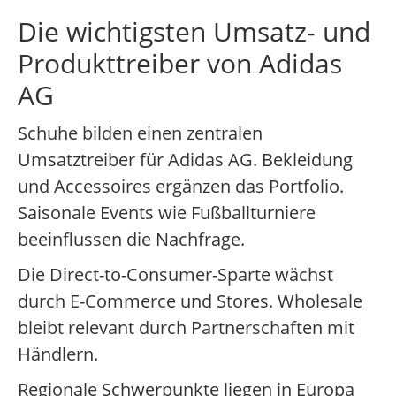
Die wichtigsten Umsatz- und
Produkttreiber von Adidas
AG
Schuhe bilden einen zentralen
Umsatztreiber für Adidas AG. Bekleidung
und Accessoires ergänzen das Portfolio.
Saisonale Events wie Fußballturniere
beeinflussen die Nachfrage.
Die Direct-to-Consumer-Sparte wächst
durch E-Commerce und Stores. Wholesale
bleibt relevant durch Partnerschaften mit
Händlern.
Regionale Schwerpunkte liegen in Europa