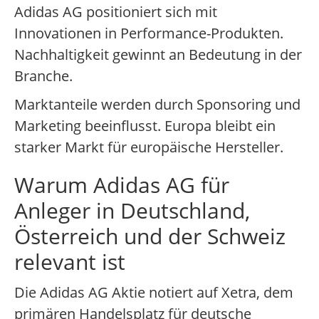
Adidas AG positioniert sich mit
Innovationen in Performance-Produkten.
Nachhaltigkeit gewinnt an Bedeutung in der
Branche.
Marktanteile werden durch Sponsoring und
Marketing beeinflusst. Europa bleibt ein
starker Markt für europäische Hersteller.
Warum Adidas AG für
Anleger in Deutschland,
Österreich und der Schweiz
relevant ist
Die Adidas AG Aktie notiert auf Xetra, dem
primären Handelsplatz für deutsche