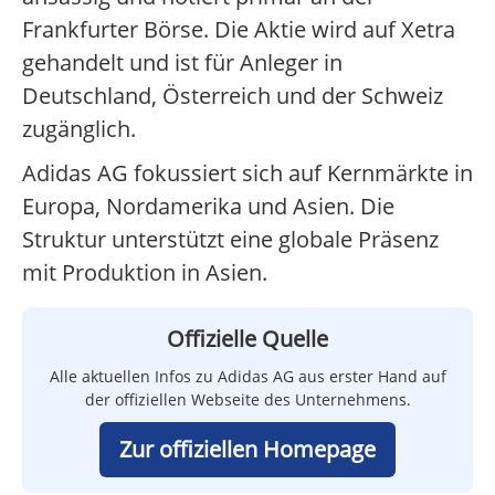
Frankfurter Börse. Die Aktie wird auf Xetra
gehandelt und ist für Anleger in
Deutschland, Österreich und der Schweiz
zugänglich.
Adidas AG fokussiert sich auf Kernmärkte in
Europa, Nordamerika und Asien. Die
Struktur unterstützt eine globale Präsenz
mit Produktion in Asien.
Offizielle Quelle
Alle aktuellen Infos zu Adidas AG aus erster Hand auf
der offiziellen Webseite des Unternehmens.
Zur offiziellen Homepage