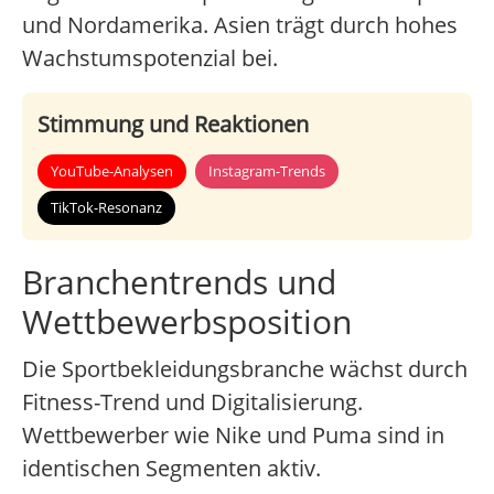
und Nordamerika. Asien trägt durch hohes
Wachstumspotenzial bei.
Stimmung und Reaktionen
YouTube-Analysen
Instagram-Trends
TikTok-Resonanz
Branchentrends und
Wettbewerbsposition
Die Sportbekleidungsbranche wächst durch
Fitness-Trend und Digitalisierung.
Wettbewerber wie Nike und Puma sind in
identischen Segmenten aktiv.