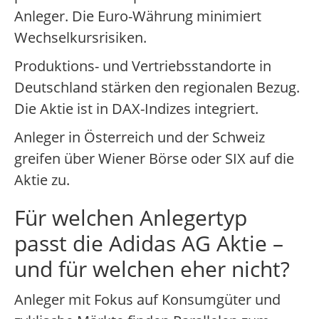
Anleger. Die Euro-Währung minimiert
Wechselkursrisiken.
Produktions- und Vertriebsstandorte in
Deutschland stärken den regionalen Bezug.
Die Aktie ist in DAX-Indizes integriert.
Anleger in Österreich und der Schweiz
greifen über Wiener Börse oder SIX auf die
Aktie zu.
Für welchen Anlegertyp
passt die Adidas AG Aktie –
und für welchen eher nicht?
Anleger mit Fokus auf Konsumgüter und