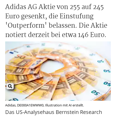
Adidas AG Aktie von 255 auf 245
Euro gesenkt, die Einstufung
'Outperform' belassen. Die Aktie
notiert derzeit bei etwa 146 Euro.
Adidas, DE000A1EWWW0, Illustration mit AI erstellt.
Das US-Analysehaus Bernstein Research