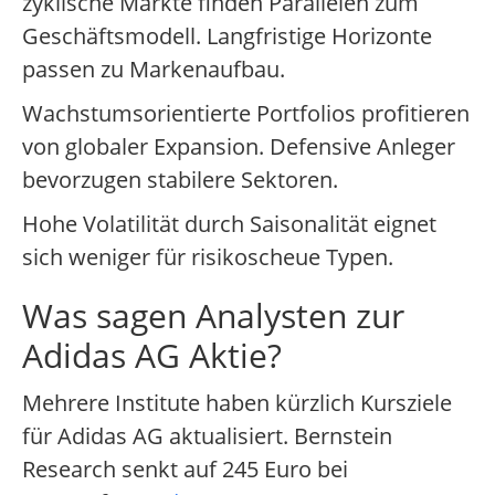
zyklische Märkte finden Parallelen zum
Geschäftsmodell. Langfristige Horizonte
passen zu Markenaufbau.
Wachstumsorientierte Portfolios profitieren
von globaler Expansion. Defensive Anleger
bevorzugen stabilere Sektoren.
Hohe Volatilität durch Saisonalität eignet
sich weniger für risikoscheue Typen.
Was sagen Analysten zur
Adidas AG Aktie?
Mehrere Institute haben kürzlich Kursziele
für Adidas AG aktualisiert. Bernstein
Research senkt auf 245 Euro bei