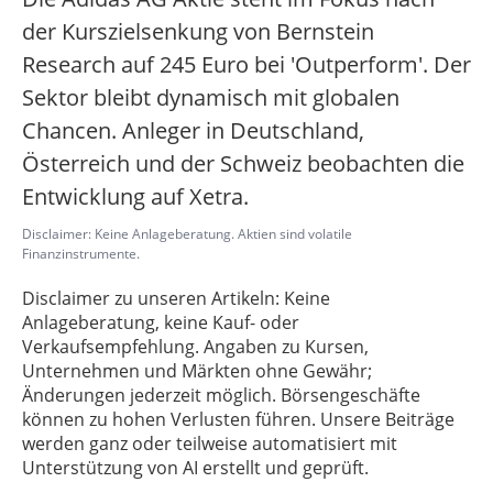
der Kurszielsenkung von Bernstein
Research auf 245 Euro bei 'Outperform'. Der
Sektor bleibt dynamisch mit globalen
Chancen. Anleger in Deutschland,
Österreich und der Schweiz beobachten die
Entwicklung auf Xetra.
Disclaimer: Keine Anlageberatung. Aktien sind volatile
Finanzinstrumente.
Disclaimer zu unseren Artikeln: Keine
Anlageberatung, keine Kauf- oder
Verkaufsempfehlung. Angaben zu Kursen,
Unternehmen und Märkten ohne Gewähr;
Änderungen jederzeit möglich. Börsengeschäfte
können zu hohen Verlusten führen. Unsere Beiträge
werden ganz oder teilweise automatisiert mit
Unterstützung von AI erstellt und geprüft.