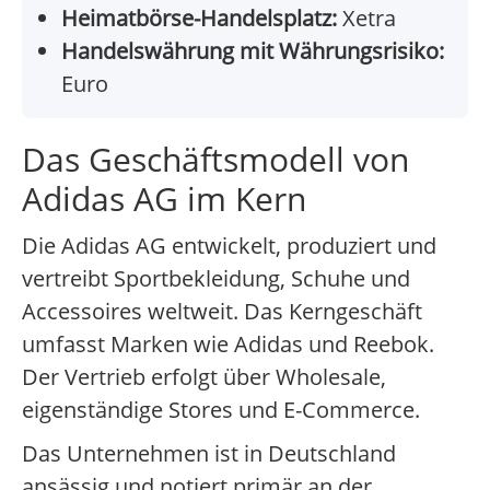
Heimatbörse-Handelsplatz:
Xetra
Handelswährung mit Währungsrisiko:
Euro
Das Geschäftsmodell von
Adidas AG im Kern
Die Adidas AG entwickelt, produziert und
vertreibt Sportbekleidung, Schuhe und
Accessoires weltweit. Das Kerngeschäft
umfasst Marken wie Adidas und Reebok.
Der Vertrieb erfolgt über Wholesale,
eigenständige Stores und E-Commerce.
Das Unternehmen ist in Deutschland
ansässig und notiert primär an der