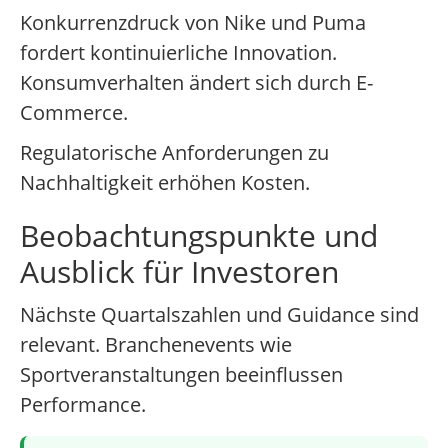
Konkurrenzdruck von Nike und Puma
fordert kontinuierliche Innovation.
Konsumverhalten ändert sich durch E-
Commerce.
Regulatorische Anforderungen zu
Nachhaltigkeit erhöhen Kosten.
Beobachtungspunkte und
Ausblick für Investoren
Nächste Quartalszahlen und Guidance sind
relevant. Branchenevents wie
Sportveranstaltungen beeinflussen
Performance.