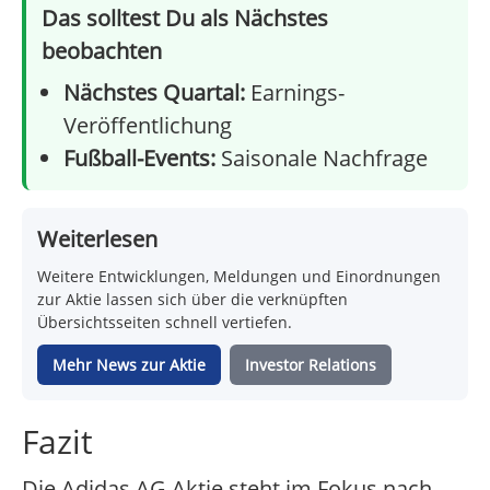
Das solltest Du als Nächstes
beobachten
Nächstes Quartal:
Earnings-
Veröffentlichung
Fußball-Events:
Saisonale Nachfrage
Weiterlesen
Weitere Entwicklungen, Meldungen und Einordnungen
zur Aktie lassen sich über die verknüpften
Übersichtsseiten schnell vertiefen.
Mehr News zur Aktie
Investor Relations
Fazit
Die Adidas AG Aktie steht im Fokus nach