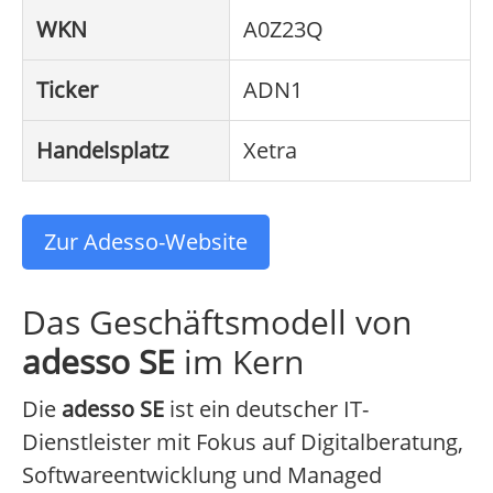
WKN
A0Z23Q
Ticker
ADN1
Handelsplatz
Xetra
Zur Adesso-Website
Das Geschäftsmodell von
adesso SE
im Kern
Die
adesso SE
ist ein deutscher IT-
Dienstleister mit Fokus auf Digitalberatung,
Softwareentwicklung und Managed