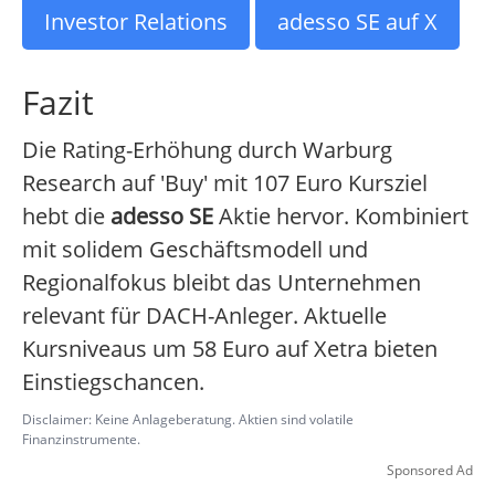
Investor Relations
adesso SE auf X
Fazit
Die Rating-Erhöhung durch Warburg
Research auf 'Buy' mit 107 Euro Kursziel
hebt die
adesso SE
Aktie hervor. Kombiniert
mit solidem Geschäftsmodell und
Regionalfokus bleibt das Unternehmen
relevant für DACH-Anleger. Aktuelle
Kursniveaus um 58 Euro auf Xetra bieten
Einstiegschancen.
Disclaimer: Keine Anlageberatung. Aktien sind volatile
Finanzinstrumente.
Sponsored Ad