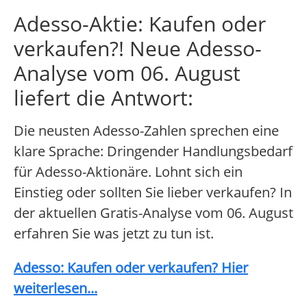
Adesso-Aktie: Kaufen oder
verkaufen?! Neue Adesso-
Analyse vom 06. August
liefert die Antwort:
Die neusten Adesso-Zahlen sprechen eine
klare Sprache: Dringender Handlungsbedarf
für Adesso-Aktionäre. Lohnt sich ein
Einstieg oder sollten Sie lieber verkaufen? In
der aktuellen Gratis-Analyse vom 06. August
erfahren Sie was jetzt zu tun ist.
Adesso: Kaufen oder verkaufen? Hier
weiterlesen...