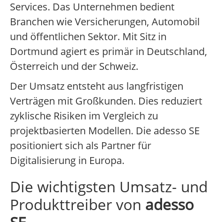
Services. Das Unternehmen bedient
Branchen wie Versicherungen, Automobil
und öffentlichen Sektor. Mit Sitz in
Dortmund agiert es primär in Deutschland,
Österreich und der Schweiz.
Der Umsatz entsteht aus langfristigen
Verträgen mit Großkunden. Dies reduziert
zyklische Risiken im Vergleich zu
projektbasierten Modellen. Die adesso SE
positioniert sich als Partner für
Digitalisierung in Europa.
Die wichtigsten Umsatz- und
Produkttreiber von
adesso