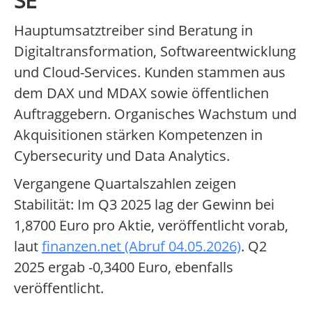
SE
Hauptumsatztreiber sind Beratung in
Digitaltransformation, Softwareentwicklung
und Cloud-Services. Kunden stammen aus
dem DAX und MDAX sowie öffentlichen
Auftraggebern. Organisches Wachstum und
Akquisitionen stärken Kompetenzen in
Cybersecurity und Data Analytics.
Vergangene Quartalszahlen zeigen
Stabilität: Im Q3 2025 lag der Gewinn bei
1,8700 Euro pro Aktie, veröffentlicht vorab,
laut
finanzen.net (Abruf 04.05.2026)
. Q2
2025 ergab -0,3400 Euro, ebenfalls
veröffentlicht.