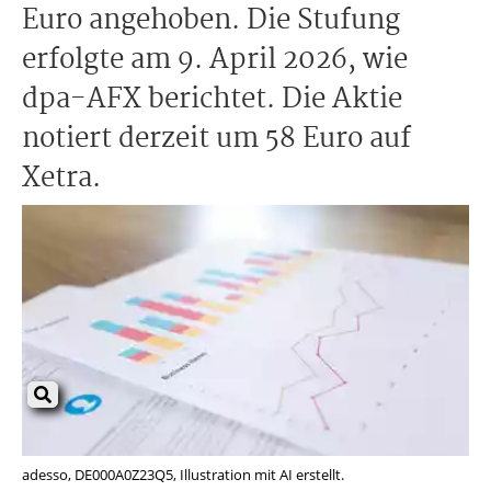
Euro angehoben. Die Stufung
erfolgte am 9. April 2026, wie
dpa-AFX berichtet. Die Aktie
notiert derzeit um 58 Euro auf
Xetra.
adesso, DE000A0Z23Q5, Illustration mit AI erstellt.