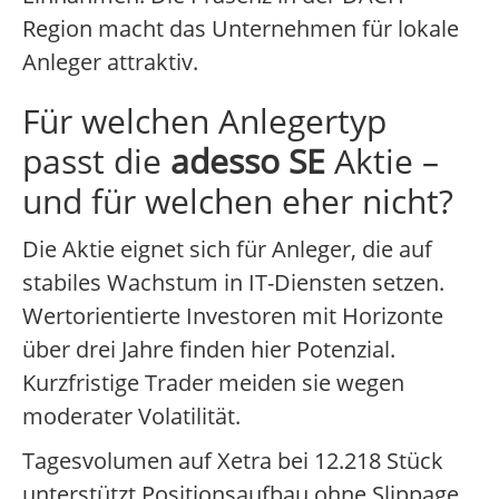
Region macht das Unternehmen für lokale
Anleger attraktiv.
Für welchen Anlegertyp
passt die
adesso SE
Aktie –
und für welchen eher nicht?
Die Aktie eignet sich für Anleger, die auf
stabiles Wachstum in IT-Diensten setzen.
Wertorientierte Investoren mit Horizonte
über drei Jahre finden hier Potenzial.
Kurzfristige Trader meiden sie wegen
moderater Volatilität.
Tagesvolumen auf Xetra bei 12.218 Stück
unterstützt Positionsaufbau ohne Slippage,