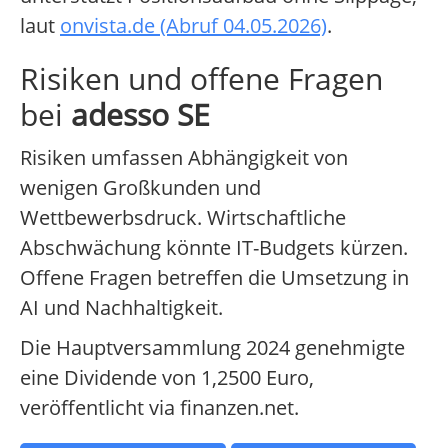
laut
onvista.de (Abruf 04.05.2026)
.
Risiken und offene Fragen
bei
adesso SE
Risiken umfassen Abhängigkeit von
wenigen Großkunden und
Wettbewerbsdruck. Wirtschaftliche
Abschwächung könnte IT-Budgets kürzen.
Offene Fragen betreffen die Umsetzung in
AI und Nachhaltigkeit.
Die Hauptversammlung 2024 genehmigte
eine Dividende von 1,2500 Euro,
veröffentlicht via finanzen.net.