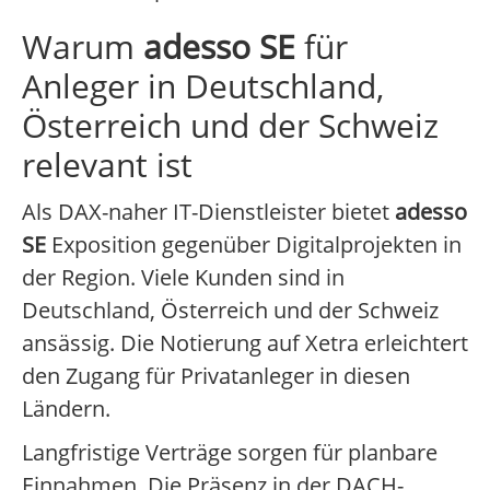
Warum
adesso SE
für
Anleger in Deutschland,
Österreich und der Schweiz
relevant ist
Als DAX-naher IT-Dienstleister bietet
adesso
SE
Exposition gegenüber Digitalprojekten in
der Region. Viele Kunden sind in
Deutschland, Österreich und der Schweiz
ansässig. Die Notierung auf Xetra erleichtert
den Zugang für Privatanleger in diesen
Ländern.
Langfristige Verträge sorgen für planbare
Einnahmen. Die Präsenz in der DACH-