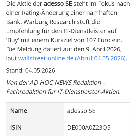
Die Aktie der
adesso SE
steht im Fokus nach
einer Rating-Änderung einer namhaften
Bank. Warburg Research stuft die
Empfehlung für den IT-Dienstleister auf
'Buy' mit einem Kursziel von 107 Euro ein.
Die Meldung datiert auf den 9. April 2026,
laut
wallstreet-online.de (Abruf 04.05.2026)
.
Stand: 04.05.2026
Von der AD HOC NEWS Redaktion –
Fachredaktion für IT-Dienstleister-Aktien.
Name
adesso SE
ISIN
DE000A0Z23Q5