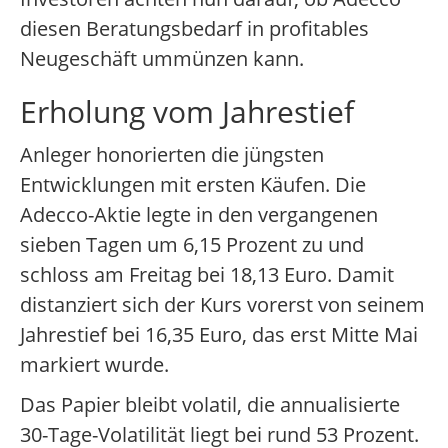
diesen Beratungsbedarf in profitables
Neugeschäft ummünzen kann.
Erholung vom Jahrestief
Anleger honorierten die jüngsten
Entwicklungen mit ersten Käufen. Die
Adecco-Aktie legte in den vergangenen
sieben Tagen um 6,15 Prozent zu und
schloss am Freitag bei 18,13 Euro. Damit
distanziert sich der Kurs vorerst von seinem
Jahrestief bei 16,35 Euro, das erst Mitte Mai
markiert wurde.
Das Papier bleibt volatil, die annualisierte
30-Tage-Volatilität liegt bei rund 53 Prozent.