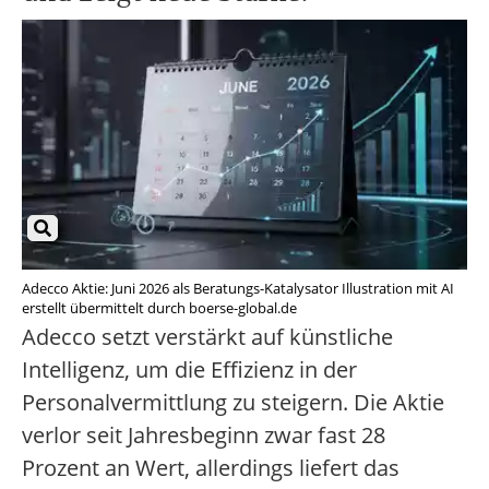
Adecco Aktie: Juni 2026 als Beratungs-Katalysator Illustration mit AI
erstellt übermittelt durch boerse-global.de
Adecco setzt verstärkt auf künstliche
Intelligenz, um die Effizienz in der
Personalvermittlung zu steigern. Die Aktie
verlor seit Jahresbeginn zwar fast 28
Prozent an Wert, allerdings liefert das