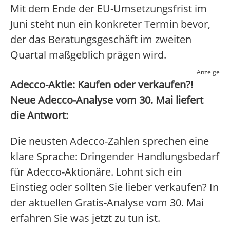
Mit dem Ende der EU-Umsetzungsfrist im
Juni steht nun ein konkreter Termin bevor,
der das Beratungsgeschäft im zweiten
Quartal maßgeblich prägen wird.
Anzeige
Adecco-Aktie: Kaufen oder verkaufen?!
Neue Adecco-Analyse vom 30. Mai liefert
die Antwort:
Die neusten Adecco-Zahlen sprechen eine
klare Sprache: Dringender Handlungsbedarf
für Adecco-Aktionäre. Lohnt sich ein
Einstieg oder sollten Sie lieber verkaufen? In
der aktuellen Gratis-Analyse vom 30. Mai
erfahren Sie was jetzt zu tun ist.