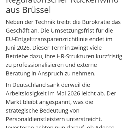
aus Brüssel
Neben der Technik treibt die Bürokratie das
Geschäft an. Die Umsetzungsfrist für die
EU-Entgelttransparenzrichtlinie endet im
Juni 2026. Dieser Termin zwingt viele
Betriebe dazu, ihre HR-Strukturen kurzfristig
zu professionalisieren und externe
Beratung in Anspruch zu nehmen.
In Deutschland sank derweil die
Arbeitslosigkeit im Mai 2026 leicht ab. Der
Markt bleibt angespannt, was die
strategische Bedeutung von
Personaldienstleistern unterstreicht.
Investoren achten nun darauf, ob Adecco