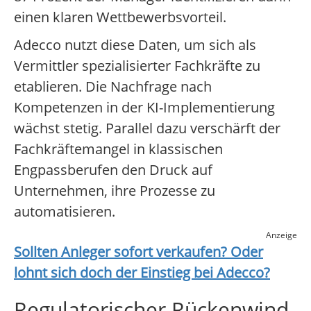
einen klaren Wettbewerbsvorteil.
Adecco nutzt diese Daten, um sich als
Vermittler spezialisierter Fachkräfte zu
etablieren. Die Nachfrage nach
Kompetenzen in der KI-Implementierung
wächst stetig. Parallel dazu verschärft der
Fachkräftemangel in klassischen
Engpassberufen den Druck auf
Unternehmen, ihre Prozesse zu
automatisieren.
Anzeige
Sollten Anleger sofort verkaufen? Oder
lohnt sich doch der Einstieg bei
Adecco
?
Regulatorischer Rückenwind