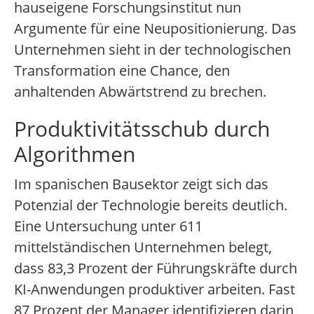
hauseigene Forschungsinstitut nun
Argumente für eine Neupositionierung. Das
Unternehmen sieht in der technologischen
Transformation eine Chance, den
anhaltenden Abwärtstrend zu brechen.
Produktivitätsschub durch
Algorithmen
Im spanischen Bausektor zeigt sich das
Potenzial der Technologie bereits deutlich.
Eine Untersuchung unter 611
mittelständischen Unternehmen belegt,
dass 83,3 Prozent der Führungskräfte durch
KI-Anwendungen produktiver arbeiten. Fast
87 Prozent der Manager identifizieren darin