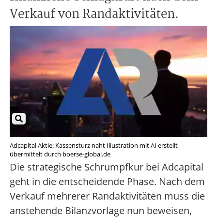
Verkauf von Randaktivitäten.
Adcapital Aktie: Kassensturz naht Illustration mit AI erstellt
übermittelt durch boerse-global.de
Die strategische Schrumpfkur bei Adcapital
geht in die entscheidende Phase. Nach dem
Verkauf mehrerer Randaktivitäten muss die
anstehende Bilanzvorlage nun beweisen,