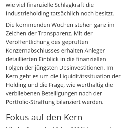
wie viel finanzielle Schlagkraft die
Industrieholding tatsächlich noch besitzt.
Die kommenden Wochen stehen ganz im
Zeichen der Transparenz. Mit der
Veröffentlichung des geprüften
Konzernabschlusses erhalten Anleger
detaillierten Einblick in die finanziellen
Folgen der jüngsten Desinvestitionen. Im
Kern geht es um die Liquiditätssituation der
Holding und die Frage, wie werthaltig die
verbliebenen Beteiligungen nach der
Portfolio-Straffung bilanziert werden.
Fokus auf den Kern