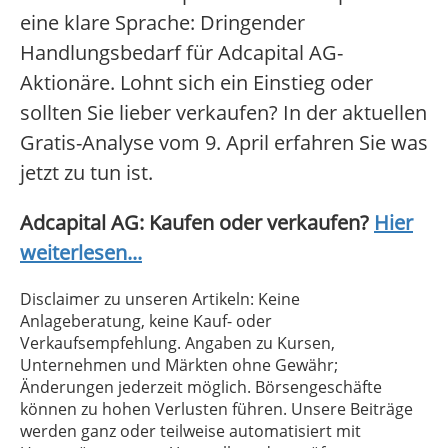
eine klare Sprache: Dringender
Handlungsbedarf für Adcapital AG-
Aktionäre. Lohnt sich ein Einstieg oder
sollten Sie lieber verkaufen? In der aktuellen
Gratis-Analyse vom 9. April erfahren Sie was
jetzt zu tun ist.
Adcapital AG: Kaufen oder verkaufen?
Hier
weiterlesen...
Disclaimer zu unseren Artikeln: Keine
Anlageberatung, keine Kauf- oder
Verkaufsempfehlung. Angaben zu Kursen,
Unternehmen und Märkten ohne Gewähr;
Änderungen jederzeit möglich. Börsengeschäfte
können zu hohen Verlusten führen. Unsere Beiträge
werden ganz oder teilweise automatisiert mit