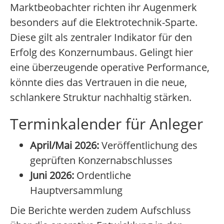
Marktbeobachter richten ihr Augenmerk
besonders auf die Elektrotechnik-Sparte.
Diese gilt als zentraler Indikator für den
Erfolg des Konzernumbaus. Gelingt hier
eine überzeugende operative Performance,
könnte dies das Vertrauen in die neue,
schlankere Struktur nachhaltig stärken.
Terminkalender für Anleger
April/Mai 2026:
Veröffentlichung des
geprüften Konzernabschlusses
Juni 2026:
Ordentliche
Hauptversammlung
Die Berichte werden zudem Aufschluss