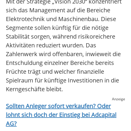
Mit der Strategie „Vision 2030“ konzentriert
sich das Management auf die Bereiche
Elektrotechnik und Maschinenbau. Diese
Segmente sollen künftig für die nötige
Stabilität sorgen, während risikoreichere
Aktivitäten reduziert wurden. Das
Zahlenwerk wird offenbaren, inwieweit die
Entschuldung einzelner Bereiche bereits
Früchte trägt und welcher finanzielle
Spielraum für künftige Investitionen in die
Kerngeschäfte bleibt.
Anzeige
Sollten Anleger sofort verkaufen? Oder
lohnt sich doch der Einstieg bei
Adcapital
AG
?