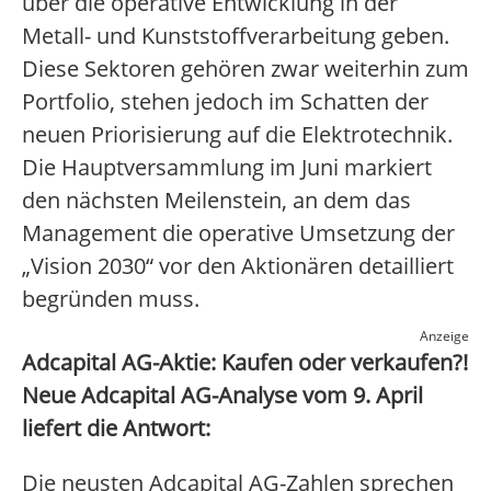
über die operative Entwicklung in der
Metall- und Kunststoffverarbeitung geben.
Diese Sektoren gehören zwar weiterhin zum
Portfolio, stehen jedoch im Schatten der
neuen Priorisierung auf die Elektrotechnik.
Die Hauptversammlung im Juni markiert
den nächsten Meilenstein, an dem das
Management die operative Umsetzung der
„Vision 2030“ vor den Aktionären detailliert
begründen muss.
Anzeige
Adcapital AG-Aktie: Kaufen oder verkaufen?!
Neue Adcapital AG-Analyse vom 9. April
liefert die Antwort:
Die neusten Adcapital AG-Zahlen sprechen