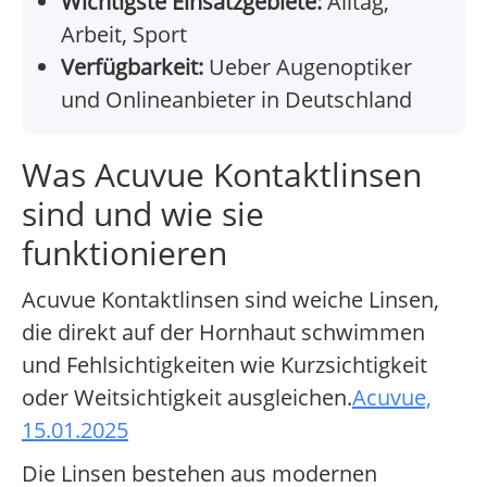
Wichtigste Einsatzgebiete:
Alltag,
Arbeit, Sport
Verfügbarkeit:
Ueber Augenoptiker
und Onlineanbieter in Deutschland
Was Acuvue Kontaktlinsen
sind und wie sie
funktionieren
Acuvue Kontaktlinsen sind weiche Linsen,
die direkt auf der Hornhaut schwimmen
und Fehlsichtigkeiten wie Kurzsichtigkeit
oder Weitsichtigkeit ausgleichen.
Acuvue,
15.01.2025
Die Linsen bestehen aus modernen