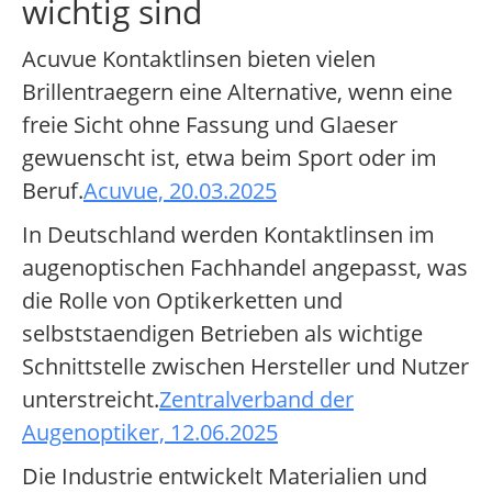
wichtig sind
Acuvue Kontaktlinsen bieten vielen
Brillentraegern eine Alternative, wenn eine
freie Sicht ohne Fassung und Glaeser
gewuenscht ist, etwa beim Sport oder im
Beruf.
Acuvue, 20.03.2025
In Deutschland werden Kontaktlinsen im
augenoptischen Fachhandel angepasst, was
die Rolle von Optikerketten und
selbststaendigen Betrieben als wichtige
Schnittstelle zwischen Hersteller und Nutzer
unterstreicht.
Zentralverband der
Augenoptiker, 12.06.2025
Die Industrie entwickelt Materialien und