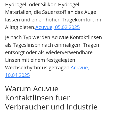
Hydrogel- oder Silikon-Hydrogel-
Materialien, die Sauerstoff an das Auge
lassen und einen hohen Tragekomfort im
Alltag bieten.
Acuvue, 05.02.2025
Je nach Typ werden Acuvue Kontaktlinsen
als Tageslinsen nach einmaligem Tragen
entsorgt oder als wiederverwendbare
Linsen mit einem festgelegten
Wechselrhythmus getragen.
Acuvue,
10.04.2025
Warum Acuvue
Kontaktlinsen fuer
Verbraucher und Industrie