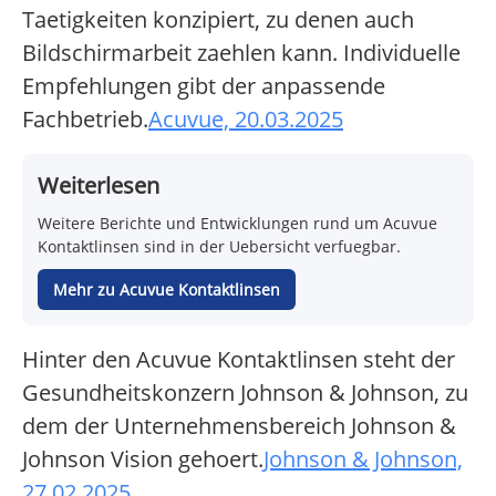
Taetigkeiten konzipiert, zu denen auch
Bildschirmarbeit zaehlen kann. Individuelle
Empfehlungen gibt der anpassende
Fachbetrieb.
Acuvue, 20.03.2025
Weiterlesen
Weitere Berichte und Entwicklungen rund um Acuvue
Kontaktlinsen sind in der Uebersicht verfuegbar.
Mehr zu Acuvue Kontaktlinsen
Hinter den Acuvue Kontaktlinsen steht der
Gesundheitskonzern Johnson & Johnson, zu
dem der Unternehmensbereich Johnson &
Johnson Vision gehoert.
Johnson & Johnson,
27.02.2025