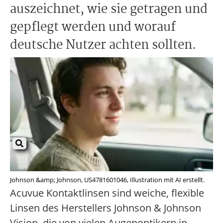
auszeichnet, wie sie getragen und
gepflegt werden und worauf
deutsche Nutzer achten sollten.
Johnson &amp; Johnson, US4781601046, Illustration mit AI erstellt.
Acuvue Kontaktlinsen sind weiche, flexible
Linsen des Herstellers Johnson & Johnson
Vision, die von vielen Augenoptikern in