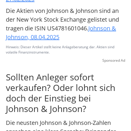
Die Aktien von Johnson & Johnson sind an
der New York Stock Exchange gelistet und
tragen die ISIN US4781601046.
Johnson &
Johnson, 08.04.2025
Hinweis: Dieser Artikel stellt keine Anlageberatung dar. Aktien sind
volatile Finanzinstrumente.
Sponsored Ad
Sollten Anleger sofort
verkaufen? Oder lohnt sich
doch der Einstieg bei
Johnson & Johnson?
Die neusten Johnson & Johnson-Zahlen