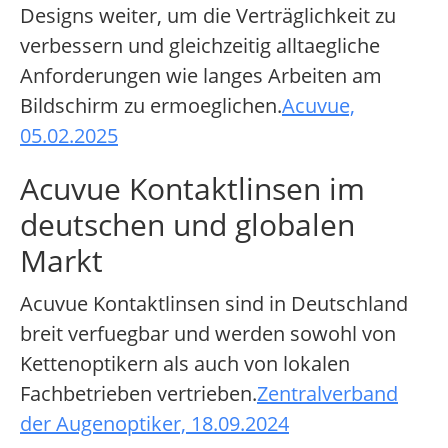
Designs weiter, um die Verträglichkeit zu
verbessern und gleichzeitig alltaegliche
Anforderungen wie langes Arbeiten am
Bildschirm zu ermoeglichen.
Acuvue,
05.02.2025
Acuvue Kontaktlinsen im
deutschen und globalen
Markt
Acuvue Kontaktlinsen sind in Deutschland
breit verfuegbar und werden sowohl von
Kettenoptikern als auch von lokalen
Fachbetrieben vertrieben.
Zentralverband
der Augenoptiker, 18.09.2024