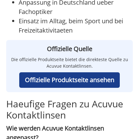
Anpassung in Deutschland ueber
Fachoptiker
Einsatz im Alltag, beim Sport und bei
Freizeitaktivitaeten
Offizielle Quelle
Die offizielle Produktseite bietet die direkteste Quelle zu
Acuvue Kontaktlinsen.
Offizielle Produktseite ansehen
Haeufige Fragen zu Acuvue
Kontaktlinsen
Wie werden Acuvue Kontaktlinsen
angepasst?