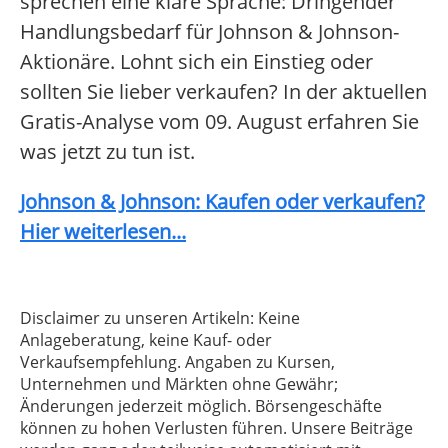
sprechen eine klare Sprache: Dringender
Handlungsbedarf für Johnson & Johnson-
Aktionäre. Lohnt sich ein Einstieg oder
sollten Sie lieber verkaufen? In der aktuellen
Gratis-Analyse vom 09. August erfahren Sie
was jetzt zu tun ist.
Johnson & Johnson: Kaufen oder verkaufen?
Hier weiterlesen...
Disclaimer zu unseren Artikeln: Keine
Anlageberatung, keine Kauf- oder
Verkaufsempfehlung. Angaben zu Kursen,
Unternehmen und Märkten ohne Gewähr;
Änderungen jederzeit möglich. Börsengeschäfte
können zu hohen Verlusten führen. Unsere Beiträge