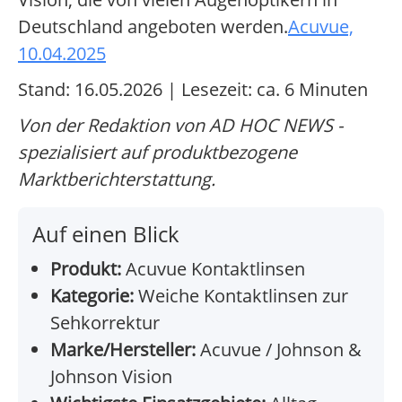
Deutschland angeboten werden.
Acuvue,
10.04.2025
Stand: 16.05.2026 | Lesezeit: ca. 6 Minuten
Von der Redaktion von AD HOC NEWS -
spezialisiert auf produktbezogene
Marktberichterstattung.
Auf einen Blick
Produkt:
Acuvue Kontaktlinsen
Kategorie:
Weiche Kontaktlinsen zur
Sehkorrektur
Marke/Hersteller:
Acuvue / Johnson &
Johnson Vision