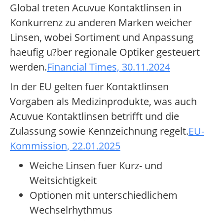
Global treten Acuvue Kontaktlinsen in
Konkurrenz zu anderen Marken weicher
Linsen, wobei Sortiment und Anpassung
haeufig u?ber regionale Optiker gesteuert
werden.
Financial Times, 30.11.2024
In der EU gelten fuer Kontaktlinsen
Vorgaben als Medizinprodukte, was auch
Acuvue Kontaktlinsen betrifft und die
Zulassung sowie Kennzeichnung regelt.
EU-
Kommission, 22.01.2025
Weiche Linsen fuer Kurz- und
Weitsichtigkeit
Optionen mit unterschiedlichem
Wechselrhythmus