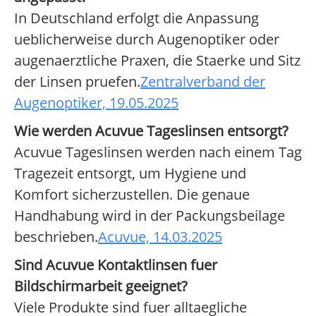
In Deutschland erfolgt die Anpassung
ueblicherweise durch Augenoptiker oder
augenaerztliche Praxen, die Staerke und Sitz
der Linsen pruefen.
Zentralverband der
Augenoptiker, 19.05.2025
Wie werden Acuvue Tageslinsen entsorgt?
Acuvue Tageslinsen werden nach einem Tag
Tragezeit entsorgt, um Hygiene und
Komfort sicherzustellen. Die genaue
Handhabung wird in der Packungsbeilage
beschrieben.
Acuvue, 14.03.2025
Sind Acuvue Kontaktlinsen fuer
Bildschirmarbeit geeignet?
Viele Produkte sind fuer alltaegliche