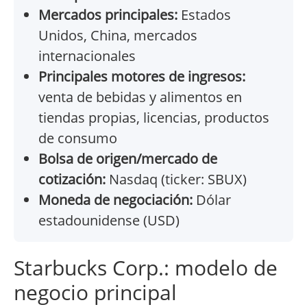
Mercados principales:
Estados
Unidos, China, mercados
internacionales
Principales motores de ingresos:
venta de bebidas y alimentos en
tiendas propias, licencias, productos
de consumo
Bolsa de origen/mercado de
cotización:
Nasdaq (ticker: SBUX)
Moneda de negociación:
Dólar
estadounidense (USD)
Starbucks Corp.: modelo de
negocio principal