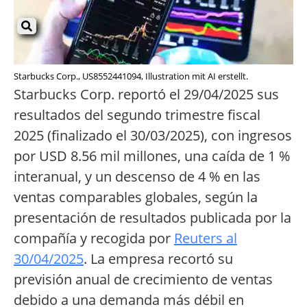
Starbucks Corp., US8552441094, Illustration mit AI erstellt.
Starbucks Corp. reportó el 29/04/2025 sus
resultados del segundo trimestre fiscal
2025 (finalizado el 30/03/2025), con ingresos
por USD 8.56 mil millones, una caída de 1 %
interanual, y un descenso de 4 % en las
ventas comparables globales, según la
presentación de resultados publicada por la
compañía y recogida por
Reuters al
30/04/2025
. La empresa recortó su
previsión anual de crecimiento de ventas
debido a una demanda más débil en