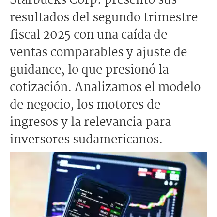
Starbucks Corp. presentó sus
resultados del segundo trimestre
fiscal 2025 con una caída de
ventas comparables y ajuste de
guidance, lo que presionó la
cotización. Analizamos el modelo
de negocio, los motores de
ingresos y la relevancia para
inversores sudamericanos.