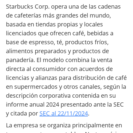
Starbucks Corp. opera una de las cadenas
de cafeterías más grandes del mundo,
basada en tiendas propias y locales
licenciados que ofrecen café, bebidas a
base de espresso, té, productos fríos,
alimentos preparados y productos de
panadería. El modelo combina la venta
directa al consumidor con acuerdos de
licencias y alianzas para distribución de café
en supermercados y otros canales, según la
descripción corporativa contenida en su
informe anual 2024 presentado ante la SEC
y citada por
SEC al 22/11/2024
.
La empresa se organiza principalmente en