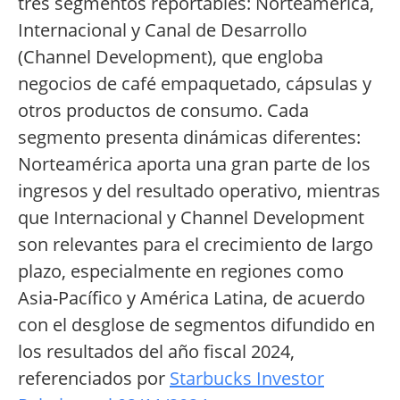
tres segmentos reportables: Norteamérica,
Internacional y Canal de Desarrollo
(Channel Development), que engloba
negocios de café empaquetado, cápsulas y
otros productos de consumo. Cada
segmento presenta dinámicas diferentes:
Norteamérica aporta una gran parte de los
ingresos y del resultado operativo, mientras
que Internacional y Channel Development
son relevantes para el crecimiento de largo
plazo, especialmente en regiones como
Asia-Pacífico y América Latina, de acuerdo
con el desglose de segmentos difundido en
los resultados del año fiscal 2024,
referenciados por
Starbucks Investor