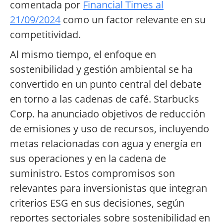
comentada por
Financial Times al
21/09/2024
como un factor relevante en su
competitividad.
Al mismo tiempo, el enfoque en
sostenibilidad y gestión ambiental se ha
convertido en un punto central del debate
en torno a las cadenas de café. Starbucks
Corp. ha anunciado objetivos de reducción
de emisiones y uso de recursos, incluyendo
metas relacionadas con agua y energía en
sus operaciones y en la cadena de
suministro. Estos compromisos son
relevantes para inversionistas que integran
criterios ESG en sus decisiones, según
reportes sectoriales sobre sostenibilidad en