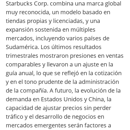
Starbucks Corp. combina una marca global
muy reconocida, un modelo basado en
tiendas propias y licenciadas, y una
expansión sostenida en múltiples
mercados, incluyendo varios países de
Sudamérica. Los últimos resultados
trimestrales mostraron presiones en ventas
comparables y llevaron a un ajuste en la
guía anual, lo que se reflejó en la cotización
y en el tono prudente de la administración
de la compañía. A futuro, la evolución de la
demanda en Estados Unidos y China, la
capacidad de ajustar precios sin perder
tráfico y el desarrollo de negocios en
mercados emergentes serán factores a