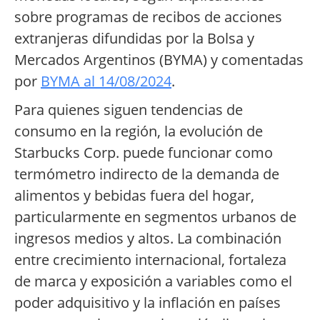
sobre programas de recibos de acciones
extranjeras difundidas por la Bolsa y
Mercados Argentinos (BYMA) y comentadas
por
BYMA al 14/08/2024
.
Para quienes siguen tendencias de
consumo en la región, la evolución de
Starbucks Corp. puede funcionar como
termómetro indirecto de la demanda de
alimentos y bebidas fuera del hogar,
particularmente en segmentos urbanos de
ingresos medios y altos. La combinación
entre crecimiento internacional, fortaleza
de marca y exposición a variables como el
poder adquisitivo y la inflación en países