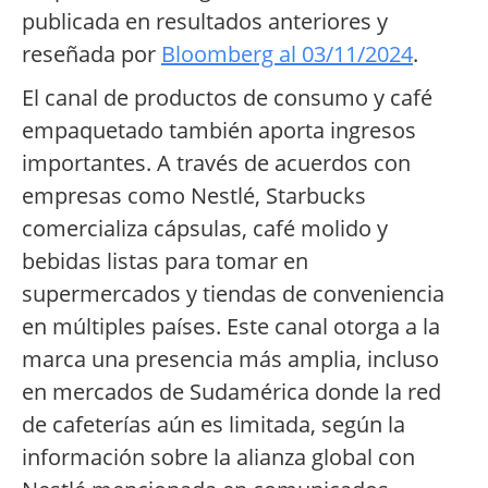
publicada en resultados anteriores y
reseñada por
Bloomberg al 03/11/2024
.
El canal de productos de consumo y café
empaquetado también aporta ingresos
importantes. A través de acuerdos con
empresas como Nestlé, Starbucks
comercializa cápsulas, café molido y
bebidas listas para tomar en
supermercados y tiendas de conveniencia
en múltiples países. Este canal otorga a la
marca una presencia más amplia, incluso
en mercados de Sudamérica donde la red
de cafeterías aún es limitada, según la
información sobre la alianza global con