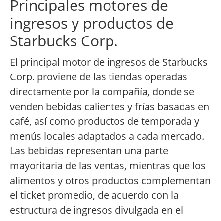
Principales motores de
ingresos y productos de
Starbucks Corp.
El principal motor de ingresos de Starbucks
Corp. proviene de las tiendas operadas
directamente por la compañía, donde se
venden bebidas calientes y frías basadas en
café, así como productos de temporada y
menús locales adaptados a cada mercado.
Las bebidas representan una parte
mayoritaria de las ventas, mientras que los
alimentos y otros productos complementan
el ticket promedio, de acuerdo con la
estructura de ingresos divulgada en el