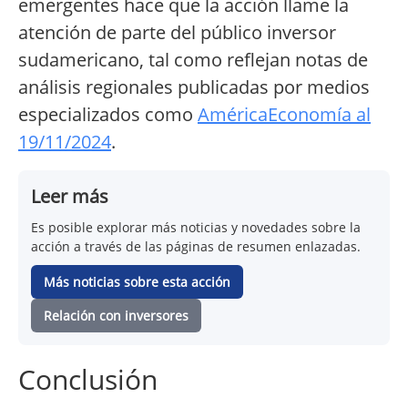
emergentes hace que la acción llame la
atención de parte del público inversor
sudamericano, tal como reflejan notas de
análisis regionales publicadas por medios
especializados como
AméricaEconomía al
19/11/2024
.
Leer más
Es posible explorar más noticias y novedades sobre la
acción a través de las páginas de resumen enlazadas.
Más noticias sobre esta acción
Relación con inversores
Conclusión