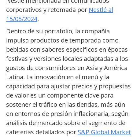
Nestlé mencionada en comunicados
corporativos y retomada por
Nestlé al
15/05/2024
.
Dentro de su portafolio, la compañía
impulsa productos de temporada como
bebidas con sabores específicos en épocas
festivas y versiones locales adaptadas a los
gustos de consumidores en Asia y América
Latina. La innovación en el menú y la
capacidad para ajustar precios y propuestas
de valor es un componente clave para
sostener el tráfico en las tiendas, más aún
en entornos de presión inflacionaria, según
análisis de mercado sobre el segmento de
cafeterías detallados por
S&P Global Market