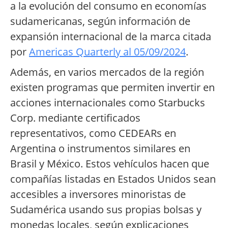
a la evolución del consumo en economías
sudamericanas, según información de
expansión internacional de la marca citada
por
Americas Quarterly al 05/09/2024
.
Además, en varios mercados de la región
existen programas que permiten invertir en
acciones internacionales como Starbucks
Corp. mediante certificados
representativos, como CEDEARs en
Argentina o instrumentos similares en
Brasil y México. Estos vehículos hacen que
compañías listadas en Estados Unidos sean
accesibles a inversores minoristas de
Sudamérica usando sus propias bolsas y
monedas locales, según explicaciones