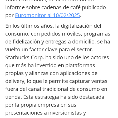
informe sobre cadenas de café publicado
por
Euromonitor al 10/02/2025
.
En los últimos años, la digitalización del
consumo, con pedidos móviles, programas
de fidelización y entregas a domicilio, se ha
vuelto un factor clave para el sector.
Starbucks Corp. ha sido uno de los actores
que más ha invertido en plataformas
propias y alianzas con aplicaciones de
delivery, lo que le permite capturar ventas
fuera del canal tradicional de consumo en
tienda. Esta estrategia ha sido destacada
por la propia empresa en sus
presentaciones a inversionistas y