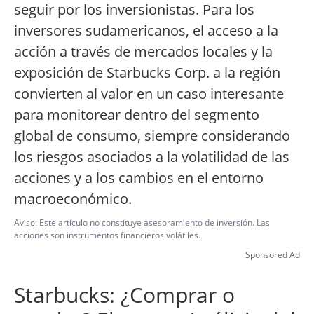
seguir por los inversionistas. Para los
inversores sudamericanos, el acceso a la
acción a través de mercados locales y la
exposición de Starbucks Corp. a la región
convierten al valor en un caso interesante
para monitorear dentro del segmento
global de consumo, siempre considerando
los riesgos asociados a la volatilidad de las
acciones y a los cambios en el entorno
macroeconómico.
Aviso: Este artículo no constituye asesoramiento de inversión. Las
acciones son instrumentos financieros volátiles.
Sponsored Ad
Starbucks: ¿Comprar o