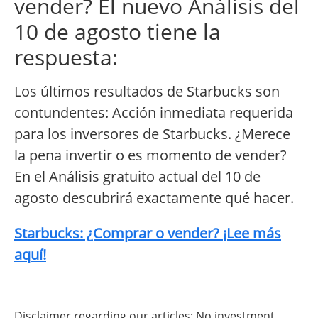
vender? El nuevo Análisis del
10 de agosto tiene la
respuesta:
Los últimos resultados de Starbucks son
contundentes: Acción inmediata requerida
para los inversores de Starbucks. ¿Merece
la pena invertir o es momento de vender?
En el Análisis gratuito actual del 10 de
agosto descubrirá exactamente qué hacer.
Starbucks: ¿Comprar o vender? ¡Lee más
aquí!
Disclaimer regarding our articles: No investment