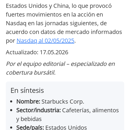
Estados Unidos y China, lo que provocó
fuertes movimientos en la acción en
Nasdaq en las jornadas siguientes, de
acuerdo con datos de mercado informados
por
Nasdaq al 02/05/2025
.
Actualizado: 17.05.2026
Por el equipo editorial – especializado en
cobertura bursátil.
En síntesis
Nombre:
Starbucks Corp.
Sector/industria:
Cafeterías, alimentos
y bebidas
Sede/país:
Estados Unidos