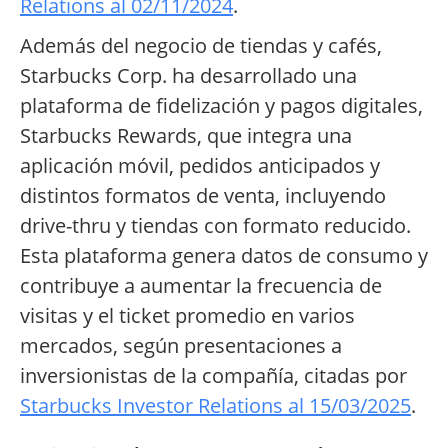
Relations al 02/11/2024
.
Además del negocio de tiendas y cafés,
Starbucks Corp. ha desarrollado una
plataforma de fidelización y pagos digitales,
Starbucks Rewards, que integra una
aplicación móvil, pedidos anticipados y
distintos formatos de venta, incluyendo
drive-thru y tiendas con formato reducido.
Esta plataforma genera datos de consumo y
contribuye a aumentar la frecuencia de
visitas y el ticket promedio en varios
mercados, según presentaciones a
inversionistas de la compañía, citadas por
Starbucks Investor Relations al 15/03/2025
.