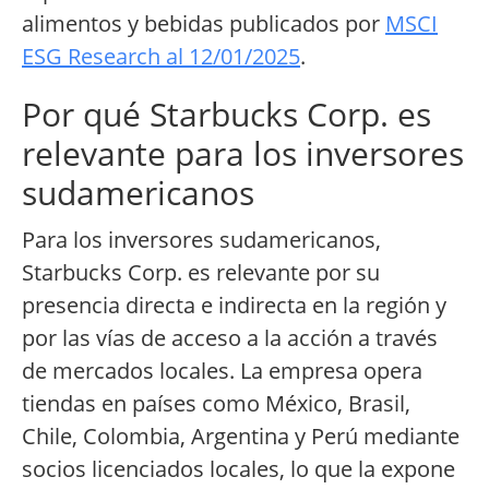
alimentos y bebidas publicados por
MSCI
ESG Research al 12/01/2025
.
Por qué Starbucks Corp. es
relevante para los inversores
sudamericanos
Para los inversores sudamericanos,
Starbucks Corp. es relevante por su
presencia directa e indirecta en la región y
por las vías de acceso a la acción a través
de mercados locales. La empresa opera
tiendas en países como México, Brasil,
Chile, Colombia, Argentina y Perú mediante
socios licenciados locales, lo que la expone