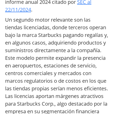
informe anual 2024 citado por
SEC al
22/11/2024
.
Un segundo motor relevante son las
tiendas licenciadas, donde terceros operan
bajo la marca Starbucks pagando regalías y,
en algunos casos, adquiriendo productos y
suministros directamente a la compañía.
Este modelo permite expandir la presencia
en aeropuertos, estaciones de servicio,
centros comerciales y mercados con
marcos regulatorios o de costos en los que
las tiendas propias serían menos eficientes.
Las licencias aportan márgenes atractivos
para Starbucks Corp., algo destacado por la
empresa en su segmentación financiera