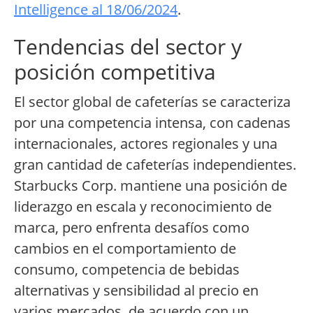
Intelligence al 18/06/2024
.
Tendencias del sector y
posición competitiva
El sector global de cafeterías se caracteriza
por una competencia intensa, con cadenas
internacionales, actores regionales y una
gran cantidad de cafeterías independientes.
Starbucks Corp. mantiene una posición de
liderazgo en escala y reconocimiento de
marca, pero enfrenta desafíos como
cambios en el comportamiento de
consumo, competencia de bebidas
alternativas y sensibilidad al precio en
varios mercados, de acuerdo con un