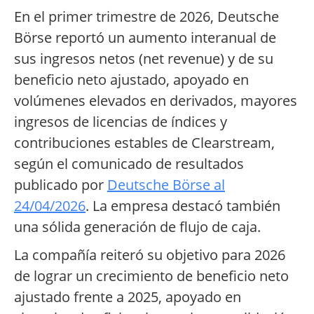
En el primer trimestre de 2026, Deutsche
Börse reportó un aumento interanual de
sus ingresos netos (net revenue) y de su
beneficio neto ajustado, apoyado en
volúmenes elevados en derivados, mayores
ingresos de licencias de índices y
contribuciones estables de Clearstream,
según el comunicado de resultados
publicado por
Deutsche Börse al
24/04/2026
. La empresa destacó también
una sólida generación de flujo de caja.
La compañía reiteró su objetivo para 2026
de lograr un crecimiento de beneficio neto
ajustado frente a 2025, apoyado en