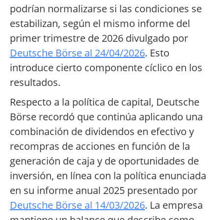
podrían normalizarse si las condiciones se
estabilizan, según el mismo informe del
primer trimestre de 2026 divulgado por
Deutsche Börse al 24/04/2026
. Esto
introduce cierto componente cíclico en los
resultados.
Respecto a la política de capital, Deutsche
Börse recordó que continúa aplicando una
combinación de dividendos en efectivo y
recompras de acciones en función de la
generación de caja y de oportunidades de
inversión, en línea con la política enunciada
en su informe anual 2025 presentado por
Deutsche Börse al 14/03/2026
. La empresa
mantiene un balance que describe como