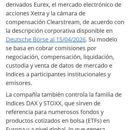
derivados Eurex, el mercado electrónico de
acciones Xetra y la cámara de
compensación Clearstream, de acuerdo con
la descripción corporativa disponible en
Deutsche Börse al 15/04/2026
. Su modelo
se basa en cobrar comisiones por
negociación, compensación, liquidación,
custodia y venta de datos de mercado e
índices a participantes institucionales y
emisores.
La compañía también controla la familia de
índices DAX y STOXX, que sirven de
referencia para numerosos fondos y
productos cotizados en bolsa (ETFs) en
Europa y a nivel global, lo que genera