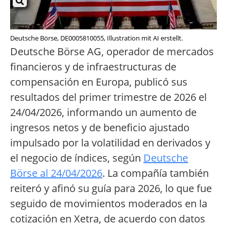
Deutsche Börse, DE0005810055, Illustration mit AI erstellt.
Deutsche Börse AG, operador de mercados
financieros y de infraestructuras de
compensación en Europa, publicó sus
resultados del primer trimestre de 2026 el
24/04/2026, informando un aumento de
ingresos netos y de beneficio ajustado
impulsado por la volatilidad en derivados y
el negocio de índices, según
Deutsche
Börse al 24/04/2026
. La compañía también
reiteró y afinó su guía para 2026, lo que fue
seguido de movimientos moderados en la
cotización en Xetra, de acuerdo con datos