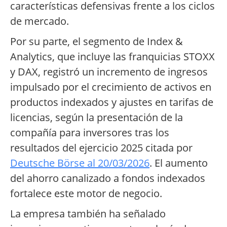
características defensivas frente a los ciclos
de mercado.
Por su parte, el segmento de Index &
Analytics, que incluye las franquicias STOXX
y DAX, registró un incremento de ingresos
impulsado por el crecimiento de activos en
productos indexados y ajustes en tarifas de
licencias, según la presentación de la
compañía para inversores tras los
resultados del ejercicio 2025 citada por
Deutsche Börse al 20/03/2026
. El aumento
del ahorro canalizado a fondos indexados
fortalece este motor de negocio.
La empresa también ha señalado