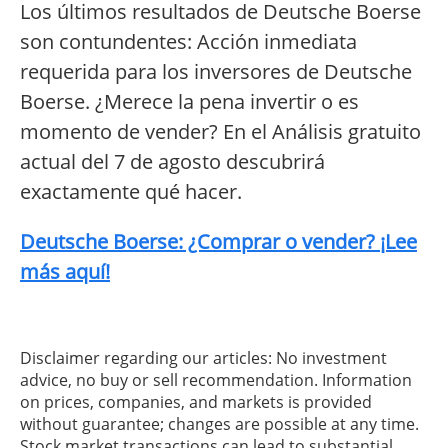
Los últimos resultados de Deutsche Boerse
son contundentes: Acción inmediata
requerida para los inversores de Deutsche
Boerse. ¿Merece la pena invertir o es
momento de vender? En el Análisis gratuito
actual del 7 de agosto descubrirá
exactamente qué hacer.
Deutsche Boerse: ¿Comprar o vender? ¡Lee
más aquí!
Disclaimer regarding our articles: No investment
advice, no buy or sell recommendation. Information
on prices, companies, and markets is provided
without guarantee; changes are possible at any time.
Stock market transactions can lead to substantial