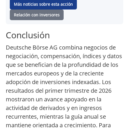
Más noticias sobre esta acción
Relación con inversores
Conclusión
Deutsche Börse AG combina negocios de
negociación, compensación, índices y datos
que se benefician de la profundidad de los
mercados europeos y de la creciente
adopción de inversiones indexadas. Los
resultados del primer trimestre de 2026
mostraron un avance apoyado en la
actividad de derivados y en ingresos
recurrentes, mientras la guía anual se
mantiene orientada a crecimiento. Para