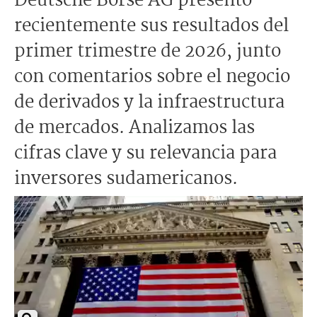
Deutsche Börse AG presentó
recientemente sus resultados del
primer trimestre de 2026, junto
con comentarios sobre el negocio
de derivados y la infraestructura
de mercados. Analizamos las
cifras clave y su relevancia para
inversores sudamericanos.