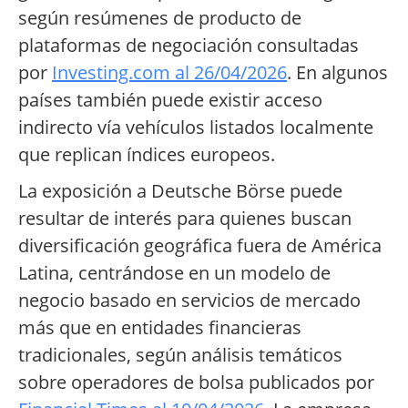
según resúmenes de producto de
plataformas de negociación consultadas
por
Investing.com al 26/04/2026
. En algunos
países también puede existir acceso
indirecto vía vehículos listados localmente
que replican índices europeos.
La exposición a Deutsche Börse puede
resultar de interés para quienes buscan
diversificación geográfica fuera de América
Latina, centrándose en un modelo de
negocio basado en servicios de mercado
más que en entidades financieras
tradicionales, según análisis temáticos
sobre operadores de bolsa publicados por