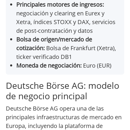
Principales motores de ingresos:
negociación y clearing en Eurex y
Xetra, índices STOXX y DAX, servicios
de post-contratación y datos
Bolsa de origen/mercado de
cotización:
Bolsa de Frankfurt (Xetra),
ticker verificado DB1
Moneda de negociación:
Euro (EUR)
Deutsche Börse AG: modelo
de negocio principal
Deutsche Börse AG opera una de las
principales infraestructuras de mercado en
Europa, incluyendo la plataforma de