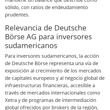
sólido, con ratios de endeudamiento
prudentes.
Relevancia de Deutsche
Börse AG para inversores
sudamericanos
Para inversores sudamericanos, la acción
de Deutsche Börse representa una vía de
exposición al crecimiento de los mercados
de capitales europeos y al negocio global de
infraestructuras financieras, accesible a
través de mercados internacionales como
Xetra y de programas de intermediación
global ofrecidos por brokers de la región,