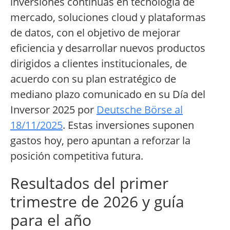
inversiones continuas en tecnología de
mercado, soluciones cloud y plataformas
de datos, con el objetivo de mejorar
eficiencia y desarrollar nuevos productos
dirigidos a clientes institucionales, de
acuerdo con su plan estratégico de
mediano plazo comunicado en su Día del
Inversor 2025 por
Deutsche Börse al
18/11/2025
. Estas inversiones suponen
gastos hoy, pero apuntan a reforzar la
posición competitiva futura.
Resultados del primer
trimestre de 2026 y guía
para el año