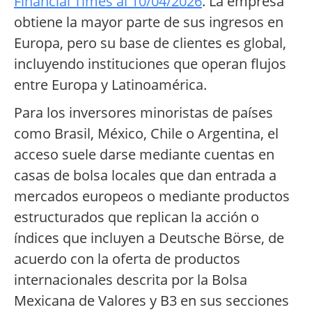
Financial Times al 10/04/2026
. La empresa
obtiene la mayor parte de sus ingresos en
Europa, pero su base de clientes es global,
incluyendo instituciones que operan flujos
entre Europa y Latinoamérica.
Para los inversores minoristas de países
como Brasil, México, Chile o Argentina, el
acceso suele darse mediante cuentas en
casas de bolsa locales que dan entrada a
mercados europeos o mediante productos
estructurados que replican la acción o
índices que incluyen a Deutsche Börse, de
acuerdo con la oferta de productos
internacionales descrita por la Bolsa
Mexicana de Valores y B3 en sus secciones