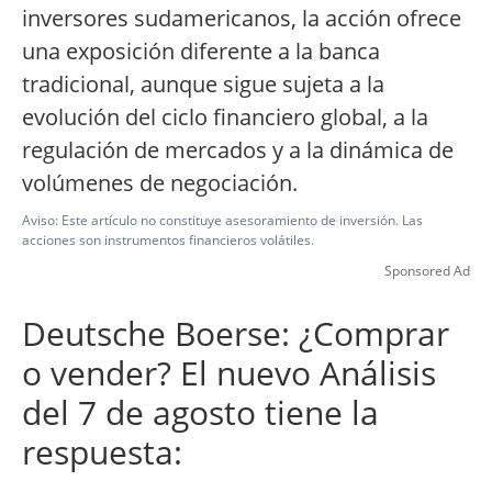
inversores sudamericanos, la acción ofrece
una exposición diferente a la banca
tradicional, aunque sigue sujeta a la
evolución del ciclo financiero global, a la
regulación de mercados y a la dinámica de
volúmenes de negociación.
Aviso: Este artículo no constituye asesoramiento de inversión. Las
acciones son instrumentos financieros volátiles.
Sponsored Ad
Deutsche Boerse: ¿Comprar
o vender? El nuevo Análisis
del 7 de agosto tiene la
respuesta: