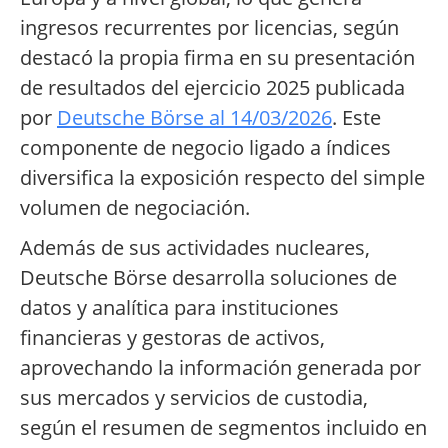
ingresos recurrentes por licencias, según
destacó la propia firma en su presentación
de resultados del ejercicio 2025 publicada
por
Deutsche Börse al 14/03/2026
. Este
componente de negocio ligado a índices
diversifica la exposición respecto del simple
volumen de negociación.
Además de sus actividades nucleares,
Deutsche Börse desarrolla soluciones de
datos y analítica para instituciones
financieras y gestoras de activos,
aprovechando la información generada por
sus mercados y servicios de custodia,
según el resumen de segmentos incluido en