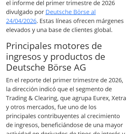
el informe del primer trimestre de 2026
divulgado por
Deutsche Börse al
24/04/2026
. Estas líneas ofrecen márgenes
elevados y una base de clientes global.
Principales motores de
ingresos y productos de
Deutsche Börse AG
En el reporte del primer trimestre de 2026,
la dirección indicó que el segmento de
Trading & Clearing, que agrupa Eurex, Xetra
y otros mercados, fue uno de los
principales contribuyentes al crecimiento
de ingresos, beneficiándose de una mayor
actividad en derivados de tipos de interés y