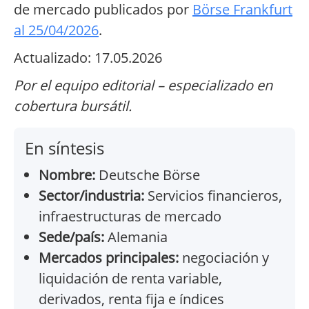
de mercado publicados por
Börse Frankfurt
al 25/04/2026
.
Actualizado: 17.05.2026
Por el equipo editorial – especializado en
cobertura bursátil.
En síntesis
Nombre:
Deutsche Börse
Sector/industria:
Servicios financieros,
infraestructuras de mercado
Sede/país:
Alemania
Mercados principales:
negociación y
liquidación de renta variable,
derivados, renta fija e índices