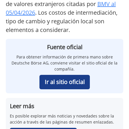
de valores extranjeros citadas por
BMV al
05/04/2026
. Los costos de intermediación,
tipo de cambio y regulación local son
elementos a considerar.
Fuente oficial
Para obtener información de primera mano sobre
Deutsche Börse AG, conviene visitar el sitio oficial de la
compañía.
Ir al sitio oficial
Leer más
Es posible explorar más noticias y novedades sobre la
acción a través de las páginas de resumen enlazadas.