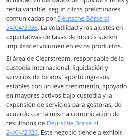
renta variable, según cifras preliminares
comunicadas por
Deutsche Börse al
24/04/2026
. La volatilidad y los ajustes en
expectativas de tasas de interés suelen
impulsar el volumen en estos productos.
El área de Clearstream, responsable de la
custodia internacional, liquidación y
servicios de fondos, aportó ingresos
estables con un leve crecimiento, apoyado
en mayores activos bajo custodia y la
expansión de servicios para gestoras, de
acuerdo con la misma comunicación de
resultados de
Deutsche Börse al
24/04/2026
. Este negocio tiende a exhibir