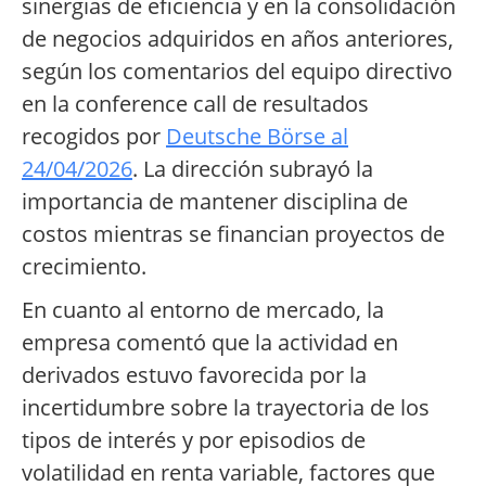
sinergias de eficiencia y en la consolidación
de negocios adquiridos en años anteriores,
según los comentarios del equipo directivo
en la conference call de resultados
recogidos por
Deutsche Börse al
24/04/2026
. La dirección subrayó la
importancia de mantener disciplina de
costos mientras se financian proyectos de
crecimiento.
En cuanto al entorno de mercado, la
empresa comentó que la actividad en
derivados estuvo favorecida por la
incertidumbre sobre la trayectoria de los
tipos de interés y por episodios de
volatilidad en renta variable, factores que