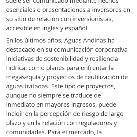
suele ser comunicado mediante hechos
esenciales o presentaciones a inversores en
su sitio de relación con inversionistas,
accesible en inglés y español.
En los últimos años, Aguas Andinas ha
destacado en su comunicación corporativa
iniciativas de sostenibilidad y resiliencia
hídrica, como planes para enfrentar la
megasequía y proyectos de reutilización de
aguas tratadas. Este tipo de proyectos,
aunque no siempre se traduce de
inmediato en mayores ingresos, puede
incidir en la percepción de riesgo de largo
plazo y en la relación con reguladores y
comunidades. Para el mercado, la