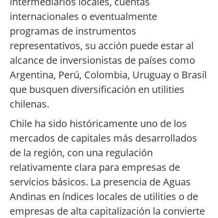
intermediarios locales, cuentas
internacionales o eventualmente
programas de instrumentos
representativos, su acción puede estar al
alcance de inversionistas de países como
Argentina, Perú, Colombia, Uruguay o Brasil
que busquen diversificación en utilities
chilenas.
Chile ha sido históricamente uno de los
mercados de capitales más desarrollados
de la región, con una regulación
relativamente clara para empresas de
servicios básicos. La presencia de Aguas
Andinas en índices locales de utilities o de
empresas de alta capitalización la convierte