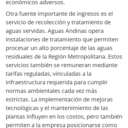
económicos adversos.
Otra fuente importante de ingresos es el
servicio de recolección y tratamiento de
aguas servidas. Aguas Andinas opera
instalaciones de tratamiento que permiten
procesar un alto porcentaje de las aguas
residuales de la Región Metropolitana. Estos
servicios también se remuneran mediante
tarifas reguladas, vinculadas a la
infraestructura requerida para cumplir
normas ambientales cada vez más
estrictas. La implementación de mejoras
tecnológicas y el mantenimiento de las
plantas influyen en los costos, pero también
permiten a la empresa posicionarse como