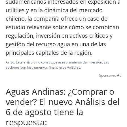
sudamericanos interesados en exposición a
utilities y en la dinámica del mercado
chileno, la compañía ofrece un caso de
estudio relevante sobre cómo se combinan
regulación, inversión en activos críticos y
gestión del recurso agua en una de las
principales capitales de la región.
Aviso: Este artículo no constituye asesoramiento de inversión. Las
acciones son instrumentos financieros volátiles.
Sponsored Ad
Aguas Andinas: ¿Comprar o
vender? El nuevo Análisis del
6 de agosto tiene la
respuesta: