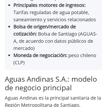
Principales motores de ingresos:
Tarifas reguladas de agua potable,
saneamiento y servicios relacionados
Bolsa de origen/mercado de
cotización:
Bolsa de Santiago (AGUAS-
A, de acuerdo con datos públicos de
mercado)
Moneda de negociación:
peso chileno
(CLP)
Aguas Andinas S.A.: modelo
de negocio principal
Aguas Andinas es la principal sanitaria de la
Región Metropolitana de Santiago,