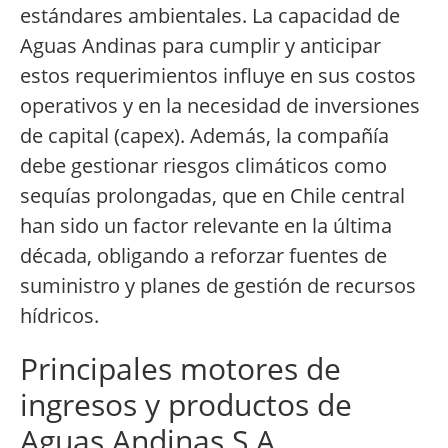
estándares ambientales. La capacidad de
Aguas Andinas para cumplir y anticipar
estos requerimientos influye en sus costos
operativos y en la necesidad de inversiones
de capital (capex). Además, la compañía
debe gestionar riesgos climáticos como
sequías prolongadas, que en Chile central
han sido un factor relevante en la última
década, obligando a reforzar fuentes de
suministro y planes de gestión de recursos
hídricos.
Principales motores de
ingresos y productos de
Aguas Andinas S.A.