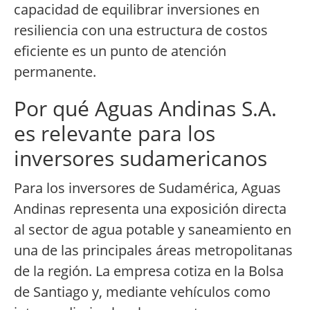
capacidad de equilibrar inversiones en
resiliencia con una estructura de costos
eficiente es un punto de atención
permanente.
Por qué Aguas Andinas S.A.
es relevante para los
inversores sudamericanos
Para los inversores de Sudamérica, Aguas
Andinas representa una exposición directa
al sector de agua potable y saneamiento en
una de las principales áreas metropolitanas
de la región. La empresa cotiza en la Bolsa
de Santiago y, mediante vehículos como