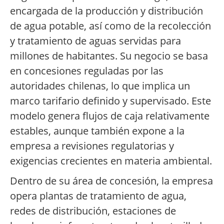
encargada de la producción y distribución
de agua potable, así como de la recolección
y tratamiento de aguas servidas para
millones de habitantes. Su negocio se basa
en concesiones reguladas por las
autoridades chilenas, lo que implica un
marco tarifario definido y supervisado. Este
modelo genera flujos de caja relativamente
estables, aunque también expone a la
empresa a revisiones regulatorias y
exigencias crecientes en materia ambiental.
Dentro de su área de concesión, la empresa
opera plantas de tratamiento de agua,
redes de distribución, estaciones de