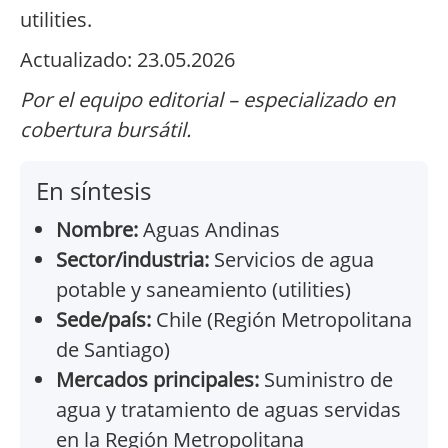
utilities.
Actualizado: 23.05.2026
Por el equipo editorial – especializado en
cobertura bursátil.
En síntesis
Nombre:
Aguas Andinas
Sector/industria:
Servicios de agua
potable y saneamiento (utilities)
Sede/país:
Chile (Región Metropolitana
de Santiago)
Mercados principales:
Suministro de
agua y tratamiento de aguas servidas
en la Región Metropolitana