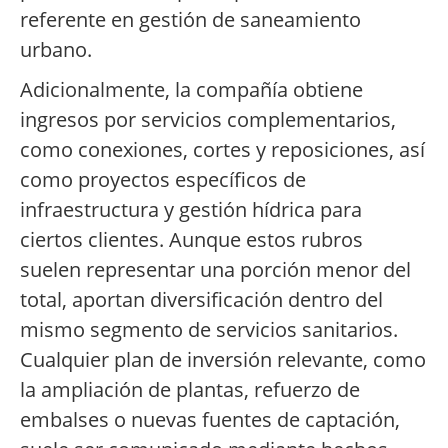
referente en gestión de saneamiento
urbano.
Adicionalmente, la compañía obtiene
ingresos por servicios complementarios,
como conexiones, cortes y reposiciones, así
como proyectos específicos de
infraestructura y gestión hídrica para
ciertos clientes. Aunque estos rubros
suelen representar una porción menor del
total, aportan diversificación dentro del
mismo segmento de servicios sanitarios.
Cualquier plan de inversión relevante, como
la ampliación de plantas, refuerzo de
embalses o nuevas fuentes de captación,