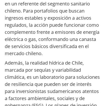
en un referente del segmento sanitario
chileno. Para portafolios que buscan
ingresos estables y exposición a activos
regulados, la acción puede funcionar como
complemento frente a emisores de energía
eléctrica o gas, conformando una canasta
de servicios básicos diversificada en el
mercado chileno.
Además, la realidad hídrica de Chile,
marcada por sequías y variabilidad
climática, es un laboratorio para soluciones
de resiliencia que pueden ser de interés
para inversionistas sudamericanos atentos
a factores ambientales, sociales y de
gobernanza (ESG). Los planes de inversión