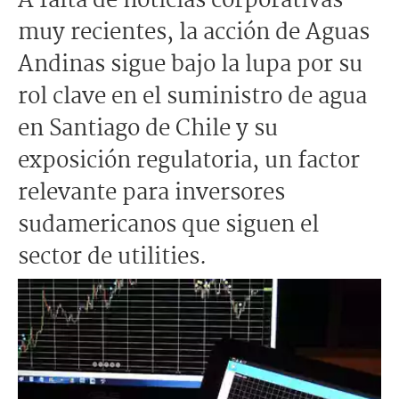
A falta de noticias corporativas
muy recientes, la acción de Aguas
Andinas sigue bajo la lupa por su
rol clave en el suministro de agua
en Santiago de Chile y su
exposición regulatoria, un factor
relevante para inversores
sudamericanos que siguen el
sector de utilities.