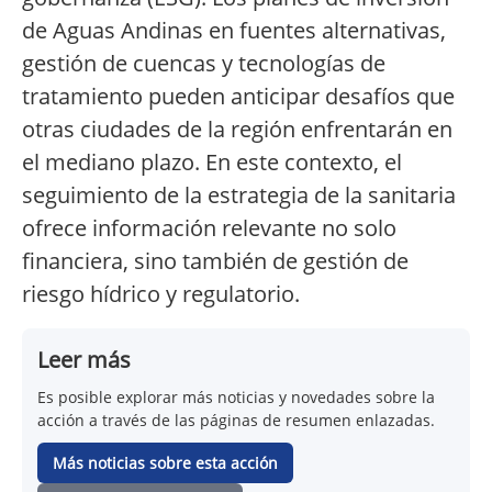
de Aguas Andinas en fuentes alternativas,
gestión de cuencas y tecnologías de
tratamiento pueden anticipar desafíos que
otras ciudades de la región enfrentarán en
el mediano plazo. En este contexto, el
seguimiento de la estrategia de la sanitaria
ofrece información relevante no solo
financiera, sino también de gestión de
riesgo hídrico y regulatorio.
Leer más
Es posible explorar más noticias y novedades sobre la
acción a través de las páginas de resumen enlazadas.
Más noticias sobre esta acción