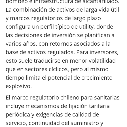
bombeo e infraestructura de alcantarillado.
La combinación de activos de larga vida útil
y marcos regulatorios de largo plazo
configura un perfil típico de utility, donde
las decisiones de inversión se planifican a
varios años, con retornos asociados a la
base de activos regulados. Para inversores,
esto suele traducirse en menor volatilidad
que en sectores cíclicos, pero al mismo
tiempo limita el potencial de crecimiento
explosivo.
El marco regulatorio chileno para sanitarias
incluye mecanismos de fijación tarifaria
periódica y exigencias de calidad de
servicio, continuidad del suministro y