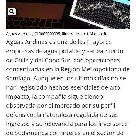
Aguas Andinas, CL0000000035, Illustration mit AI erstellt.
Aguas Andinas es una de las mayores
empresas de agua potable y saneamiento
de Chile y del Cono Sur, con operaciones
concentradas en la Región Metropolitana de
Santiago. Aunque en los últimos días no se
han registrado hechos esenciales de alto
impacto, la compañía sigue siendo
observada por el mercado por su perfil
defensivo, la naturaleza regulada de sus
ingresos y su relevancia para los inversores
de Sudamérica con interés en el sector de