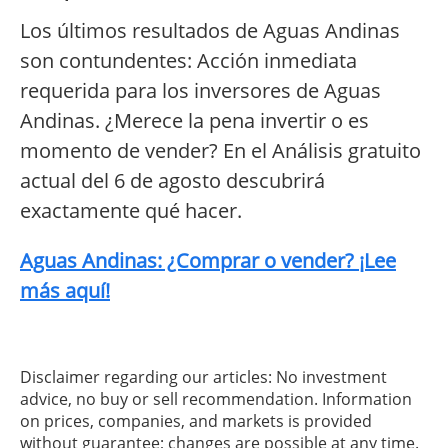
Los últimos resultados de Aguas Andinas
son contundentes: Acción inmediata
requerida para los inversores de Aguas
Andinas. ¿Merece la pena invertir o es
momento de vender? En el Análisis gratuito
actual del 6 de agosto descubrirá
exactamente qué hacer.
Aguas Andinas: ¿Comprar o vender? ¡Lee
más aquí!
Disclaimer regarding our articles: No investment
advice, no buy or sell recommendation. Information
on prices, companies, and markets is provided
without guarantee; changes are possible at any time.