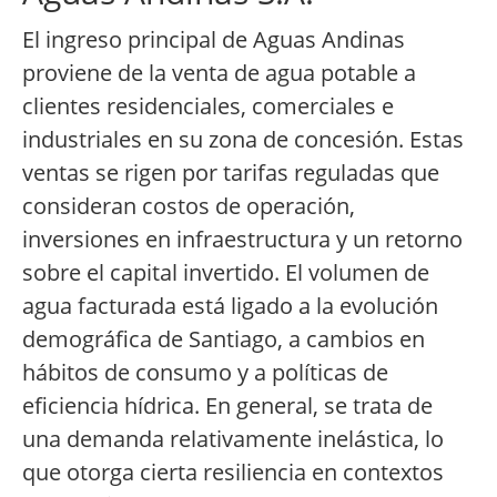
El ingreso principal de Aguas Andinas
proviene de la venta de agua potable a
clientes residenciales, comerciales e
industriales en su zona de concesión. Estas
ventas se rigen por tarifas reguladas que
consideran costos de operación,
inversiones en infraestructura y un retorno
sobre el capital invertido. El volumen de
agua facturada está ligado a la evolución
demográfica de Santiago, a cambios en
hábitos de consumo y a políticas de
eficiencia hídrica. En general, se trata de
una demanda relativamente inelástica, lo
que otorga cierta resiliencia en contextos