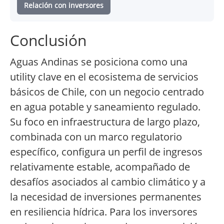
Relación con inversores
Conclusión
Aguas Andinas se posiciona como una
utility clave en el ecosistema de servicios
básicos de Chile, con un negocio centrado
en agua potable y saneamiento regulado.
Su foco en infraestructura de largo plazo,
combinada con un marco regulatorio
específico, configura un perfil de ingresos
relativamente estable, acompañado de
desafíos asociados al cambio climático y a
la necesidad de inversiones permanentes
en resiliencia hídrica. Para los inversores