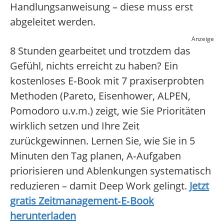
Handlungsanweisung – diese muss erst
abgeleitet werden.
Anzeige
8 Stunden gearbeitet und trotzdem das
Gefühl, nichts erreicht zu haben? Ein
kostenloses E‑Book mit 7 praxiserprobten
Methoden (Pareto, Eisenhower, ALPEN,
Pomodoro u.v.m.) zeigt, wie Sie Prioritäten
wirklich setzen und Ihre Zeit
zurückgewinnen. Lernen Sie, wie Sie in 5
Minuten den Tag planen, A‑Aufgaben
priorisieren und Ablenkungen systematisch
reduzieren – damit Deep Work gelingt.
Jetzt
gratis Zeitmanagement‑E‑Book
herunterladen