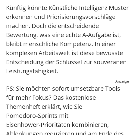
Künftig könnte Künstliche Intelligenz Muster
erkennen und Priorisierungsvorschläge
machen. Doch die entscheidende
Bewertung, was eine echte A-Aufgabe ist,
bleibt menschliche Kompetenz. In einer
komplexen Arbeitswelt ist diese bewusste
Entscheidung der Schlüssel zur souveränen
Leistungsfähigkeit.
Anzeige
PS: Sie möchten sofort umsetzbare Tools
für mehr Fokus? Das kostenlose
Themenheft erklärt, wie Sie
Pomodoro‑Sprints mit
Eisenhower‑Prioritäten kombinieren,
Ablenkungen reduzieren und am Ende des