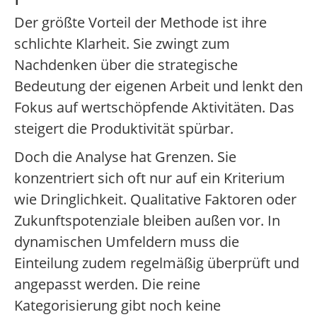
Der größte Vorteil der Methode ist ihre
schlichte Klarheit. Sie zwingt zum
Nachdenken über die strategische
Bedeutung der eigenen Arbeit und lenkt den
Fokus auf wertschöpfende Aktivitäten. Das
steigert die Produktivität spürbar.
Doch die Analyse hat Grenzen. Sie
konzentriert sich oft nur auf ein Kriterium
wie Dringlichkeit. Qualitative Faktoren oder
Zukunftspotenziale bleiben außen vor. In
dynamischen Umfeldern muss die
Einteilung zudem regelmäßig überprüft und
angepasst werden. Die reine
Kategorisierung gibt noch keine