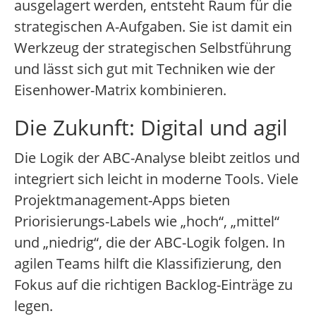
ausgelagert werden, entsteht Raum für die
strategischen A-Aufgaben. Sie ist damit ein
Werkzeug der strategischen Selbstführung
und lässt sich gut mit Techniken wie der
Eisenhower-Matrix kombinieren.
Die Zukunft: Digital und agil
Die Logik der ABC-Analyse bleibt zeitlos und
integriert sich leicht in moderne Tools. Viele
Projektmanagement-Apps bieten
Priorisierungs-Labels wie „hoch“, „mittel“
und „niedrig“, die der ABC-Logik folgen. In
agilen Teams hilft die Klassifizierung, den
Fokus auf die richtigen Backlog-Einträge zu
legen.