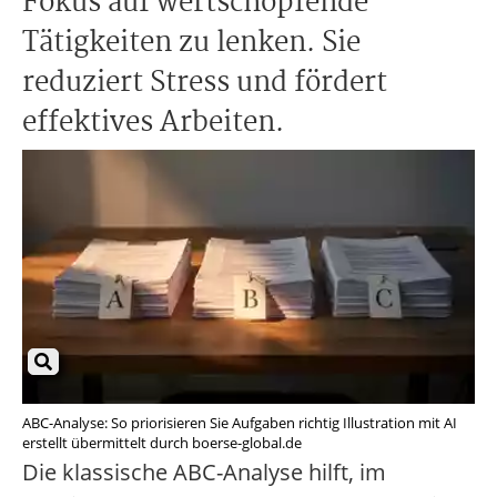
Fokus auf wertschöpfende
Tätigkeiten zu lenken. Sie
reduziert Stress und fördert
effektives Arbeiten.
ABC-Analyse: So priorisieren Sie Aufgaben richtig Illustration mit AI
erstellt übermittelt durch boerse-global.de
Die klassische ABC-Analyse hilft, im