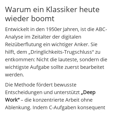
Warum ein Klassiker heute
wieder boomt
Entwickelt in den 1950er Jahren, ist die ABC-
Analyse im Zeitalter der digitalen
Reizüberflutung ein wichtiger Anker. Sie
hilft, dem „Dringlichkeits-Trugschluss“ zu
entkommen: Nicht die lauteste, sondern die
wichtigste Aufgabe sollte zuerst bearbeitet
werden.
Die Methode fördert bewusste
Entscheidungen und unterstützt
„Deep
Work“
– die konzentrierte Arbeit ohne
Ablenkung. Indem C-Aufgaben konsequent