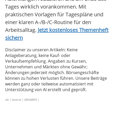
Tages wirklich vorankommen. Mit
praktischen Vorlagen für Tagespläne und
einer klaren A‑/B‑/C‑Routine für den
Arbeitsalltag.
Jetzt kostenloses Themenheft
sichern
Disclaimer zu unseren Artikeln: Keine
Anlageberatung, keine Kauf- oder
Verkaufsempfehlung. Angaben zu Kursen,
Unternehmen und Märkten ohne Gewähr;
Änderungen jederzeit möglich. Börsengeschäfte
können zu hohen Verlusten führen. Unsere Beiträge
werden ganz oder teilweise automatisiert mit
Unterstützung von AI erstellt und geprüft.
de | boerse | 68544859 |