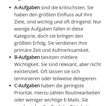
A-Aufgaben
sind die kritischsten. Sie
haben den größten Einfluss auf Ihre
Ziele, sind wichtig und oft dringend. Nur
wenige Aufgaben fallen in diese
Kategorie, doch sie bringen den
größten Erfolg. Sie verdienen Ihre
primäre Zeit und Aufmerksamkeit.
B-Aufgaben
besitzen mittlere
Wichtigkeit. Sie sind relevant, aber nicht
existenziell. Oft lassen sie sich
terminieren oder teilweise delegieren.
C-Aufgaben
haben die geringste
Priorität. Hierzu zählen Routinearbeiten
oder weniger wichtige E-Mails. Sie