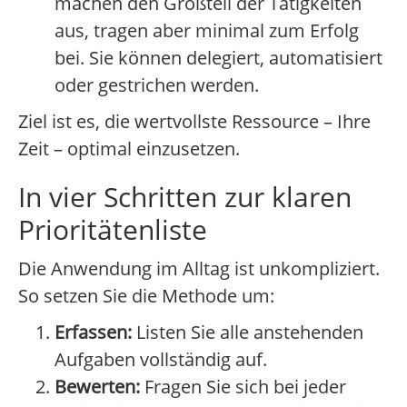
machen den Großteil der Tätigkeiten
aus, tragen aber minimal zum Erfolg
bei. Sie können delegiert, automatisiert
oder gestrichen werden.
Ziel ist es, die wertvollste Ressource – Ihre
Zeit – optimal einzusetzen.
In vier Schritten zur klaren
Prioritätenliste
Die Anwendung im Alltag ist unkompliziert.
So setzen Sie die Methode um:
Erfassen:
Listen Sie alle anstehenden
Aufgaben vollständig auf.
Bewerten:
Fragen Sie sich bei jeder