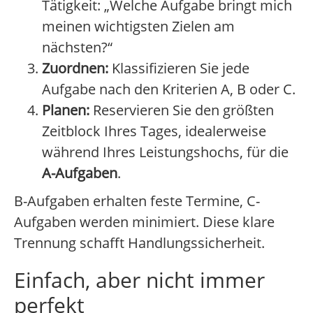
Tätigkeit: „Welche Aufgabe bringt mich
meinen wichtigsten Zielen am
nächsten?“
Zuordnen:
Klassifizieren Sie jede
Aufgabe nach den Kriterien A, B oder C.
Planen:
Reservieren Sie den größten
Zeitblock Ihres Tages, idealerweise
während Ihres Leistungshochs, für die
A-Aufgaben
.
B-Aufgaben erhalten feste Termine, C-
Aufgaben werden minimiert. Diese klare
Trennung schafft Handlungssicherheit.
Einfach, aber nicht immer
perfekt