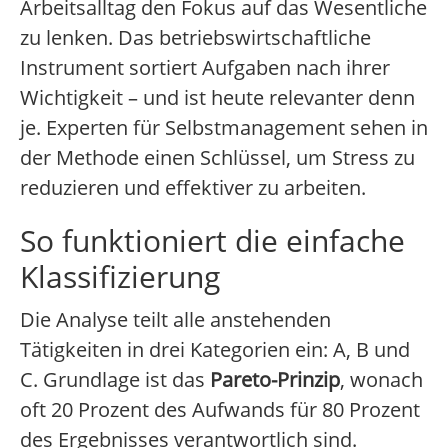
Arbeitsalltag den Fokus auf das Wesentliche
zu lenken. Das betriebswirtschaftliche
Instrument sortiert Aufgaben nach ihrer
Wichtigkeit – und ist heute relevanter denn
je. Experten für Selbstmanagement sehen in
der Methode einen Schlüssel, um Stress zu
reduzieren und effektiver zu arbeiten.
So funktioniert die einfache
Klassifizierung
Die Analyse teilt alle anstehenden
Tätigkeiten in drei Kategorien ein: A, B und
C. Grundlage ist das
Pareto-Prinzip
, wonach
oft 20 Prozent des Aufwands für 80 Prozent
des Ergebnisses verantwortlich sind.