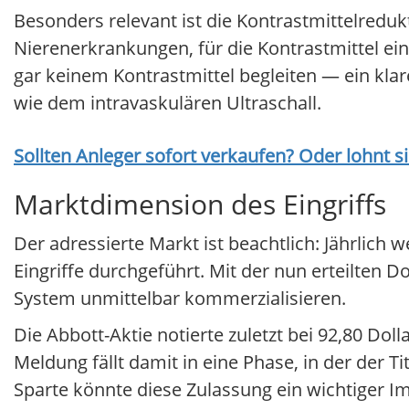
Besonders relevant ist die Kontrastmittelredukti
Nierenerkrankungen, für die Kontrastmittel ein
gar keinem Kontrastmittel begleiten — ein kla
wie dem intravaskulären Ultraschall.
Sollten Anleger sofort verkaufen? Oder lohnt s
Marktdimension des Eingriffs
Der adressierte Markt ist beachtlich: Jährlich
Eingriffe durchgeführt. Mit der nun erteilten
System unmittelbar kommerzialisieren.
Die Abbott-Aktie notierte zuletzt bei 92,80 Do
Meldung fällt damit in eine Phase, in der der T
Sparte könnte diese Zulassung ein wichtiger Im