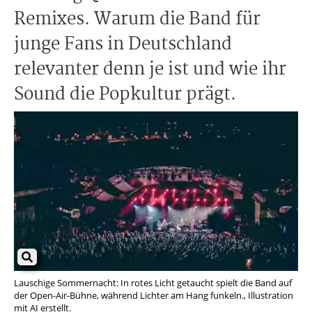
Remixes. Warum die Band für
junge Fans in Deutschland
relevanter denn je ist und wie ihr
Sound die Popkultur prägt.
Lauschige Sommernacht: In rotes Licht getaucht spielt die Band auf
der Open-Air-Bühne, während Lichter am Hang funkeln., Illustration
mit AI erstellt.