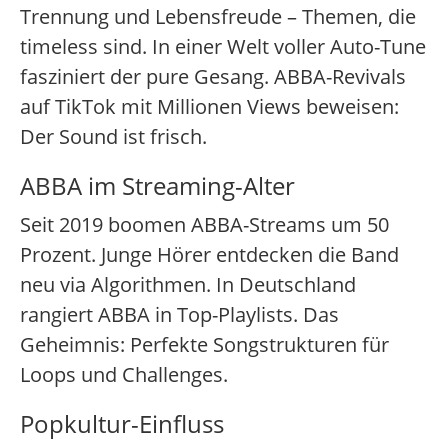
Trennung und Lebensfreude – Themen, die
timeless sind. In einer Welt voller Auto-Tune
fasziniert der pure Gesang. ABBA-Revivals
auf TikTok mit Millionen Views beweisen:
Der Sound ist frisch.
ABBA im Streaming-Alter
Seit 2019 boomen ABBA-Streams um 50
Prozent. Junge Hörer entdecken die Band
neu via Algorithmen. In Deutschland
rangiert ABBA in Top-Playlists. Das
Geheimnis: Perfekte Songstrukturen für
Loops und Challenges.
Popkultur-Einfluss