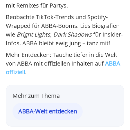
mit Remixes für Partys.
Beobachte TikTok-Trends und Spotify-
Wrapped für ABBA-Booms. Lies Biografien
wie
Bright Lights, Dark Shadows
für Insider-
Infos. ABBA bleibt ewig jung – tanz mit!
Mehr Entdecken: Tauche tiefer in die Welt
von ABBA mit offiziellen Inhalten auf
ABBA
offiziell
.
Mehr zum Thema
ABBA-Welt entdecken