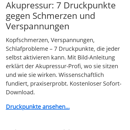
Akupressur: 7 Druckpunkte
gegen Schmerzen und
Verspannungen
Kopfschmerzen, Verspannungen,
Schlafprobleme – 7 Druckpunkte, die jeder
selbst aktivieren kann. Mit Bild-Anleitung
erklärt der Akupressur-Profi, wo sie sitzen
und wie sie wirken. Wissenschaftlich
fundiert, praxiserprobt. Kostenloser Sofort-
Download.
Druckpunkte ansehen...