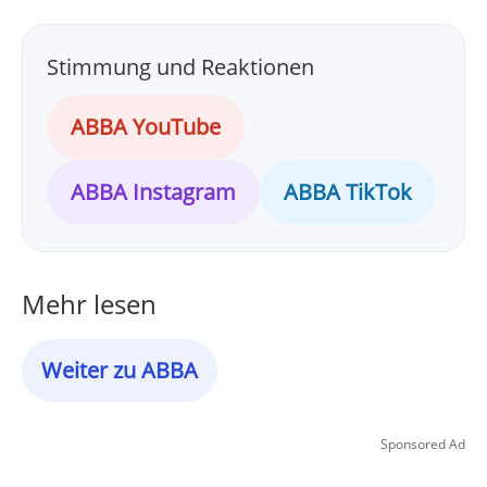
Stimmung und Reaktionen
ABBA YouTube
ABBA Instagram
ABBA TikTok
Mehr lesen
Weiter zu ABBA
Sponsored Ad