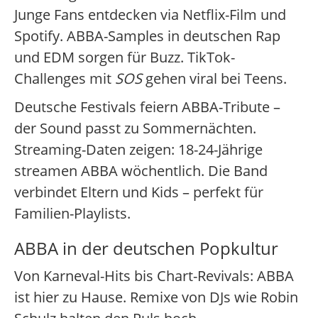
Junge Fans entdecken via Netflix-Film und
Spotify. ABBA-Samples in deutschen Rap
und EDM sorgen für Buzz. TikTok-
Challenges mit
SOS
gehen viral bei Teens.
Deutsche Festivals feiern ABBA-Tribute –
der Sound passt zu Sommernächten.
Streaming-Daten zeigen: 18-24-Jährige
streamen ABBA wöchentlich. Die Band
verbindet Eltern und Kids – perfekt für
Familien-Playlists.
ABBA in der deutschen Popkultur
Von Karneval-Hits bis Chart-Revivals: ABBA
ist hier zu Hause. Remixe von DJs wie Robin