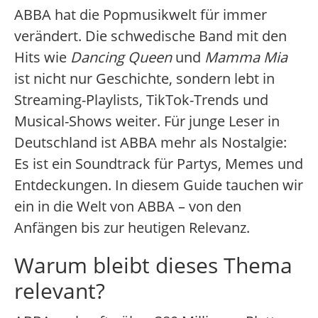
ABBA hat die Popmusikwelt für immer
verändert. Die schwedische Band mit den
Hits wie
Dancing Queen
und
Mamma Mia
ist nicht nur Geschichte, sondern lebt in
Streaming-Playlists, TikTok-Trends und
Musical-Shows weiter. Für junge Leser in
Deutschland ist ABBA mehr als Nostalgie:
Es ist ein Soundtrack für Partys, Memes und
Entdeckungen. In diesem Guide tauchen wir
ein in die Welt von ABBA – von den
Anfängen bis zur heutigen Relevanz.
Warum bleibt dieses Thema
relevant?