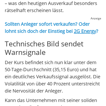
– was den heutigen Ausverkauf besonders
rätselhaft erscheinen lässt.
Anzeige
Sollten Anleger sofort verkaufen? Oder
lohnt sich doch der Einstieg bei
2G Energy
?
Technisches Bild sendet
Warnsignale
Der Kurs befindet sich nun klar unter dem
50-Tage-Durchschnitt (35,15 Euro) und hat
ein deutliches Verkaufssignal ausgelöst. Die
Volatilität von über 40 Prozent unterstreicht
die Nervosität der Anleger.
Kann das Unternehmen mit seiner soliden