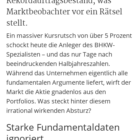
Rekordauftragsbestand, was
Marktbeobachter vor ein Rätsel
stellt.
Ein massiver Kursrutsch von über 5 Prozent
schockt heute die Anleger des BHKW-
Spezialisten – und das nur Tage nach
beeindruckenden Halbjahreszahlen.
Während das Unternehmen eigentlich alle
fundamentalen Argumente liefert, wirft der
Markt die Aktie gnadenlos aus den
Portfolios. Was steckt hinter diesem
irrational wirkenden Absturz?
Starke Fundamentaldaten
ignoriert