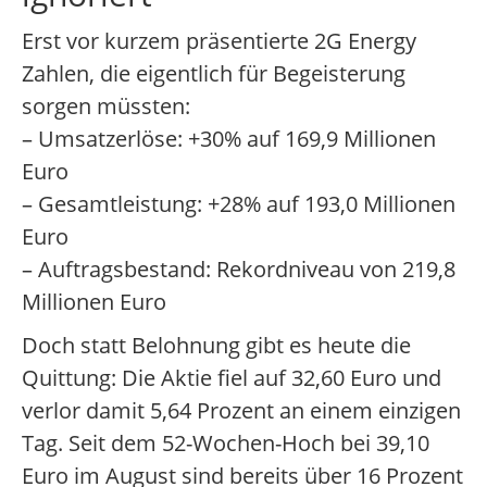
Erst vor kurzem präsentierte 2G Energy
Zahlen, die eigentlich für Begeisterung
sorgen müssten:
– Umsatzerlöse: +30% auf 169,9 Millionen
Euro
– Gesamtleistung: +28% auf 193,0 Millionen
Euro
– Auftragsbestand: Rekordniveau von 219,8
Millionen Euro
Doch statt Belohnung gibt es heute die
Quittung: Die Aktie fiel auf 32,60 Euro und
verlor damit 5,64 Prozent an einem einzigen
Tag. Seit dem 52-Wochen-Hoch bei 39,10
Euro im August sind bereits über 16 Prozent