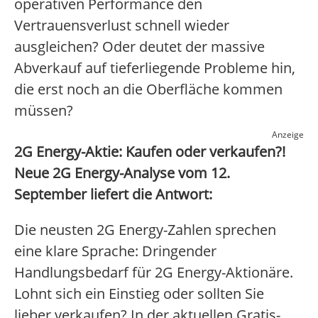
operativen Performance den
Vertrauensverlust schnell wieder
ausgleichen? Oder deutet der massive
Abverkauf auf tieferliegende Probleme hin,
die erst noch an die Oberfläche kommen
müssen?
Anzeige
2G Energy-Aktie: Kaufen oder verkaufen?!
Neue 2G Energy-Analyse vom 12.
September liefert die Antwort:
Die neusten 2G Energy-Zahlen sprechen
eine klare Sprache: Dringender
Handlungsbedarf für 2G Energy-Aktionäre.
Lohnt sich ein Einstieg oder sollten Sie
lieber verkaufen? In der aktuellen Gratis-