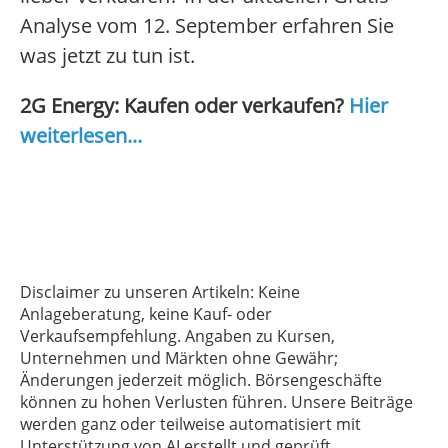
Analyse vom 12. September erfahren Sie
was jetzt zu tun ist.
2G Energy: Kaufen oder verkaufen?
Hier
weiterlesen...
Disclaimer zu unseren Artikeln: Keine
Anlageberatung, keine Kauf- oder
Verkaufsempfehlung. Angaben zu Kursen,
Unternehmen und Märkten ohne Gewähr;
Änderungen jederzeit möglich. Börsengeschäfte
können zu hohen Verlusten führen. Unsere Beiträge
werden ganz oder teilweise automatisiert mit
Unterstützung von AI erstellt und geprüft.