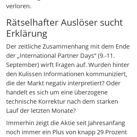
verloren.
Rätselhafter Auslöser sucht
Erklärung
Der zeitliche Zusammenhang mit dem Ende
der „International Partner Days“ (9.-11.
September) wirft Fragen auf. Wurden hinter
den Kulissen Informationen kommuniziert,
die der Markt negativ interpretiert? Oder
handelt es sich um eine überzogene
technische Korrektur nach dem starken
Lauf der letzten Monate?
Immerhin zeigt die Aktie seit Jahresanfang
noch immer ein Plus von knapp 29 Prozent