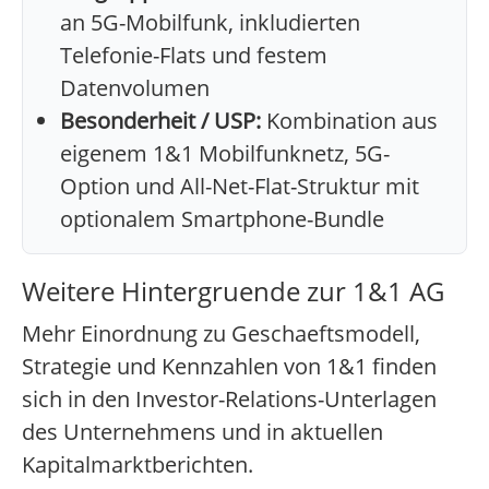
an 5G-Mobilfunk, inkludierten
Telefonie-Flats und festem
Datenvolumen
Besonderheit / USP:
Kombination aus
eigenem 1&1 Mobilfunknetz, 5G-
Option und All-Net-Flat-Struktur mit
optionalem Smartphone-Bundle
Weitere Hintergruende zur 1&1 AG
Mehr Einordnung zu Geschaeftsmodell,
Strategie und Kennzahlen von 1&1 finden
sich in den Investor-Relations-Unterlagen
des Unternehmens und in aktuellen
Kapitalmarktberichten.