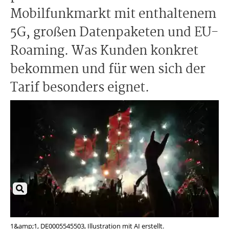
Mobilfunkmarkt mit enthaltenem
5G, großen Datenpaketen und EU-
Roaming. Was Kunden konkret
bekommen und für wen sich der
Tarif besonders eignet.
1&amp;1, DE0005545503, Illustration mit AI erstellt.