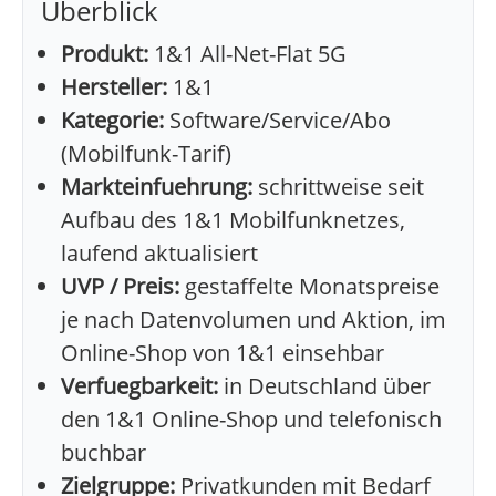
Überblick
Produkt:
1&1 All-Net-Flat 5G
Hersteller:
1&1
Kategorie:
Software/Service/Abo
(Mobilfunk-Tarif)
Markteinfuehrung:
schrittweise seit
Aufbau des 1&1 Mobilfunknetzes,
laufend aktualisiert
UVP / Preis:
gestaffelte Monatspreise
je nach Datenvolumen und Aktion, im
Online-Shop von 1&1 einsehbar
Verfuegbarkeit:
in Deutschland über
den 1&1 Online-Shop und telefonisch
buchbar
Zielgruppe:
Privatkunden mit Bedarf