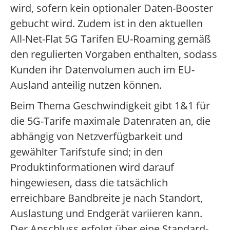
wird, sofern kein optionaler Daten-Booster
gebucht wird. Zudem ist in den aktuellen
All-Net-Flat 5G Tarifen EU-Roaming gemäß
den regulierten Vorgaben enthalten, sodass
Kunden ihr Datenvolumen auch im EU-
Ausland anteilig nutzen können.
Beim Thema Geschwindigkeit gibt 1&1 für
die 5G-Tarife maximale Datenraten an, die
abhängig von Netzverfügbarkeit und
gewählter Tarifstufe sind; in den
Produktinformationen wird darauf
hingewiesen, dass die tatsächlich
erreichbare Bandbreite je nach Standort,
Auslastung und Endgerät variieren kann.
Der Anschluss erfolgt über eine Standard-