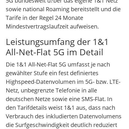
5G bundesweit u?ber das eigene 1&1 Netz
sowie national Roaming bereitstellt und die
Tarife in der Regel 24 Monate
Mindestvertragslaufzeit aufweisen.
Leistungsumfang der 1&1
All-Net-Flat 5G im Detail
Die 1&1 All-Net-Flat 5G umfasst je nach
gewählter Stufe ein fest definiertes
Highspeed-Datenvolumen im 5G- bzw. LTE-
Netz, unbegrenzte Telefonie in alle
deutschen Netze sowie eine SMS-Flat. In
den Tarifdetails weist 1&1 aus, dass nach
Verbrauch des inkludierten Datenvolumens
die Surfgeschwindigkeit deutlich reduziert