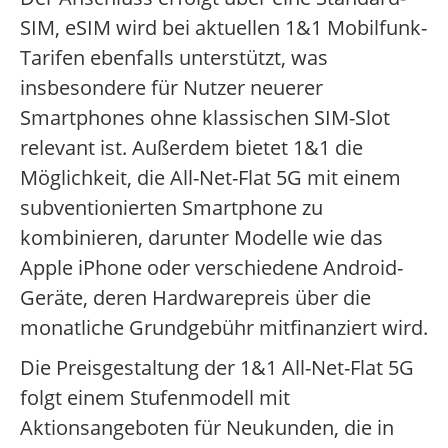
SIM, eSIM wird bei aktuellen 1&1 Mobilfunk-
Tarifen ebenfalls unterstützt, was
insbesondere für Nutzer neuerer
Smartphones ohne klassischen SIM-Slot
relevant ist. Außerdem bietet 1&1 die
Möglichkeit, die All-Net-Flat 5G mit einem
subventionierten Smartphone zu
kombinieren, darunter Modelle wie das
Apple iPhone oder verschiedene Android-
Geräte, deren Hardwarepreis über die
monatliche Grundgebühr mitfinanziert wird.
Die Preisgestaltung der 1&1 All-Net-Flat 5G
folgt einem Stufenmodell mit
Aktionsangeboten für Neukunden, die in