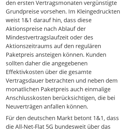
den ersten Vertragsmonaten vergünstigte
Grundpreise vorsehen. Im Kleingedruckten
weist 1&1 darauf hin, dass diese
Aktionspreise nach Ablauf der
Mindestvertragslaufzeit oder des
Aktionszeitraums auf den regulären
Paketpreis ansteigen können. Kunden
sollten daher die angegebenen
Effektivkosten über die gesamte
Vertragsdauer betrachten und neben dem
monatlichen Paketpreis auch einmalige
Anschlusskosten berücksichtigen, die bei
Neuverträgen anfallen können.
Für den deutschen Markt betont 1&1, dass
die All-Net-Flat 5G bundesweit über das