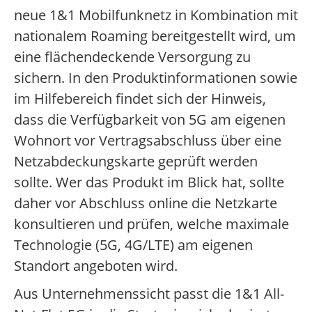
neue 1&1 Mobilfunknetz in Kombination mit
nationalem Roaming bereitgestellt wird, um
eine flächendeckende Versorgung zu
sichern. In den Produktinformationen sowie
im Hilfebereich findet sich der Hinweis,
dass die Verfügbarkeit von 5G am eigenen
Wohnort vor Vertragsabschluss über eine
Netzabdeckungskarte geprüft werden
sollte. Wer das Produkt im Blick hat, sollte
daher vor Abschluss online die Netzkarte
konsultieren und prüfen, welche maximale
Technologie (5G, 4G/LTE) am eigenen
Standort angeboten wird.
Aus Unternehmenssicht passt die 1&1 All-