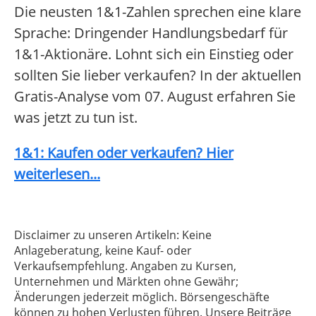
Die neusten 1&1-Zahlen sprechen eine klare
Sprache: Dringender Handlungsbedarf für
1&1-Aktionäre. Lohnt sich ein Einstieg oder
sollten Sie lieber verkaufen? In der aktuellen
Gratis-Analyse vom 07. August erfahren Sie
was jetzt zu tun ist.
1&1: Kaufen oder verkaufen? Hier
weiterlesen...
Disclaimer zu unseren Artikeln: Keine
Anlageberatung, keine Kauf- oder
Verkaufsempfehlung. Angaben zu Kursen,
Unternehmen und Märkten ohne Gewähr;
Änderungen jederzeit möglich. Börsengeschäfte
können zu hohen Verlusten führen. Unsere Beiträge